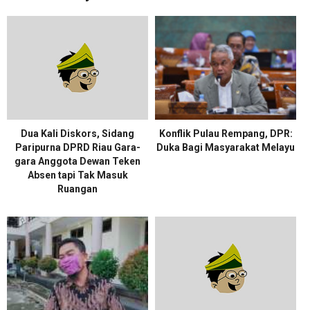
Dua Kali Diskors, Sidang
Konflik Pulau Rempang, DPR:
Paripurna DPRD Riau Gara-
Duka Bagi Masyarakat Melayu
gara Anggota Dewan Teken
Absen tapi Tak Masuk
Ruangan