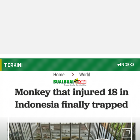
+INDEKS
TERKINI