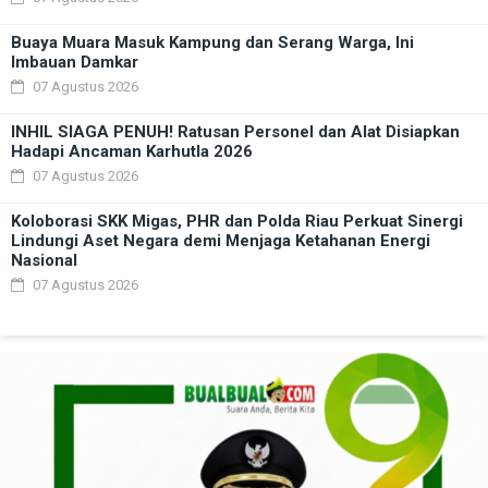
Buaya Muara Masuk Kampung dan Serang Warga, Ini
Imbauan Damkar
07 Agustus 2026
INHIL SIAGA PENUH! Ratusan Personel dan Alat Disiapkan
Hadapi Ancaman Karhutla 2026
07 Agustus 2026
Koloborasi SKK Migas, PHR dan Polda Riau Perkuat Sinergi
Lindungi Aset Negara demi Menjaga Ketahanan Energi
Nasional
07 Agustus 2026