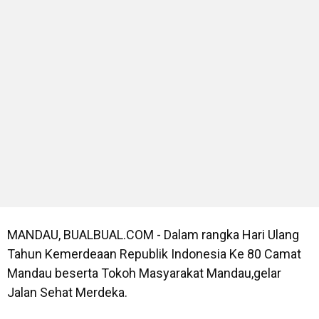
MANDAU, BUALBUAL.COM - Dalam rangka Hari Ulang
Tahun Kemerdeaan Republik Indonesia Ke 80 Camat
Mandau beserta Tokoh Masyarakat Mandau,gelar
Jalan Sehat Merdeka.