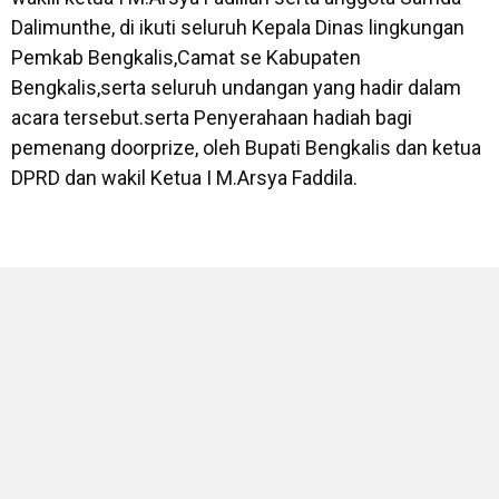
Dalimunthe, di ikuti seluruh Kepala Dinas lingkungan
Pemkab Bengkalis,Camat se Kabupaten
Bengkalis,serta seluruh undangan yang hadir dalam
acara tersebut.serta Penyerahaan hadiah bagi
pemenang doorprize, oleh Bupati Bengkalis dan ketua
DPRD dan wakil Ketua I M.Arsya Faddila.