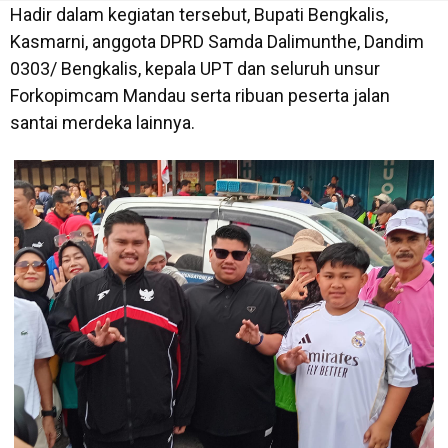
Hadir dalam kegiatan tersebut, Bupati Bengkalis,
Kasmarni, anggota DPRD Samda Dalimunthe, Dandim
0303/ Bengkalis, kepala UPT dan seluruh unsur
Forkopimcam Mandau serta ribuan peserta jalan
santai merdeka lainnya.