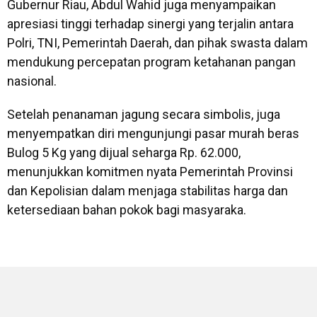
Gubernur Riau, Abdul Wahid juga menyampaikan
apresiasi tinggi terhadap sinergi yang terjalin antara
Polri, TNI, Pemerintah Daerah, dan pihak swasta dalam
mendukung percepatan program ketahanan pangan
nasional.
Setelah penanaman jagung secara simbolis, juga
menyempatkan diri mengunjungi pasar murah beras
Bulog 5 Kg yang dijual seharga Rp. 62.000,
menunjukkan komitmen nyata Pemerintah Provinsi
dan Kepolisian dalam menjaga stabilitas harga dan
ketersediaan bahan pokok bagi masyaraka.