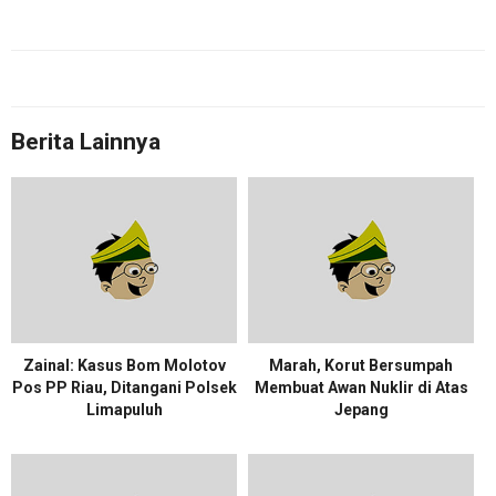
Berita Lainnya
Zainal: Kasus Bom Molotov
Marah, Korut Bersumpah
Pos PP Riau, Ditangani Polsek
Membuat Awan Nuklir di Atas
Limapuluh
Jepang