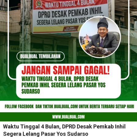
Waktu Tinggal 4 Bulan, DPRD Desak Pemkab Inhil
Segera Lelang Pasar Yos Sudarso