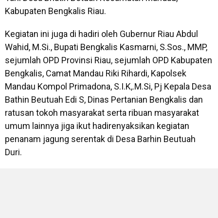
Kabupaten Bengkalis Riau.
Kegiatan ini juga di hadiri oleh Gubernur Riau Abdul
Wahid, M.Si., Bupati Bengkalis Kasmarni, S.Sos., MMP,
sejumlah OPD Provinsi Riau, sejumlah OPD Kabupaten
Bengkalis, Camat Mandau Riki Rihardi, Kapolsek
Mandau Kompol Primadona, S.I.K,.M.Si, Pj Kepala Desa
Bathin Beutuah Edi S, Dinas Pertanian Bengkalis dan
ratusan tokoh masyarakat serta ribuan masyarakat
umum lainnya jiga ikut hadirenyaksikan kegiatan
penanam jagung serentak di Desa Barhin Beutuah
Duri.