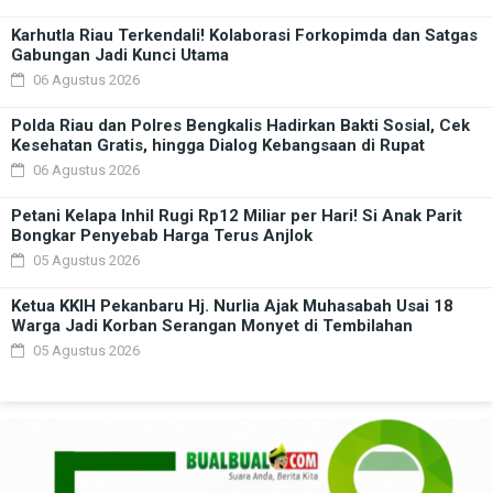
Karhutla Riau Terkendali! Kolaborasi Forkopimda dan Satgas
Gabungan Jadi Kunci Utama
06 Agustus 2026
Polda Riau dan Polres Bengkalis Hadirkan Bakti Sosial, Cek
Kesehatan Gratis, hingga Dialog Kebangsaan di Rupat
06 Agustus 2026
Petani Kelapa Inhil Rugi Rp12 Miliar per Hari! Si Anak Parit
Bongkar Penyebab Harga Terus Anjlok
05 Agustus 2026
Ketua KKIH Pekanbaru Hj. Nurlia Ajak Muhasabah Usai 18
Warga Jadi Korban Serangan Monyet di Tembilahan
05 Agustus 2026