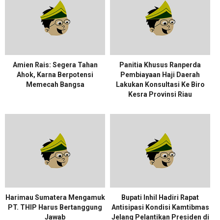
Amien Rais: Segera Tahan
Panitia Khusus Ranperda
Ahok, Karna Berpotensi
Pembiayaan Haji Daerah
Memecah Bangsa
Lakukan Konsultasi Ke Biro
Kesra Provinsi Riau
Harimau Sumatera Mengamuk
Bupati Inhil Hadiri Rapat
PT. THIP Harus Bertanggung
Antisipasi Kondisi Kamtibmas
Jawab
Jelang Pelantikan Presiden di