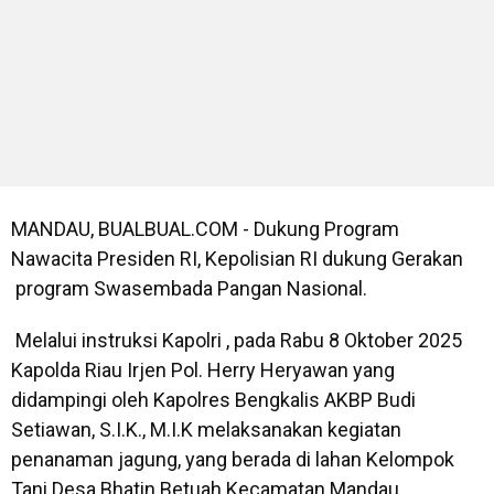
MANDAU, BUALBUAL.COM - Dukung Program
Nawacita Presiden RI, Kepolisian RI dukung Gerakan
program Swasembada Pangan Nasional.
Melalui instruksi Kapolri , pada Rabu 8 Oktober 2025
Kapolda Riau Irjen Pol. Herry Heryawan yang
didampingi oleh Kapolres Bengkalis AKBP Budi
Setiawan, S.I.K., M.I.K melaksanakan kegiatan
penanaman jagung, yang berada di lahan Kelompok
Tani Desa Bhatin Betuah Kecamatan Mandau,