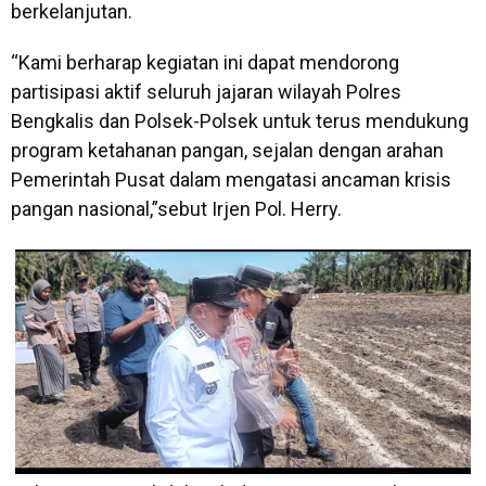
berkelanjutan.
“Kami berharap kegiatan ini dapat mendorong
partisipasi aktif seluruh jajaran wilayah Polres
Bengkalis dan Polsek-Polsek untuk terus mendukung
program ketahanan pangan, sejalan dengan arahan
Pemerintah Pusat dalam mengatasi ancaman krisis
pangan nasional,”sebut Irjen Pol. Herry.