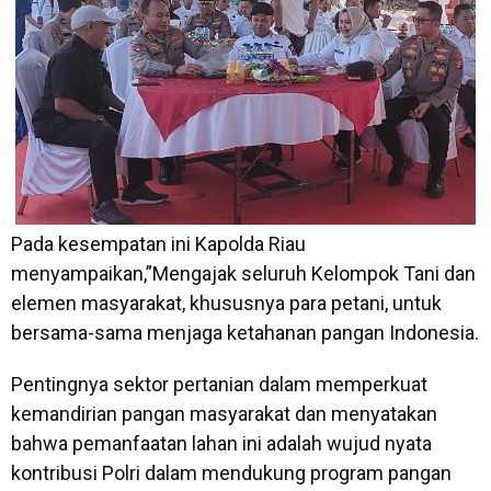
Pada kesempatan ini Kapolda Riau
menyampaikan,”Mengajak seluruh Kelompok Tani dan
elemen masyarakat, khususnya para petani, untuk
bersama-sama menjaga ketahanan pangan Indonesia.
Pentingnya sektor pertanian dalam memperkuat
kemandirian pangan masyarakat dan menyatakan
bahwa pemanfaatan lahan ini adalah wujud nyata
kontribusi Polri dalam mendukung program pangan