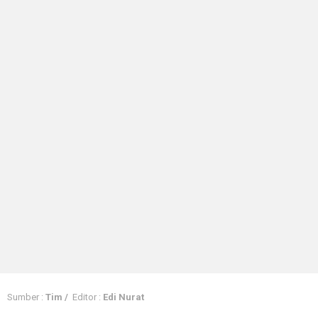
Sumber :
Tim /
Editor :
Edi Nurat