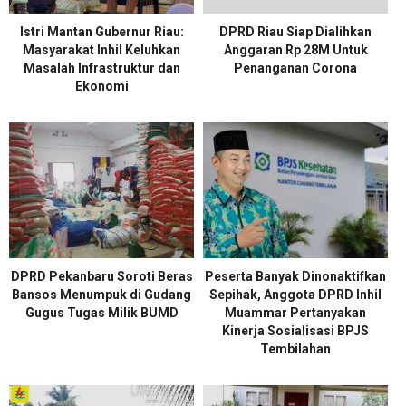
Istri Mantan Gubernur Riau:
DPRD Riau Siap Dialihkan
Masyarakat Inhil Keluhkan
Anggaran Rp 28M Untuk
Masalah Infrastruktur dan
Penanganan Corona
Ekonomi
DPRD Pekanbaru Soroti Beras
Peserta Banyak Dinonaktifkan
Bansos Menumpuk di Gudang
Sepihak, Anggota DPRD Inhil
Gugus Tugas Milik BUMD
Muammar Pertanyakan
Kinerja Sosialisasi BPJS
Tembilahan