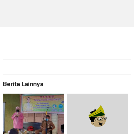
Berita Lainnya