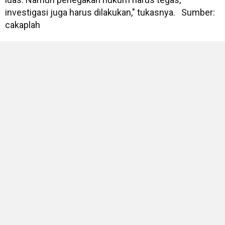
investigasi juga harus dilakukan," tukasnya. Sumber:
cakaplah