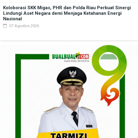
Koloborasi SKK Migas, PHR dan Polda Riau Perkuat Sinergi
Lindungi Aset Negara demi Menjaga Ketahanan Energi
Nasional
07 Agustus 2026