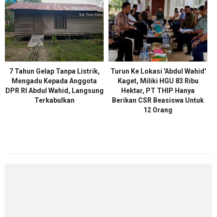
7 Tahun Gelap Tanpa Listrik,
Turun Ke Lokasi 'Abdul Wahid'
Mengadu Kepada Anggota
Kaget, Miliki HGU 83 Ribu
DPR RI Abdul Wahid, Langsung
Hektar, PT THIP Hanya
Terkabulkan
Berikan CSR Beasiswa Untuk
12 Orang