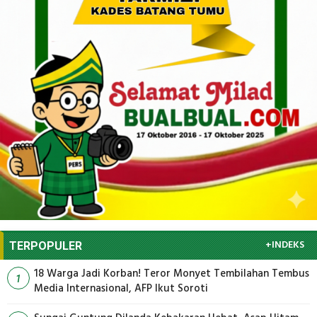
+INDEKS
TERPOPULER
18 Warga Jadi Korban! Teror Monyet Tembilahan Tembus
1
Media Internasional, AFP Ikut Soroti