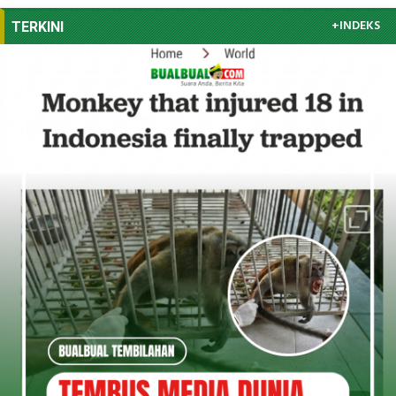
+INDEKS
TERKINI