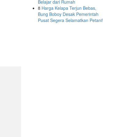
Belajar dari Rumah
8
Harga Kelapa Terjun Bebas,
Bung Boboy Desak Pemerintah
Pusat Segera Selamatkan Petani!