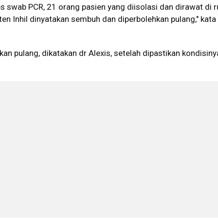
es swab PCR, 21 orang pasien yang diisolasi dan dirawat di
ten Inhil dinyatakan sembuh dan diperbolehkan pulang," kata
kan pulang, dikatakan dr Alexis, setelah dipastikan kondisiny