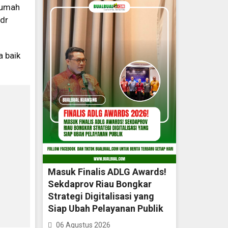
 rumah
 dr
a baik
Masuk Finalis ADLG Awards!
Sekdaprov Riau Bongkar
Strategi Digitalisasi yang
Siap Ubah Pelayanan Publik
06 Agustus 2026