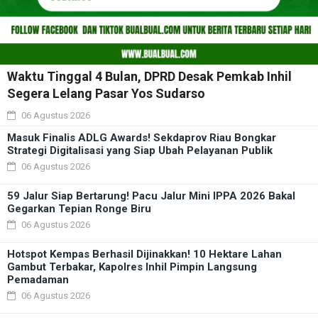
Waktu Tinggal 4 Bulan, DPRD Desak Pemkab Inhil
Segera Lelang Pasar Yos Sudarso
06 Agustus 2026
Masuk Finalis ADLG Awards! Sekdaprov Riau Bongkar
Strategi Digitalisasi yang Siap Ubah Pelayanan Publik
06 Agustus 2026
59 Jalur Siap Bertarung! Pacu Jalur Mini IPPA 2026 Bakal
Gegarkan Tepian Ronge Biru
06 Agustus 2026
Hotspot Kempas Berhasil Dijinakkan! 10 Hektare Lahan
Gambut Terbakar, Kapolres Inhil Pimpin Langsung
Pemadaman
06 Agustus 2026