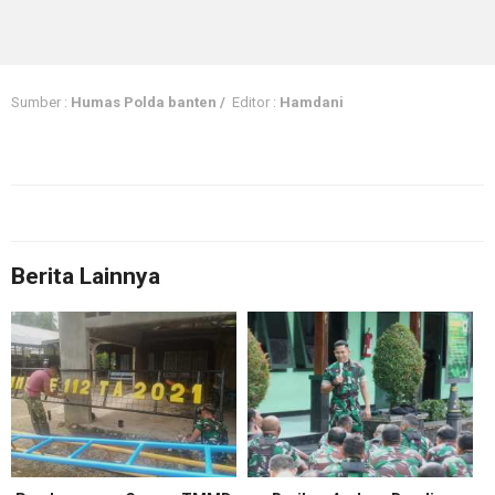
Sumber :
Humas Polda banten /
Editor :
Hamdani
Berita Lainnya