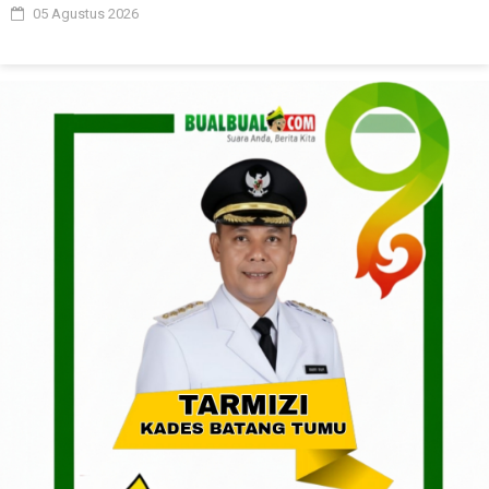
05 Agustus 2026