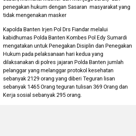
penegakan hukum dengan Sasaran masyarakat yang
tidak mengenakan masker
Kapolda Banten Irjen Pol Drs Fiandar melalui
kabidhumas Polda Banten Kombes Pol Edy Sumardi
mengatakan untuk Penegakan Disiplin dan Penegakan
Hukum pada pelaksanaan hari kedua yang
dilaksanakan di polres jajaran Polda Banten jumlah
pelanggar yang melanggar protokol kesehatan
sebanyak 2129 orang yang diberi Teguran lisan
sebanyak 1465 Orang teguran tulisan 369 Orang dan
Kerja sosial sebanyak 295 orang.