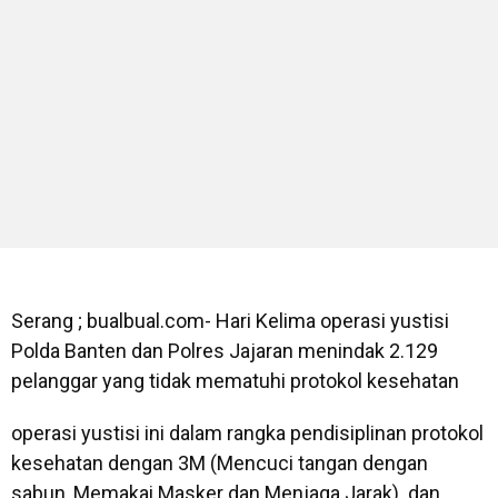
Serang ; bualbual.com- Hari Kelima operasi yustisi
Polda Banten dan Polres Jajaran menindak 2.129
pelanggar yang tidak mematuhi protokol kesehatan
operasi yustisi ini dalam rangka pendisiplinan protokol
kesehatan dengan 3M (Mencuci tangan dengan
sabun, Memakai Masker dan Menjaga Jarak) dan