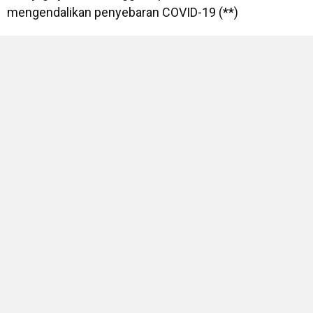
mengendalikan penyebaran COVID-19 (**)