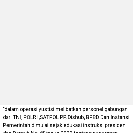
"dalam operasi yustisi melibatkan personel gabungan
dari TNI, POLRI ,SATPOL PP, Dishub, BPBD Dan Instansi
Pemerintah dimulai sejak edukasi instruksi presiden