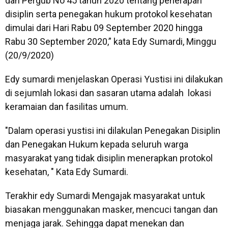
dan Pergub No 45 tahun 2020 tentang penerapan
disiplin serta penegakan hukum protokol kesehatan
dimulai dari Hari Rabu 09 September 2020 hingga
Rabu 30 September 2020,” kata Edy Sumardi, Minggu
(20/9/2020)
Edy sumardi menjelaskan Operasi Yustisi ini dilakukan
di sejumlah lokasi dan sasaran utama adalah lokasi
keramaian dan fasilitas umum.
"Dalam operasi yustisi ini dilakulan Penegakan Disiplin
dan Penegakan Hukum kepada seluruh warga
masyarakat yang tidak disiplin menerapkan protokol
kesehatan, " Kata Edy Sumardi.
Terakhir edy Sumardi Mengajak masyarakat untuk
biasakan menggunakan masker, mencuci tangan dan
menjaga jarak. Sehingga dapat menekan dan