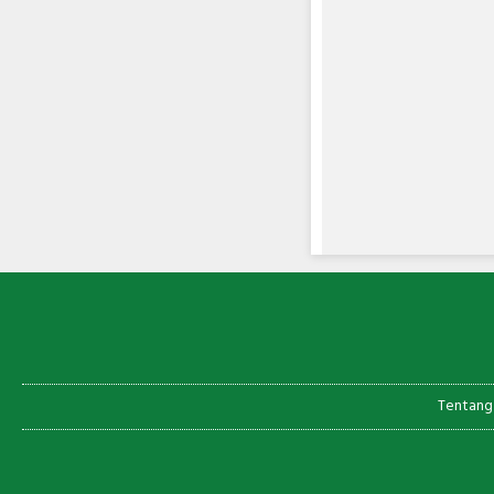
Tentang