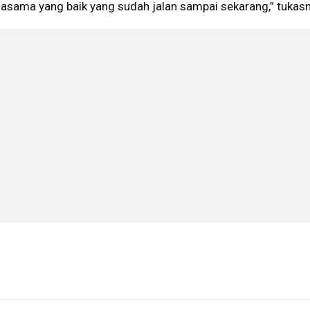
jasama yang baik yang sudah jalan sampai sekarang,” tukasn