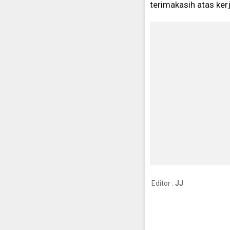
terimakasih atas ker
Editor :
JJ