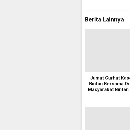
Berita Lainnya
Jumat Curhat Kap
Bintan Bersama D
Masyarakat Bintan