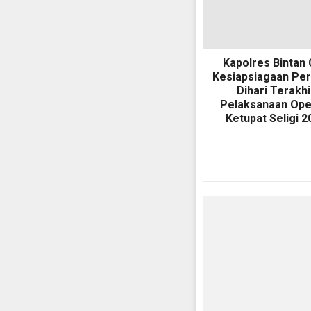
Kapolres Bintan
Kesiapsiagaan Per
Dihari Terakhi
Pelaksanaan Ope
Ketupat Seligi 2