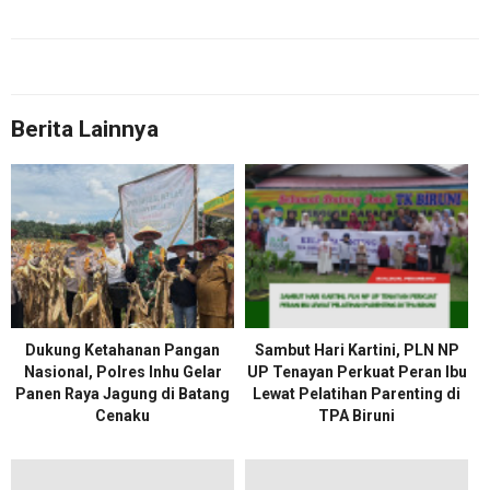
Berita Lainnya
Dukung Ketahanan Pangan
Sambut Hari Kartini, PLN NP
Nasional, Polres Inhu Gelar
UP Tenayan Perkuat Peran Ibu
Panen Raya Jagung di Batang
Lewat Pelatihan Parenting di
Cenaku
TPA Biruni