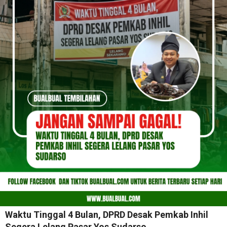
Waktu Tinggal 4 Bulan, DPRD Desak Pemkab Inhil
Segera Lelang Pasar Yos Sudarso