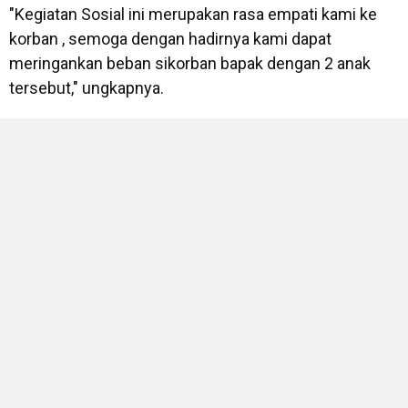
"Kegiatan Sosial ini merupakan rasa empati kami ke
korban , semoga dengan hadirnya kami dapat
meringankan beban sikorban bapak dengan 2 anak
tersebut," ungkapnya.