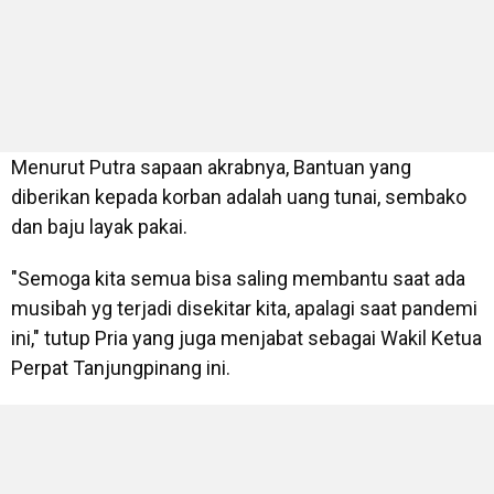
Menurut Putra sapaan akrabnya, Bantuan yang
diberikan kepada korban adalah uang tunai, sembako
dan baju layak pakai.
"Semoga kita semua bisa saling membantu saat ada
musibah yg terjadi disekitar kita, apalagi saat pandemi
ini," tutup Pria yang juga menjabat sebagai Wakil Ketua
Perpat Tanjungpinang ini.