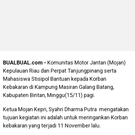
BUALBUAL.com -
Komunitas Motor Jantan (Mojan)
Kepulauan Riau dan Perpat Tanjungpinang serta
Mahasiswa Stisipol Bantuan kepada Korban
Kebakaran di Kampung Masiran Galang Batang,
Kabupaten Bintan, Minggu(15/11) pagi.
Ketua Mojan Kepri, Syahri Dharma Putra mengatakan
tujuan kegiatan ini adalah untuk meringankan Korban
kebakaran yang terjadi 11 November lalu.