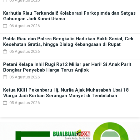
06 Agustus 2026
Karhutla Riau Terkendali! Kolaborasi Forkopimda dan Satgas
Gabungan Jadi Kunci Utama
06 Agustus 2026
Polda Riau dan Polres Bengkalis Hadirkan Bakti Sosial, Cek
Kesehatan Gratis, hingga Dialog Kebangsaan di Rupat
06 Agustus 2026
Petani Kelapa Inhil Rugi Rp12 Miliar per Hari! Si Anak Parit
Bongkar Penyebab Harga Terus Anjlok
05 Agustus 2026
Ketua KKIH Pekanbaru Hj. Nurlia Ajak Muhasabah Usai 18
Warga Jadi Korban Serangan Monyet di Tembilahan
05 Agustus 2026