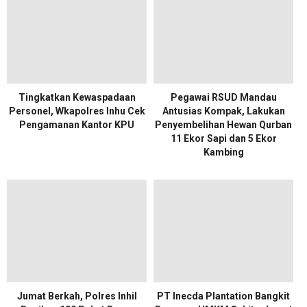
Tingkatkan Kewaspadaan
Pegawai RSUD Mandau
Personel, Wkapolres Inhu Cek
Antusias Kompak, Lakukan
Pengamanan Kantor KPU
Penyembelihan Hewan Qurban
11 Ekor Sapi dan 5 Ekor
Kambing
Jumat Berkah, Polres Inhil
PT Inecda Plantation Bangkit