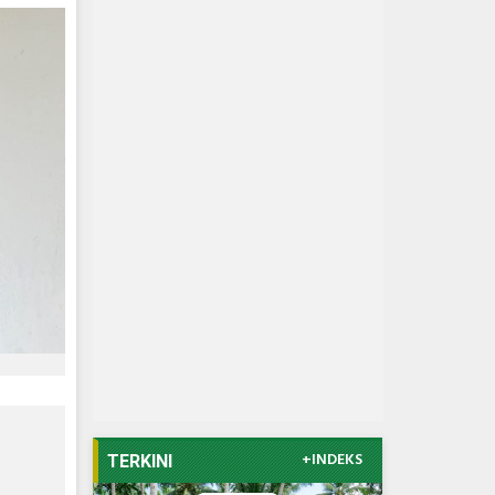
+INDEKS
TERKINI