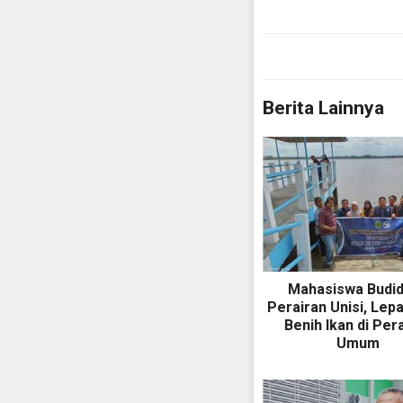
Berita Lainnya
Mahasiswa Budi
Perairan Unisi, Lep
Benih Ikan di Per
Umum