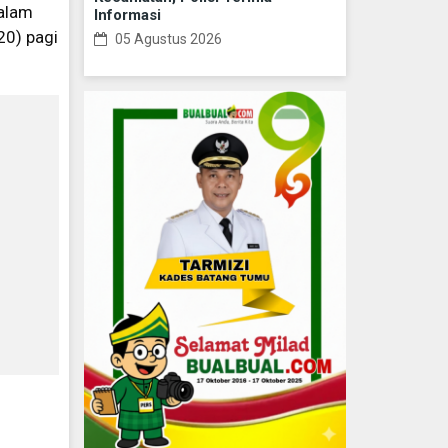
malam
Informasi
20) pagi
05 Agustus 2026