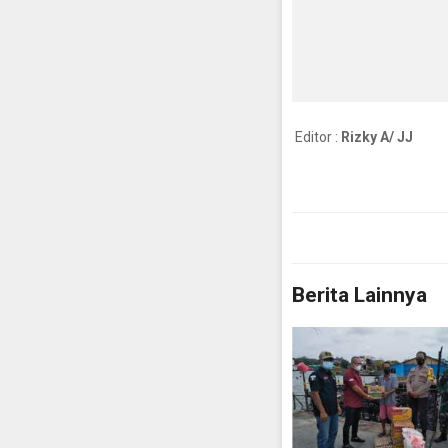
Editor :
Rizky A/ JJ
Berita Lainnya