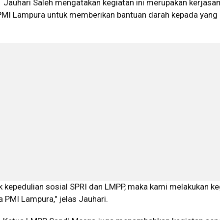
 Jauhari Saleh mengatakan kegiatan ini merupakan kerjasa
MI Lampura untuk memberikan bantuan darah kepada yang
k kepedulian sosial SPRI dan LMPP, maka kami melakukan ke
 PMI Lampura," jelas Jauhari.