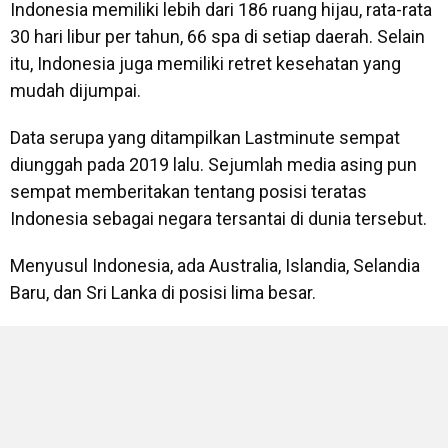
Indonesia memiliki lebih dari 186 ruang hijau, rata-rata
30 hari libur per tahun, 66 spa di setiap daerah. Selain
itu, Indonesia juga memiliki retret kesehatan yang
mudah dijumpai.
Data serupa yang ditampilkan Lastminute sempat
diunggah pada 2019 lalu. Sejumlah media asing pun
sempat memberitakan tentang posisi teratas
Indonesia sebagai negara tersantai di dunia tersebut.
Menyusul Indonesia, ada Australia, Islandia, Selandia
Baru, dan Sri Lanka di posisi lima besar.