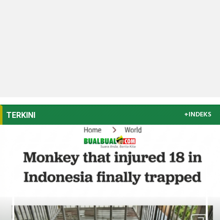
+INDEKS
TERKINI