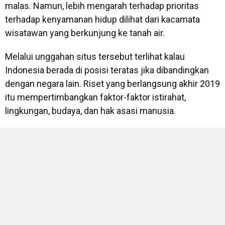
malas. Namun, lebih mengarah terhadap prioritas
terhadap kenyamanan hidup dilihat dari kacamata
wisatawan yang berkunjung ke tanah air.
Melalui unggahan situs tersebut terlihat kalau
Indonesia berada di posisi teratas jika dibandingkan
dengan negara lain. Riset yang berlangsung akhir 2019
itu mempertimbangkan faktor-faktor istirahat,
lingkungan, budaya, dan hak asasi manusia.