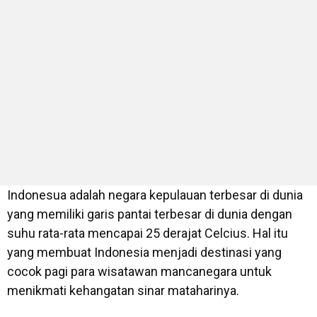
Indonesua adalah negara kepulauan terbesar di dunia
yang memiliki garis pantai terbesar di dunia dengan
suhu rata-rata mencapai 25 derajat Celcius. Hal itu
yang membuat Indonesia menjadi destinasi yang
cocok pagi para wisatawan mancanegara untuk
menikmati kehangatan sinar mataharinya.