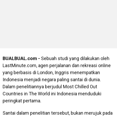
BUALBUAL.com -
Sebuah studi yang dilakukan oleh
LastMinute.com, agen perjalanan dan rekreasi online
yang berbasis di London, Inggris menempatkan
Indonesia menjadi negara paling santai di dunia.
Dalam penelitiannya berjudul Most Chilled Out
Countries in The World ini Indonesia menduduki
peringkat pertama.
Santai dalam penelitian tersebut, bukan merujuk pada