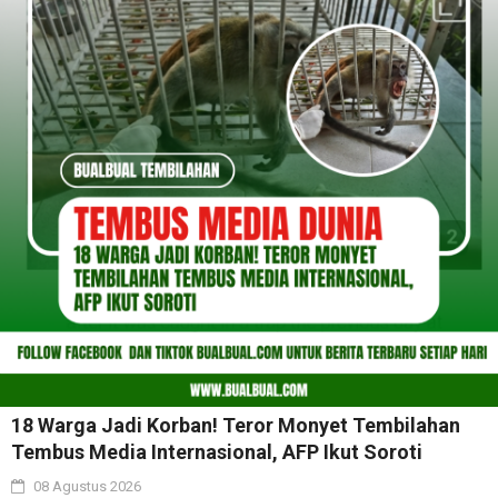
18 Warga Jadi Korban! Teror Monyet Tembilahan
Tembus Media Internasional, AFP Ikut Soroti
08 Agustus 2026