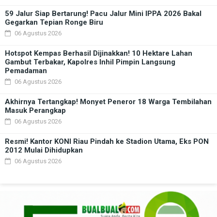
59 Jalur Siap Bertarung! Pacu Jalur Mini IPPA 2026 Bakal
Gegarkan Tepian Ronge Biru
06 Agustus 2026
Hotspot Kempas Berhasil Dijinakkan! 10 Hektare Lahan
Gambut Terbakar, Kapolres Inhil Pimpin Langsung
Pemadaman
06 Agustus 2026
Akhirnya Tertangkap! Monyet Peneror 18 Warga Tembilahan
Masuk Perangkap
06 Agustus 2026
Resmi! Kantor KONI Riau Pindah ke Stadion Utama, Eks PON
2012 Mulai Dihidupkan
06 Agustus 2026