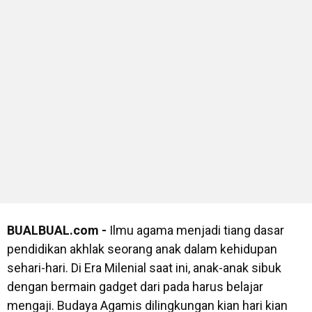
BUALBUAL.com -
Ilmu agama menjadi tiang dasar
pendidikan akhlak seorang anak dalam kehidupan
sehari-hari. Di Era Milenial saat ini, anak-anak sibuk
dengan bermain gadget dari pada harus belajar
mengaji. Budaya Agamis dilingkungan kian hari kian