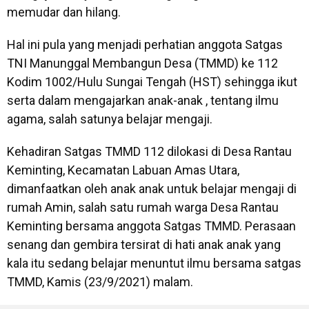
memudar dan hilang.
Hal ini pula yang menjadi perhatian anggota Satgas
TNI Manunggal Membangun Desa (TMMD) ke 112
Kodim 1002/Hulu Sungai Tengah (HST) sehingga ikut
serta dalam mengajarkan anak-anak , tentang ilmu
agama, salah satunya belajar mengaji.
Kehadiran Satgas TMMD 112 dilokasi di Desa Rantau
Keminting, Kecamatan Labuan Amas Utara,
dimanfaatkan oleh anak anak untuk belajar mengaji di
rumah Amin, salah satu rumah warga Desa Rantau
Keminting bersama anggota Satgas TMMD. Perasaan
senang dan gembira tersirat di hati anak anak yang
kala itu sedang belajar menuntut ilmu bersama satgas
TMMD, Kamis (23/9/2021) malam.