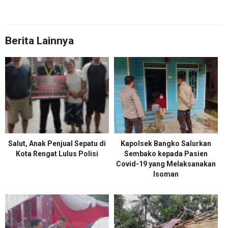
Berita Lainnya
Salut, Anak Penjual Sepatu di
Kapolsek Bangko Salurkan
Kota Rengat Lulus Polisi
Sembako kepada Pasien
Covid-19 yang Melaksanakan
Isoman