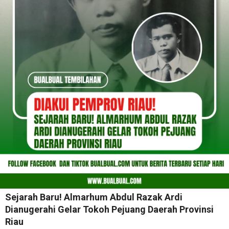
Sejarah Baru! Almarhum Abdul Razak Ardi
Dianugerahi Gelar Tokoh Pejuang Daerah Provinsi
Riau