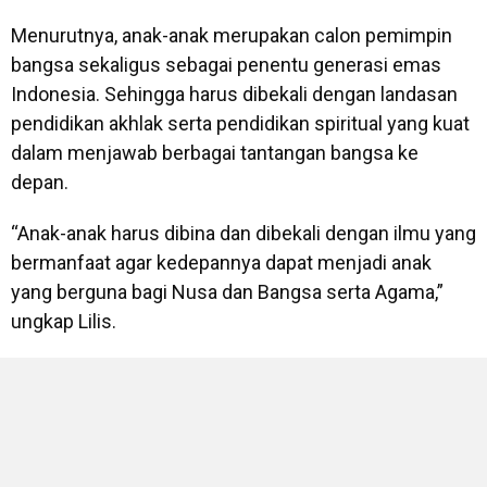
Menurutnya, anak-anak merupakan calon pemimpin
bangsa sekaligus sebagai penentu generasi emas
Indonesia. Sehingga harus dibekali dengan landasan
pendidikan akhlak serta pendidikan spiritual yang kuat
dalam menjawab berbagai tantangan bangsa ke
depan.
“Anak-anak harus dibina dan dibekali dengan ilmu yang
bermanfaat agar kedepannya dapat menjadi anak
yang berguna bagi Nusa dan Bangsa serta Agama,”
ungkap Lilis.