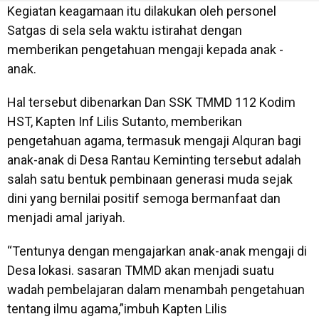
Kegiatan keagamaan itu dilakukan oleh personel
Satgas di sela sela waktu istirahat dengan
memberikan pengetahuan mengaji kepada anak -
anak.
Hal tersebut dibenarkan Dan SSK TMMD 112 Kodim
HST, Kapten Inf Lilis Sutanto, memberikan
pengetahuan agama, termasuk mengaji Alquran bagi
anak-anak di Desa Rantau Keminting tersebut adalah
salah satu bentuk pembinaan generasi muda sejak
dini yang bernilai positif semoga bermanfaat dan
menjadi amal jariyah.
“Tentunya dengan mengajarkan anak-anak mengaji di
Desa lokasi. sasaran TMMD akan menjadi suatu
wadah pembelajaran dalam menambah pengetahuan
tentang ilmu agama,”imbuh Kapten Lilis