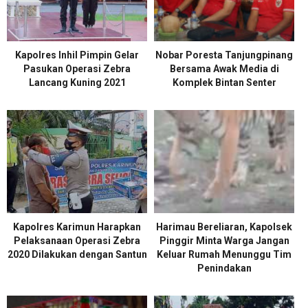
Kapolres Inhil Pimpin Gelar
Nobar Poresta Tanjungpinang
Pasukan Operasi Zebra
Bersama Awak Media di
Lancang Kuning 2021
Komplek Bintan Senter
Kapolres Karimun Harapkan
Harimau Bereliaran, Kapolsek
Pelaksanaan Operasi Zebra
Pinggir Minta Warga Jangan
2020 Dilakukan dengan Santun
Keluar Rumah Menunggu Tim
Penindakan