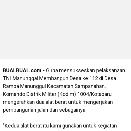
BUALBUAL.com -
Guna mensukseskan pelaksanaan
TNI Manunggal Membangun Desa ke 112 di Desa
Rampa Manunggul Kecamatan Sampanahan,
Komando Distrik Militer (Kodim) 1004/Kotabaru
mengerahkan dua alat berat untuk mengerjakan
pembangunan jalan dan sebagainya.
"Kedua alat berat itu kami gunakan untuk kegiatan