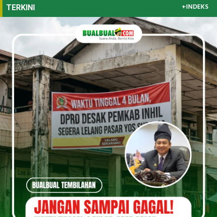
+INDEKS
TERKINI