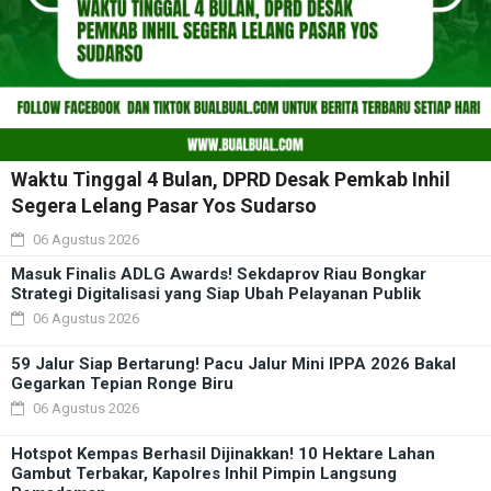
Waktu Tinggal 4 Bulan, DPRD Desak Pemkab Inhil
Segera Lelang Pasar Yos Sudarso
06 Agustus 2026
Masuk Finalis ADLG Awards! Sekdaprov Riau Bongkar
Strategi Digitalisasi yang Siap Ubah Pelayanan Publik
06 Agustus 2026
59 Jalur Siap Bertarung! Pacu Jalur Mini IPPA 2026 Bakal
Gegarkan Tepian Ronge Biru
06 Agustus 2026
Hotspot Kempas Berhasil Dijinakkan! 10 Hektare Lahan
Gambut Terbakar, Kapolres Inhil Pimpin Langsung