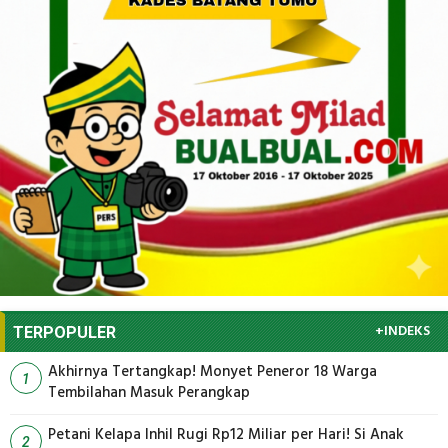
+INDEKS
TERPOPULER
Akhirnya Tertangkap! Monyet Peneror 18 Warga
1
Tembilahan Masuk Perangkap
Petani Kelapa Inhil Rugi Rp12 Miliar per Hari! Si Anak
2