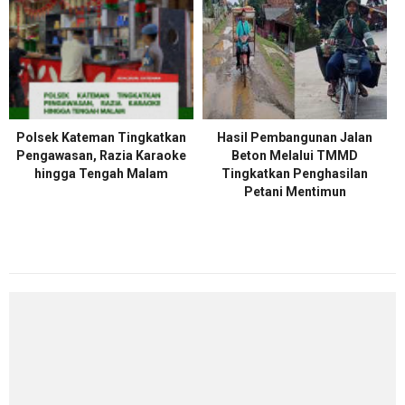
Polsek Kateman Tingkatkan
Hasil Pembangunan Jalan
Pengawasan, Razia Karaoke
Beton Melalui TMMD
hingga Tengah Malam
Tingkatkan Penghasilan
Petani Mentimun