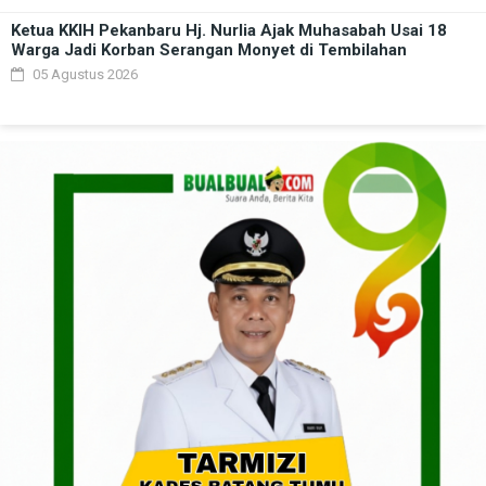
Ketua KKIH Pekanbaru Hj. Nurlia Ajak Muhasabah Usai 18
Warga Jadi Korban Serangan Monyet di Tembilahan
05 Agustus 2026