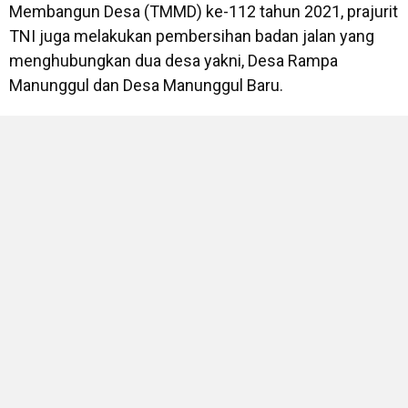
Membangun Desa (TMMD) ke-112 tahun 2021, prajurit
TNI juga melakukan pembersihan badan jalan yang
menghubungkan dua desa yakni, Desa Rampa
Manunggul dan Desa Manunggul Baru.