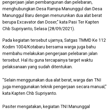
pengerjaan jalan pembangunan dan pelebaran,
menghubungkan Desa Rampa Manunggul dan Desa
Manunggul Baru dengan menurunkan dua alat berat
berupa Excavator dan Doser," kata Pasi Ter Kapten
Chb Supriyanto, Selasa (28/09/2021).
Pada kegiatan tersebut ujarnya, Satgas TMMD Ke 112
Kodim 1004/Kotabaru bersama warga juga bahu
membahu melakukan pengerjaan pelebaran jalan
tersebut. Hal itu guna tercapainya target waktu
pelaksanaan yang sudah ditentukan.
"Selain menggunakan dua alat berat, warga dan TNI
juga menggunakan teknik pengerjaan secara manual,"
kata Kapten Chb Supriyanto.
Pasiter mengatakan, kegiatan TNI Manunggal