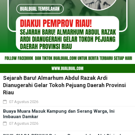
Sejarah Baru! Almarhum Abdul Razak Ardi
Dianugerahi Gelar Tokoh Pejuang Daerah Provinsi
Riau
07 Agustus 2026
Buaya Muara Masuk Kampung dan Serang Warga, Ini
Imbauan Damkar
07 Agustus 2026