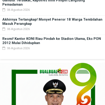
Gambut Terbakar, Kapolres Inhil Pimpin Langsung
Pemadaman
06 Agustus 2026
Akhirnya Tertangkap! Monyet Peneror 18 Warga Tembilahan
Masuk Perangkap
06 Agustus 2026
Resmi! Kantor KONI Riau Pindah ke Stadion Utama, Eks PON
2012 Mulai Dihidupkan
06 Agustus 2026