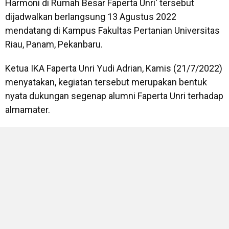
Harmoni di Rumah Besar Faperta Unri' tersebut
dijadwalkan berlangsung 13 Agustus 2022
mendatang di Kampus Fakultas Pertanian Universitas
Riau, Panam, Pekanbaru.
Ketua IKA Faperta Unri Yudi Adrian, Kamis (21/7/2022)
menyatakan, kegiatan tersebut merupakan bentuk
nyata dukungan segenap alumni Faperta Unri terhadap
almamater.