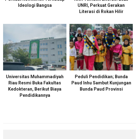
Ideologi Bangsa
UNRI, Perkuat Gerakan
Literasi di Rokan Hilir
Universitas Muhammadiyah
Peduli Pendidikan; Bunda
Riau Resmi Buka Fakultas
Paud Inhu Sambut Kunjungan
Kedokteran, Berikut Biaya
Bunda Paud Provinsi
Pendidikannya