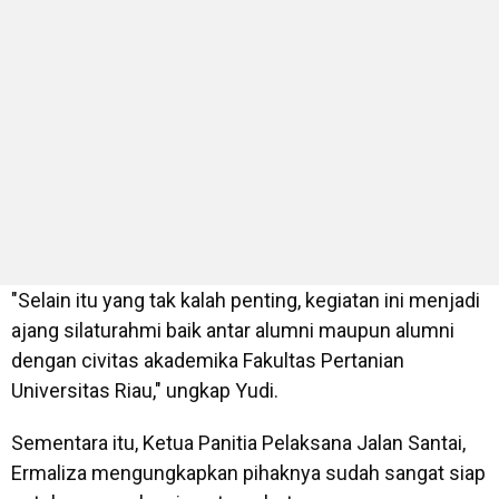
"Selain itu yang tak kalah penting, kegiatan ini menjadi
ajang silaturahmi baik antar alumni maupun alumni
dengan civitas akademika Fakultas Pertanian
Universitas Riau," ungkap Yudi.
Sementara itu, Ketua Panitia Pelaksana Jalan Santai,
Ermaliza mengungkapkan pihaknya sudah sangat siap