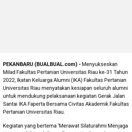
PEKANBARU (BUALBUAL.com) -
Menyukseskan
Milad Fakultas Pertanian Universitas Riau ke-31 Tahun
2022, Ikatan Keluarga Alumni (IKA) Fakultas Pertanian
Universitas Riau menyatakan kesiapan seluruh alumni
untuk mendukung pelaksanaan kegiatan Gerak Jalan
Santai IKA Faperta Bersama Civitas Akademik Fakultas
Pertanian Universitas Riau.
Kegiatan yang bertema 'Merawat Silaturahmi Menjaga