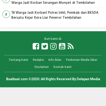
Warga Jadi Korban Serangan Monyet di Tembilahan
18 Warga Jadi Korban! Polres Inhil, Pemkab dan BKSDA
8
Bersatu Kejar Kera Liar Peneror Tembilahan
Ikuti kami di:
Tentang Kami
Redaksi
Info Iklan
Pedoman Media Siber
Disclaimer
Kontak Kami
Bualbual.com ©2020 | All Rights Reserved By
Delapan Media