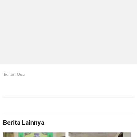
Editor :
Ucu
Berita Lainnya