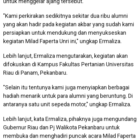
untuk menggelar ajang tersebut.
"Kami perkirakan sedikitnya sekitar dua ribu alumni
yang akan hadir pada kegiatan akbar yang sudah kami
persiapkan untuk mendukung dan menyukseskan
kegiatan Milad Faperta Unri ini," ungkap Ermaliza.
Lebih lanjut, Ermaliza mengutarakan, kegiatan akan
difokuskan di Kampus Fakultas Pertanian Universitas
Riau di Panam, Pekanbaru.
"Selain itu tentunya kami juga menyiapkan berbagai
hadiah menarik untuk para alumni yang beruntung. Di
antaranya satu unit sepeda motor," ungkap Ermaliza.
Lebih lanjut, kata Ermaliza, pihaknya juga mengundang
Gubernur Riau dan Pj Walikota Pekanbaru untuk
membuka dan menghadiri puncak acara Milad Faperta