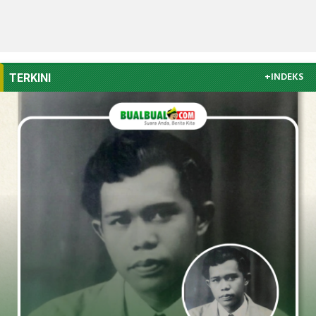
+INDEKS
TERKINI