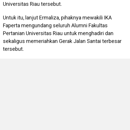
Universitas Riau tersebut.
Untuk itu, lanjut Ermaliza, pihaknya mewakili IKA
Faperta mengundang seluruh Alumni Fakultas
Pertanian Universitas Riau untuk menghadiri dan
sekaligus memeriahkan Gerak Jalan Santai terbesar
tersebut.