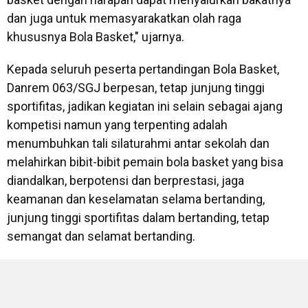
dan juga untuk memasyarakatkan olah raga
khususnya Bola Basket," ujarnya.
Kepada seluruh peserta pertandingan Bola Basket,
Danrem 063/SGJ berpesan, tetap junjung tinggi
sportifitas, jadikan kegiatan ini selain sebagai ajang
kompetisi namun yang terpenting adalah
menumbuhkan tali silaturahmi antar sekolah dan
melahirkan bibit-bibit pemain bola basket yang bisa
diandalkan, berpotensi dan berprestasi, jaga
keamanan dan keselamatan selama bertanding,
junjung tinggi sportifitas dalam bertanding, tetap
semangat dan selamat bertanding.