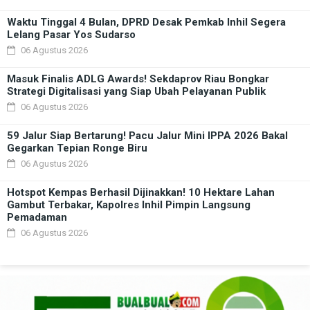
Waktu Tinggal 4 Bulan, DPRD Desak Pemkab Inhil Segera
Lelang Pasar Yos Sudarso
06 Agustus 2026
Masuk Finalis ADLG Awards! Sekdaprov Riau Bongkar
Strategi Digitalisasi yang Siap Ubah Pelayanan Publik
06 Agustus 2026
59 Jalur Siap Bertarung! Pacu Jalur Mini IPPA 2026 Bakal
Gegarkan Tepian Ronge Biru
06 Agustus 2026
Hotspot Kempas Berhasil Dijinakkan! 10 Hektare Lahan
Gambut Terbakar, Kapolres Inhil Pimpin Langsung
Pemadaman
06 Agustus 2026