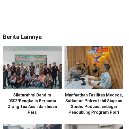
Berita Lainnya
Silaturahmi Dandim
Manfaatkan Fasilitas Medsos,
0303/Bengkalis Bersama
Satlantas Polres Inhil Siapkan
Orang Tua Asuh dan Insan
Studio Podcast sebagai
Pers
Pendukung Program Polri