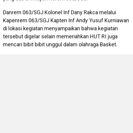
Danrem 063/SGJ Kolonel Inf Dany Rakca melalui
Kapenrem 063/SGJ Kapten Inf Andy Yusuf Kurniawan
di lokasi kegiatan menyampaikan bahwa kegiatan
tersebut digelar selain memeriahkan HUT RI juga
mencari bibit bibit unggul dalam olahraga Basket.