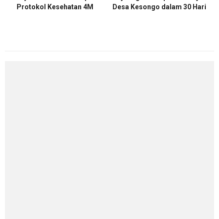
Protokol Kesehatan 4M
Desa Kesongo dalam 30 Hari