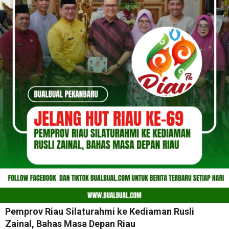
Pemprov Riau Silaturahmi ke Kediaman Rusli
Zainal, Bahas Masa Depan Riau