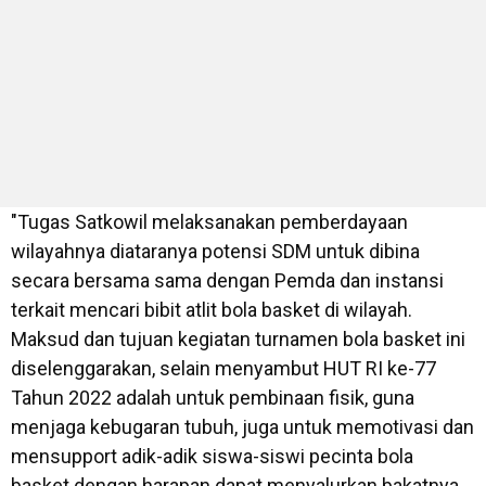
"Tugas Satkowil melaksanakan pemberdayaan
wilayahnya diataranya potensi SDM untuk dibina
secara bersama sama dengan Pemda dan instansi
terkait mencari bibit atlit bola basket di wilayah.
Maksud dan tujuan kegiatan turnamen bola basket ini
diselenggarakan, selain menyambut HUT RI ke-77
Tahun 2022 adalah untuk pembinaan fisik, guna
menjaga kebugaran tubuh, juga untuk memotivasi dan
mensupport adik-adik siswa-siswi pecinta bola
basket dengan harapan dapat menyalurkan bakatnya