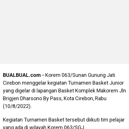
BUALBUAL.com -
Korem 063/Sunan Gunung Jati
Cirebon menggelar kegiatan Turnamen Basket Junior
yang digelar di lapangan Basket Komplek Makorem Jln
Brigjen Dharsono By Pass, Kota Cirebon, Rabu
(10/8/2022).
Kegiatan Turnamen Basket tersebut diikuti tim pelajar
yang ada di wilayah Korem 063/SGJ.