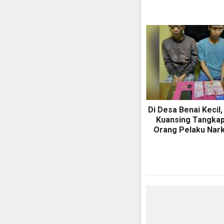
Di Desa Benai Kecil,
Kuansing Tangka
Orang Pelaku Nark