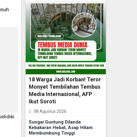
unuh
18 Warga Jadi Korban! Teror
Monyet Tembilahan Tembus
Media Internasional, AFP
Ikut Soroti
08 Agustus 2026
elidiki
Sungai Guntung Dilanda
Kebakaran Hebat, Asap Hitam
Membumbung Tinggi