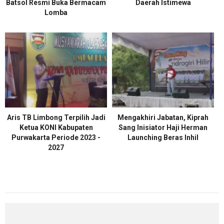
Batsol Resmi Buka Bermacam
Daerah Istimewa
Lomba
Aris TB Limbong Terpilih Jadi
Mengakhiri Jabatan, Kiprah
Ketua KONI Kabupaten
Sang Inisiator Haji Herman
Purwakarta Periode 2023 -
Launching Beras Inhil
2027