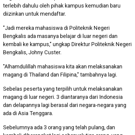
terlebih dahulu oleh pihak kampus kemudian baru
diizinkan untuk mendaftar.
"Jadi mereka mahasiswa di Politeknik Negeri
Bengkalis ada masanya belajar di luar negeri dan
kembali ke kampus," ungkap Direktur Politeknik Negeri
Bengkalis, Johny Custer.
"Alhamdulillah mahasiswa kita akan melaksanakan
magang di Thailand dan Filipina," tambahnya lagi.
Sebelas peserta yang terpilih untuk melaksanakan
magang di luar negeri. 3 diantaranya dari Indonesia
dan delapannya lagi berasal dari negara-negara yang
ada di Asia Tenggara.
Sebelumnya ada 3 orang yang telah pulang, dan