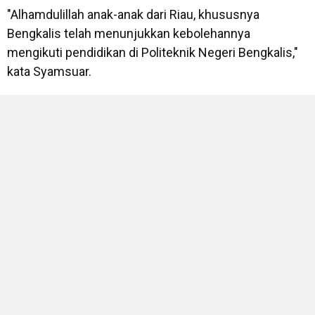
"Alhamdulillah anak-anak dari Riau, khususnya
Bengkalis telah menunjukkan kebolehannya
mengikuti pendidikan di Politeknik Negeri Bengkalis,"
kata Syamsuar.