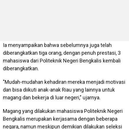
Ia menyampaikan bahwa sebelumnya juga telah
diberangkatkan tiga orang, dengan penuh prestasi, 3
mahasiswa dari Politeknik Negeri Bengkalis kembali
diberangkatkan.
"Mudah-mudahan kehadiran mereka menjadi motivasi
dan bisa diikuti anak-anak Riau yang lainnya untuk
magang dan bekerja di luar negeri," ujarnya.
Magang yang dilakukan mahasiswa Politeknik Negeri
Bengkalis merupakan kerjasama dengan beberapa
negara, namun meskipun demikian dilakukan seleksi