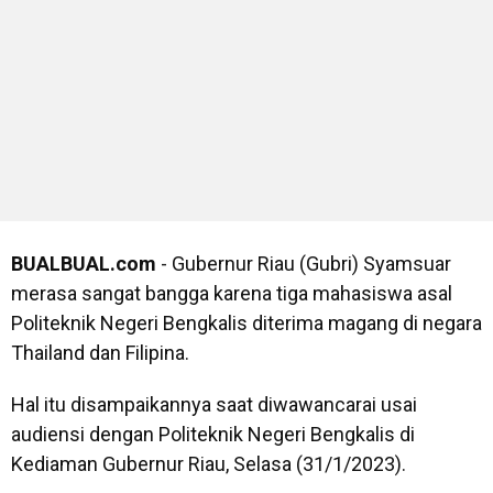
BUALBUAL.com
- Gubernur Riau (Gubri) Syamsuar
merasa sangat bangga karena tiga mahasiswa asal
Politeknik Negeri Bengkalis diterima magang di negara
Thailand dan Filipina.
Hal itu disampaikannya saat diwawancarai usai
audiensi dengan Politeknik Negeri Bengkalis di
Kediaman Gubernur Riau, Selasa (31/1/2023).