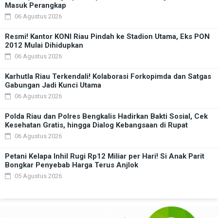
Masuk Perangkap
06 Agustus 2026
Resmi! Kantor KONI Riau Pindah ke Stadion Utama, Eks PON
2012 Mulai Dihidupkan
06 Agustus 2026
Karhutla Riau Terkendali! Kolaborasi Forkopimda dan Satgas
Gabungan Jadi Kunci Utama
06 Agustus 2026
Polda Riau dan Polres Bengkalis Hadirkan Bakti Sosial, Cek
Kesehatan Gratis, hingga Dialog Kebangsaan di Rupat
06 Agustus 2026
Petani Kelapa Inhil Rugi Rp12 Miliar per Hari! Si Anak Parit
Bongkar Penyebab Harga Terus Anjlok
05 Agustus 2026