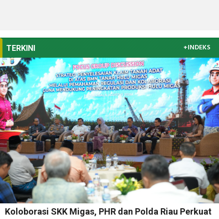
+INDEKS
TERKINI
Koloborasi SKK Migas, PHR dan Polda Riau Perkuat