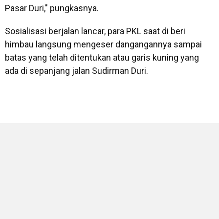
Pasar Duri," pungkasnya.
Sosialisasi berjalan lancar, para PKL saat di beri
himbau langsung mengeser dangangannya sampai
batas yang telah ditentukan atau garis kuning yang
ada di sepanjang jalan Sudirman Duri.