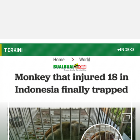
+INDEKS
TERKINI