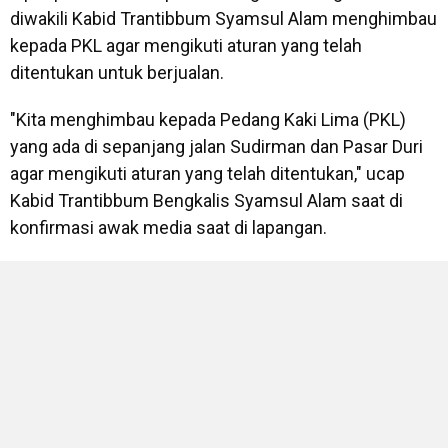
diwakili Kabid Trantibbum Syamsul Alam menghimbau
kepada PKL agar mengikuti aturan yang telah
ditentukan untuk berjualan.
"Kita menghimbau kepada Pedang Kaki Lima (PKL)
yang ada di sepanjang jalan Sudirman dan Pasar Duri
agar mengikuti aturan yang telah ditentukan," ucap
Kabid Trantibbum Bengkalis Syamsul Alam saat di
konfirmasi awak media saat di lapangan.