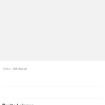
Editor :
Edi Nurat