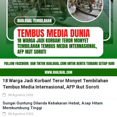
18 Warga Jadi Korban! Teror Monyet Tembilahan
Tembus Media Internasional, AFP Ikut Soroti
08 Agustus 2026
Sungai Guntung Dilanda Kebakaran Hebat, Asap Hitam
Membumbung Tinggi
08 Agustus 2026