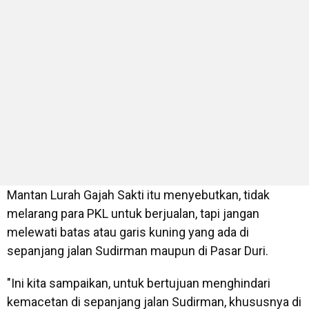
Mantan Lurah Gajah Sakti itu menyebutkan, tidak
melarang para PKL untuk berjualan, tapi jangan
melewati batas atau garis kuning yang ada di
sepanjang jalan Sudirman maupun di Pasar Duri.
"Ini kita sampaikan, untuk bertujuan menghindari
kemacetan di sepanjang jalan Sudirman, khususnya di