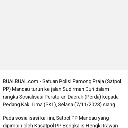
BUALBUAL.com - Satuan Polisi Pamong Praja (Satpol
PP) Mandau turun ke jalan Sudirman Duri dalam
rangka Sosialisasi Peraturan Daerah (Perda) kepada
Pedang Kaki Lima (PKL), Selasa (7/11/2023) siang.
Pada sosialisasi kali ini, Satpol PP Mandau yang
dipimpin oleh Kasatpol PP Bengkalis Hengki Irawan