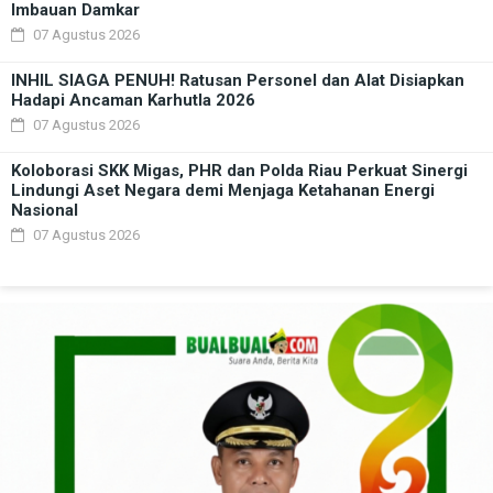
Imbauan Damkar
07 Agustus 2026
INHIL SIAGA PENUH! Ratusan Personel dan Alat Disiapkan
Hadapi Ancaman Karhutla 2026
07 Agustus 2026
Koloborasi SKK Migas, PHR dan Polda Riau Perkuat Sinergi
Lindungi Aset Negara demi Menjaga Ketahanan Energi
Nasional
07 Agustus 2026