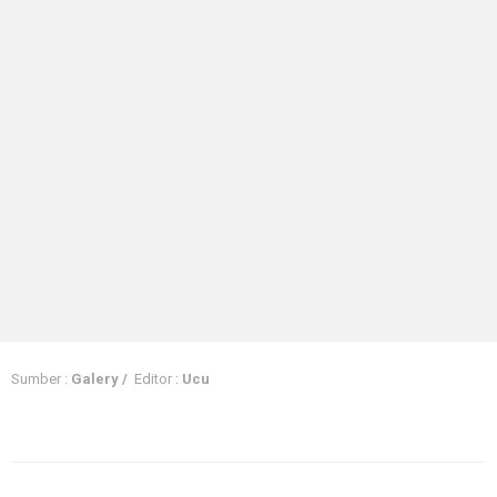
Sumber :
Galery /
Editor :
Ucu