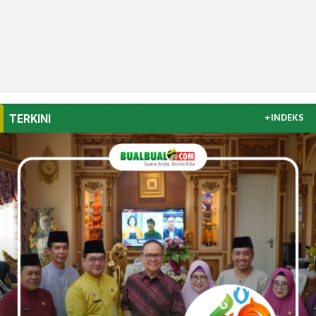
+INDEKS
TERKINI