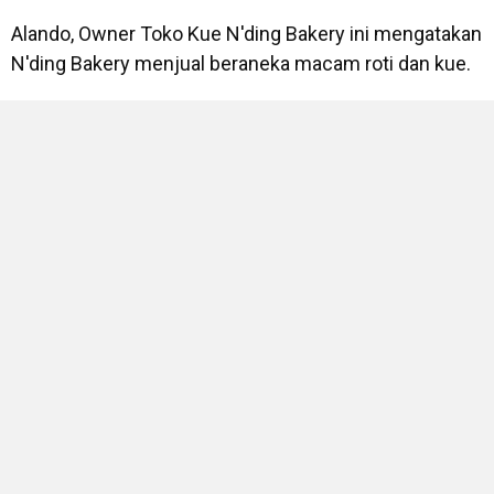
Alando, Owner Toko Kue N'ding Bakery ini mengatakan
N'ding Bakery menjual beraneka macam roti dan kue.