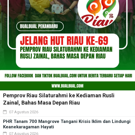
Pemprov Riau Silaturahmi ke Kediaman Rusli
Zainal, Bahas Masa Depan Riau
07 Agustus 2026
PHR Tanam 700 Mangrove Tangani Krisis Iklim dan Lindungi
Keanekaragaman Hayati
07 Agustus 2026