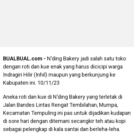
BUALBUAL.com -
N'ding Bakery jadi salah satu toko
dengan roti dan kue enak yang harus dicicipi warga
Indragiri Hilir (Inhil) maupun yang berkunjung ke
Kabupaten ini. 10/11/23
Aneka roti dan kue di N'ding Bakery yang terletak di
Jalan Bandes Lintas Rengat Tembilahan, Mumpa,
Kecamatan Tempuling ini pas untuk dijadikan kudapan
di sore hari dengan ditemani secangkir teh atau kopi
sebagai pelengkap di kala santai dan berleha-leha.