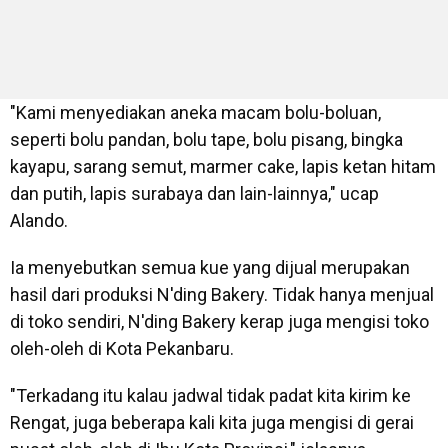
"Kami menyediakan aneka macam bolu-boluan,
seperti bolu pandan, bolu tape, bolu pisang, bingka
kayapu, sarang semut, marmer cake, lapis ketan hitam
dan putih, lapis surabaya dan lain-lainnya," ucap
Alando.
Ia menyebutkan semua kue yang dijual merupakan
hasil dari produksi N'ding Bakery. Tidak hanya menjual
di toko sendiri, N'ding Bakery kerap juga mengisi toko
oleh-oleh di Kota Pekanbaru.
"Terkadang itu kalau jadwal tidak padat kita kirim ke
Rengat, juga beberapa kali kita juga mengisi di gerai