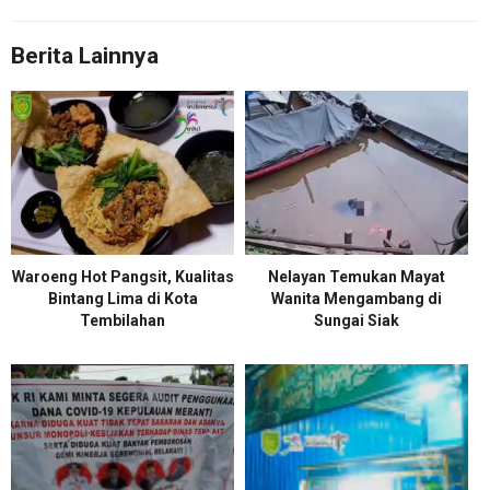
Berita Lainnya
Waroeng Hot Pangsit, Kualitas
Nelayan Temukan Mayat
Bintang Lima di Kota
Wanita Mengambang di
Tembilahan
Sungai Siak