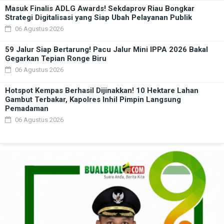
Masuk Finalis ADLG Awards! Sekdaprov Riau Bongkar
Strategi Digitalisasi yang Siap Ubah Pelayanan Publik
06 Agustus 2026
59 Jalur Siap Bertarung! Pacu Jalur Mini IPPA 2026 Bakal
Gegarkan Tepian Ronge Biru
06 Agustus 2026
Hotspot Kempas Berhasil Dijinakkan! 10 Hektare Lahan
Gambut Terbakar, Kapolres Inhil Pimpin Langsung
Pemadaman
06 Agustus 2026