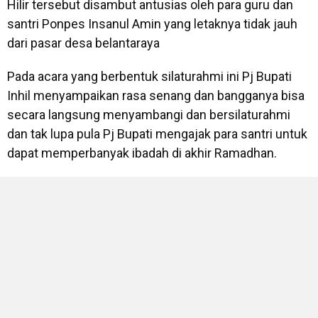
Hilir tersebut disambut antusias oleh para guru dan
santri Ponpes Insanul Amin yang letaknya tidak jauh
dari pasar desa belantaraya
Pada acara yang berbentuk silaturahmi ini Pj Bupati
Inhil menyampaikan rasa senang dan bangganya bisa
secara langsung menyambangi dan bersilaturahmi
dan tak lupa pula Pj Bupati mengajak para santri untuk
dapat memperbanyak ibadah di akhir Ramadhan.