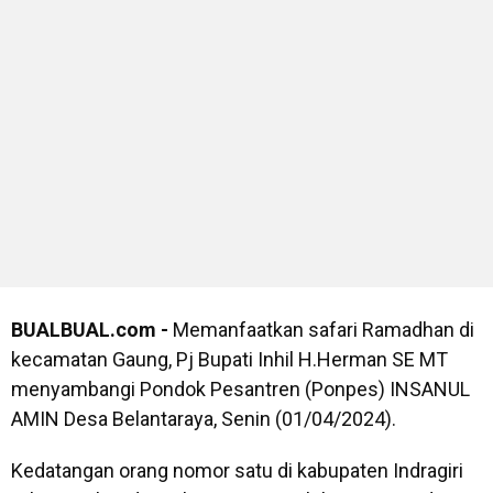
BUALBUAL.com -
Memanfaatkan safari Ramadhan di
kecamatan Gaung, Pj Bupati Inhil H.Herman SE MT
menyambangi Pondok Pesantren (Ponpes) INSANUL
AMIN Desa Belantaraya, Senin (01/04/2024).
Kedatangan orang nomor satu di kabupaten Indragiri