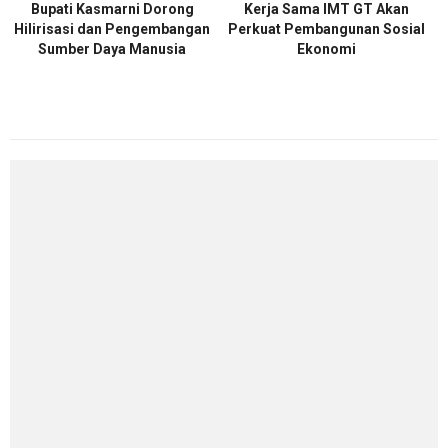
Bupati Kasmarni Dorong
Kerja Sama IMT GT Akan
Hilirisasi dan Pengembangan
Perkuat Pembangunan Sosial
Sumber Daya Manusia
Ekonomi