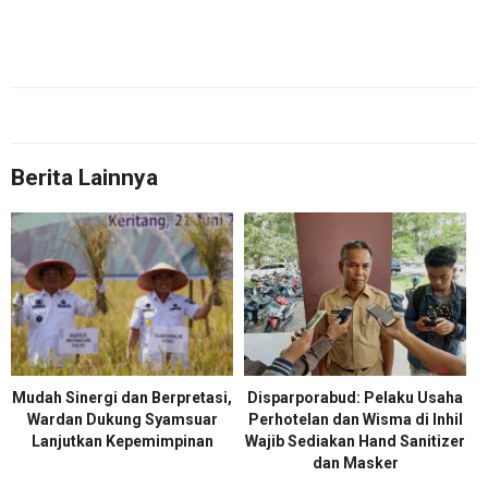
Berita Lainnya
Mudah Sinergi dan Berpretasi,
Disparporabud: Pelaku Usaha
Wardan Dukung Syamsuar
Perhotelan dan Wisma di Inhil
Lanjutkan Kepemimpinan
Wajib Sediakan Hand Sanitizer
dan Masker