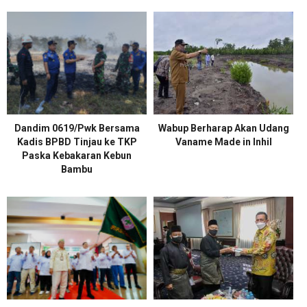
Dandim 0619/Pwk Bersama
Wabup Berharap Akan Udang
Kadis BPBD Tinjau ke TKP
Vaname Made in Inhil
Paska Kebakaran Kebun
Bambu