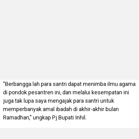
”Berbangga lah para santri dapat menimba ilmu agama
di pondok pesantren ini, dan melalui kesempatan ini
juga tak lupa saya mengajak para santri untuk
memperbanyak amal ibadah di akhir-akhir bulan
Ramadhan,” ungkap Pj Bupati Inhil.