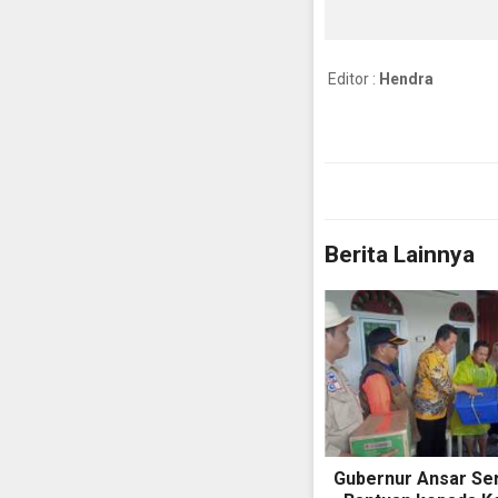
Editor :
Hendra
Berita Lainnya
Gubernur Ansar Se