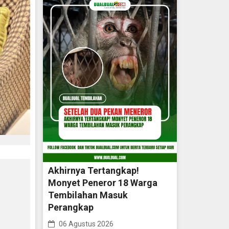
Akhirnya Tertangkap!
Monyet Peneror 18 Warga
Tembilahan Masuk
Perangkap
06 Agustus 2026