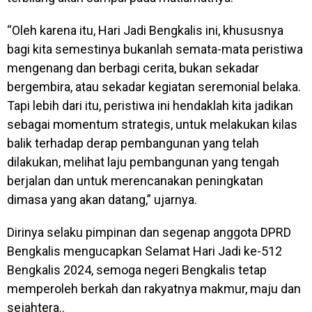
“Oleh karena itu, Hari Jadi Bengkalis ini, khususnya
bagi kita semestinya bukanlah semata-mata peristiwa
mengenang dan berbagi cerita, bukan sekadar
bergembira, atau sekadar kegiatan seremonial belaka.
Tapi lebih dari itu, peristiwa ini hendaklah kita jadikan
sebagai momentum strategis, untuk melakukan kilas
balik terhadap derap pembangunan yang telah
dilakukan, melihat laju pembangunan yang tengah
berjalan dan untuk merencanakan peningkatan
dimasa yang akan datang,” ujarnya.
Dirinya selaku pimpinan dan segenap anggota DPRD
Bengkalis mengucapkan Selamat Hari Jadi ke-512
Bengkalis 2024, semoga negeri Bengkalis tetap
memperoleh berkah dan rakyatnya makmur, maju dan
sejahtera..