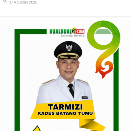
07 Agustus 2026