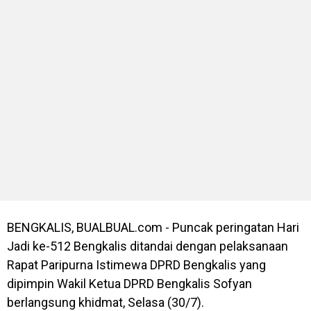
BENGKALIS, BUALBUAL.com - Puncak peringatan Hari
Jadi ke-512 Bengkalis ditandai dengan pelaksanaan
Rapat Paripurna Istimewa DPRD Bengkalis yang
dipimpin Wakil Ketua DPRD Bengkalis Sofyan
berlangsung khidmat, Selasa (30/7).