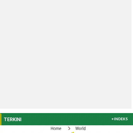
+INDEKS
TERKINI