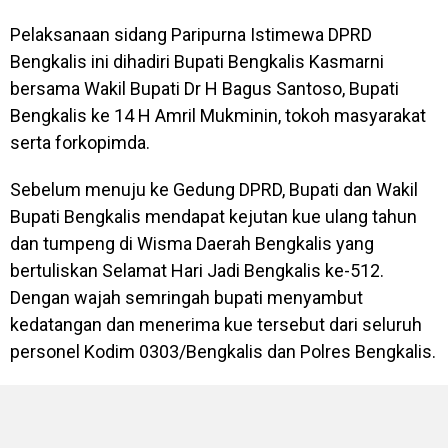
Pelaksanaan sidang Paripurna Istimewa DPRD
Bengkalis ini dihadiri Bupati Bengkalis Kasmarni
bersama Wakil Bupati Dr H Bagus Santoso, Bupati
Bengkalis ke 14 H Amril Mukminin, tokoh masyarakat
serta forkopimda.
Sebelum menuju ke Gedung DPRD, Bupati dan Wakil
Bupati Bengkalis mendapat kejutan kue ulang tahun
dan tumpeng di Wisma Daerah Bengkalis yang
bertuliskan Selamat Hari Jadi Bengkalis ke-512.
Dengan wajah semringah bupati menyambut
kedatangan dan menerima kue tersebut dari seluruh
personel Kodim 0303/Bengkalis dan Polres Bengkalis.