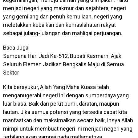
menjadi negeri yang makmur dan sejahtera, negeri
yang gemilang dan penuh kemuliaan, negeri yang
meletakkan kebaikan dan kemaslahatan rakyat
sebagai julang-julangan dan mahligai perjuangan.
Baca Juga:
Sempena Hari Jadi Ke-512, Bupati Kasmarni Ajak
Seluruh Elemen Jadikan Bengkalis Maju di Semua
Sektor
Kita bersyukur, Allah Yang Maha Kuasa telah
menganugerahi negeri ini dengan sumberdaya yang
luar biasa. Baik dari perut bumi, daratan, maupun
lautan. Jika semua potensi yang tersedia dapat kita
manfaatkan dan maksimalkan secara baik, Insya Allah
mimpi untuk membuat negeri ini menjadi negeri yang
terbilang akan sampai pada matlamatnya.