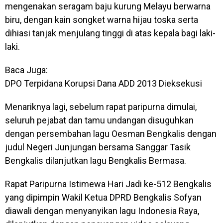
mengenakan seragam baju kurung Melayu berwarna
biru, dengan kain songket warna hijau toska serta
dihiasi tanjak menjulang tinggi di atas kepala bagi laki-
laki.
Baca Juga:
DPO Terpidana Korupsi Dana ADD 2013 Dieksekusi
Menariknya lagi, sebelum rapat paripurna dimulai,
seluruh pejabat dan tamu undangan disuguhkan
dengan persembahan lagu Oesman Bengkalis dengan
judul Negeri Junjungan bersama Sanggar Tasik
Bengkalis dilanjutkan lagu Bengkalis Bermasa.
Rapat Paripurna Istimewa Hari Jadi ke-512 Bengkalis
yang dipimpin Wakil Ketua DPRD Bengkalis Sofyan
diawali dengan menyanyikan lagu Indonesia Raya,