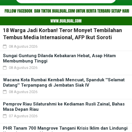
18 Warga Jadi Korban! Teror Monyet Tembilahan
Tembus Media Internasional, AFP Ikut Soroti
08 Agustus 2026
Sungai Guntung Dilanda Kebakaran Hebat, Asap Hitam
Membumbung Tinggi
08 Agustus 2026
Wacana Kota Rumbai Kembali Mencuat, Spanduk ''Selamat
Datang'' Terpampang di Jembatan Siak IV
08 Agustus 2026
Pemprov Riau Silaturahmi ke Kediaman Rusli Zainal, Bahas
Masa Depan Riau
07 Agustus 2026
PHR Tanam 700 Mangrove Tangani Krisis Iklim dan Lindungi