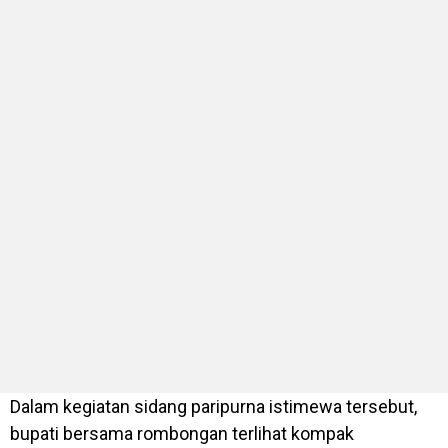
Dalam kegiatan sidang paripurna istimewa tersebut,
bupati bersama rombongan terlihat kompak