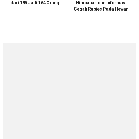
dari 185 Jadi 164 Orang
Himbauan dan Informasi
Cegah Rabies Pada Hewan