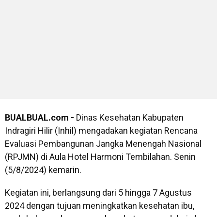
BUALBUAL.com -
Dinas Kesehatan Kabupaten
Indragiri Hilir (Inhil) mengadakan kegiatan Rencana
Evaluasi Pembangunan Jangka Menengah Nasional
(RPJMN) di Aula Hotel Harmoni Tembilahan. Senin
(5/8/2024) kemarin.
Kegiatan ini, berlangsung dari 5 hingga 7 Agustus
2024 dengan tujuan meningkatkan kesehatan ibu,