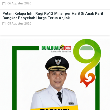
06 Agustus 2026
Petani Kelapa Inhil Rugi Rp12 Miliar per Hari! Si Anak Parit
Bongkar Penyebab Harga Terus Anjlok
05 Agustus 2026