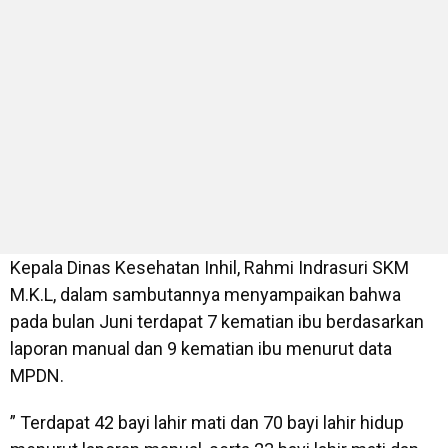
Kepala Dinas Kesehatan Inhil, Rahmi Indrasuri SKM
M.K.L, dalam sambutannya menyampaikan bahwa
pada bulan Juni terdapat 7 kematian ibu berdasarkan
laporan manual dan 9 kematian ibu menurut data
MPDN.
” Terdapat 42 bayi lahir mati dan 70 bayi lahir hidup