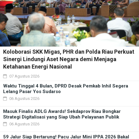
Koloborasi SKK Migas, PHR dan Polda Riau Perkuat
Sinergi Lindungi Aset Negara demi Menjaga
Ketahanan Energi Nasional
07 Agustus 2026
Waktu Tinggal 4 Bulan, DPRD Desak Pemkab Inhil Segera
Lelang Pasar Yos Sudarso
06 Agustus 2026
Masuk Finalis ADLG Awards! Sekdaprov Riau Bongkar
Strategi Digitalisasi yang Siap Ubah Pelayanan Publik
06 Agustus 2026
59 Jalur Siap Bertarung! Pacu Jalur Mini IPPA 2026 Bakal