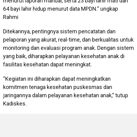
menurut laporan manual, serta 23 bayi lahir mati dan
64 bayi lahir hidup menurut data MPDN.” ungkap
Rahmi
Ditekannya, pentingnya sistem pencatatan dan
pelaporan yang akurat, real-time, dan berkualitas untuk
monitoring dan evaluasi program anak. Dengan sistem
yang baik, diharapkan pelayanan kesehatan anak di
fasilitas kesehatan dapat meningkat.
“Kegiatan ini diharapkan dapat meningkatkan
komitmen tenaga kesehatan puskesmas dan
jaringannya dalam pelayanan kesehatan anak,” tutup
Kadiskes.