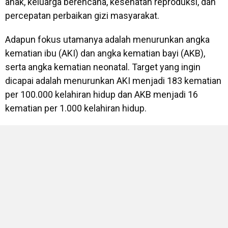
anak, keluarga berencana, kesehatan reproduksi, dan
percepatan perbaikan gizi masyarakat.
Adapun fokus utamanya adalah menurunkan angka
kematian ibu (AKI) dan angka kematian bayi (AKB),
serta angka kematian neonatal. Target yang ingin
dicapai adalah menurunkan AKI menjadi 183 kematian
per 100.000 kelahiran hidup dan AKB menjadi 16
kematian per 1.000 kelahiran hidup.