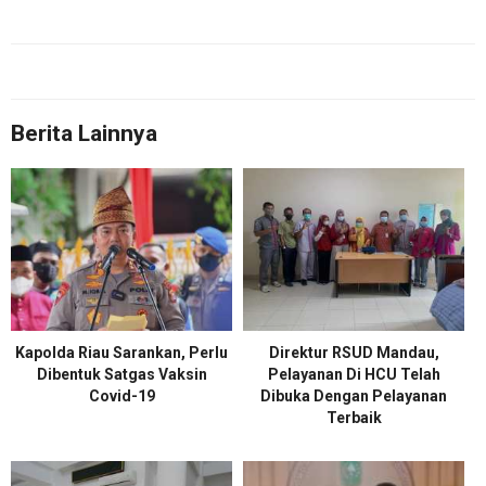
Berita Lainnya
Kapolda Riau Sarankan, Perlu
Direktur RSUD Mandau,
Dibentuk Satgas Vaksin
Pelayanan Di HCU Telah
Covid-19
Dibuka Dengan Pelayanan
Terbaik