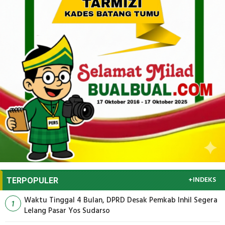
+INDEKS
TERPOPULER
Waktu Tinggal 4 Bulan, DPRD Desak Pemkab Inhil Segera
1
Lelang Pasar Yos Sudarso