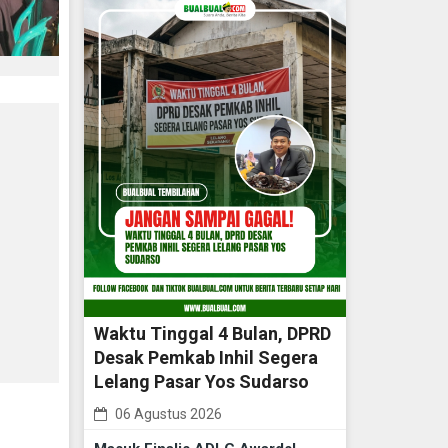
Waktu Tinggal 4 Bulan, DPRD
Desak Pemkab Inhil Segera
Lelang Pasar Yos Sudarso
06 Agustus 2026