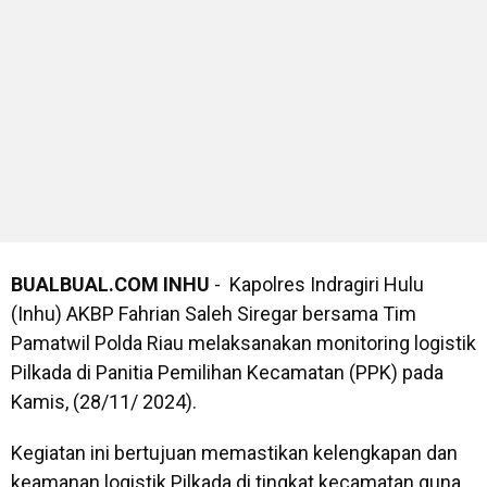
BUALBUAL.COM
INHU
- Kapolres Indragiri Hulu
(Inhu) AKBP Fahrian Saleh Siregar bersama Tim
Pamatwil Polda Riau melaksanakan monitoring logistik
Pilkada di Panitia Pemilihan Kecamatan (PPK) pada
Kamis, (28/11/ 2024).
Kegiatan ini bertujuan memastikan kelengkapan dan
keamanan logistik Pilkada di tingkat kecamatan guna