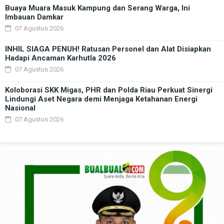
Buaya Muara Masuk Kampung dan Serang Warga, Ini
Imbauan Damkar
07 Agustus 2026
INHIL SIAGA PENUH! Ratusan Personel dan Alat Disiapkan
Hadapi Ancaman Karhutla 2026
07 Agustus 2026
Koloborasi SKK Migas, PHR dan Polda Riau Perkuat Sinergi
Lindungi Aset Negara demi Menjaga Ketahanan Energi
Nasional
07 Agustus 2026