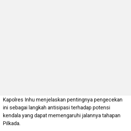
Kapolres Inhu menjelaskan pentingnya pengecekan
ini sebagai langkah antisipasi terhadap potensi
kendala yang dapat memengaruhi jalannya tahapan
Pilkada.