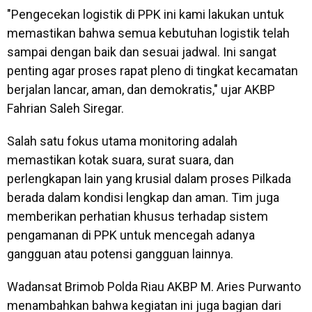
"Pengecekan logistik di PPK ini kami lakukan untuk
memastikan bahwa semua kebutuhan logistik telah
sampai dengan baik dan sesuai jadwal. Ini sangat
penting agar proses rapat pleno di tingkat kecamatan
berjalan lancar, aman, dan demokratis," ujar AKBP
Fahrian Saleh Siregar.
Salah satu fokus utama monitoring adalah
memastikan kotak suara, surat suara, dan
perlengkapan lain yang krusial dalam proses Pilkada
berada dalam kondisi lengkap dan aman. Tim juga
memberikan perhatian khusus terhadap sistem
pengamanan di PPK untuk mencegah adanya
gangguan atau potensi gangguan lainnya.
Wadansat Brimob Polda Riau AKBP M. Aries Purwanto
menambahkan bahwa kegiatan ini juga bagian dari