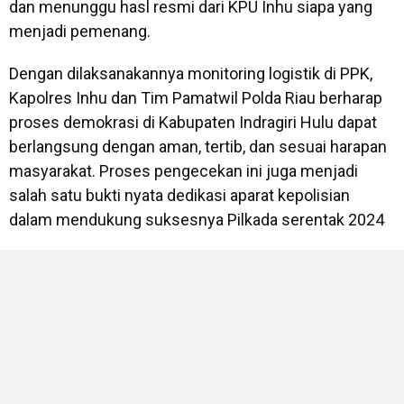
dan menunggu hasl resmi dari KPU Inhu siapa yang
menjadi pemenang.
Dengan dilaksanakannya monitoring logistik di PPK,
Kapolres Inhu dan Tim Pamatwil Polda Riau berharap
proses demokrasi di Kabupaten Indragiri Hulu dapat
berlangsung dengan aman, tertib, dan sesuai harapan
masyarakat. Proses pengecekan ini juga menjadi
salah satu bukti nyata dedikasi aparat kepolisian
dalam mendukung suksesnya Pilkada serentak 2024