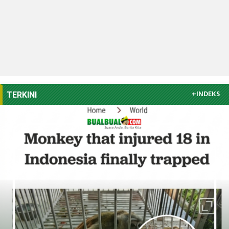
+INDEKS
TERKINI