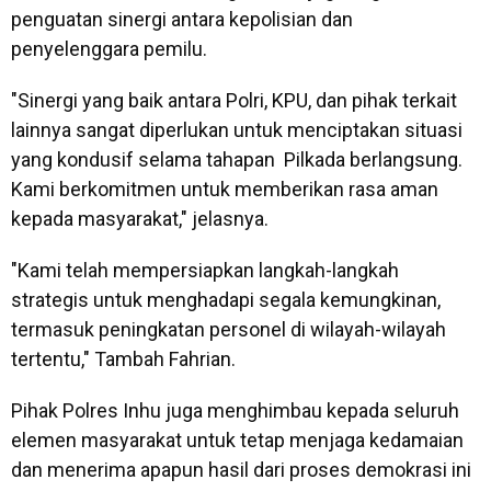
penguatan sinergi antara kepolisian dan
penyelenggara pemilu.
"Sinergi yang baik antara Polri, KPU, dan pihak terkait
lainnya sangat diperlukan untuk menciptakan situasi
yang kondusif selama tahapan Pilkada berlangsung.
Kami berkomitmen untuk memberikan rasa aman
kepada masyarakat," jelasnya.
"Kami telah mempersiapkan langkah-langkah
strategis untuk menghadapi segala kemungkinan,
termasuk peningkatan personel di wilayah-wilayah
tertentu," Tambah Fahrian.
Pihak Polres Inhu juga menghimbau kepada seluruh
elemen masyarakat untuk tetap menjaga kedamaian
dan menerima apapun hasil dari proses demokrasi ini