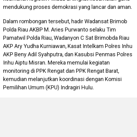
mendukung proses demokrasi yang lancar dan aman.
Dalam rombongan tersebut, hadir Wadansat Brimob
Polda Riau AKBP M. Aries Purwanto selaku Tim
Pamatwil Polda Riau, Wadanyon C Sat Brimobda Riau
AKP Ary Yudha Kurniawan, Kasat Intelkam Polres Inhu
AKP Beny Adil Syahputra, dan Kasubsi Penmas Polres
Inhu Aiptu Misran. Mereka memulai kegiatan
monitoring di PPK Rengat dan PPK Rengat Barat,
kemudian melanjutkan koordinasi dengan Komisi
Pemilihan Umum (KPU) Indragiri Hulu.