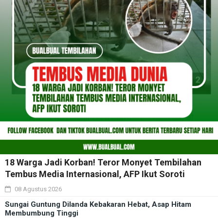
18 Warga Jadi Korban! Teror Monyet Tembilahan
Tembus Media Internasional, AFP Ikut Soroti
08 Agustus 2026
Sungai Guntung Dilanda Kebakaran Hebat, Asap Hitam
Membumbung Tinggi