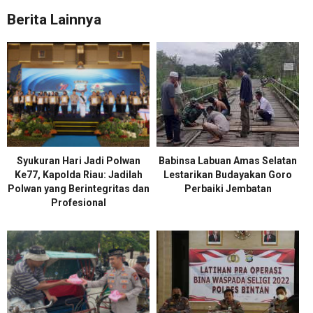
Berita Lainnya
Syukuran Hari Jadi Polwan
Babinsa Labuan Amas Selatan
Ke77, Kapolda Riau: Jadilah
Lestarikan Budayakan Goro
Polwan yang Berintegritas dan
Perbaiki Jembatan
Profesional