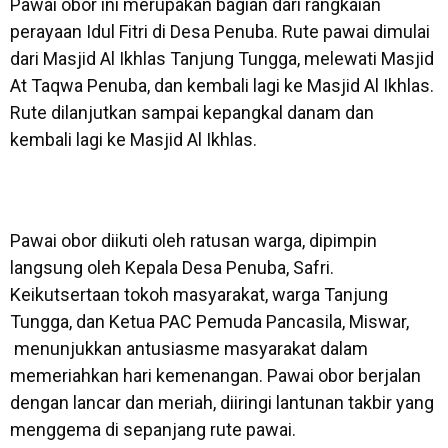
Pawai obor ini merupakan bagian dari rangkaian
perayaan Idul Fitri di Desa Penuba. Rute pawai dimulai
dari Masjid Al Ikhlas Tanjung Tungga, melewati Masjid
At Taqwa Penuba, dan kembali lagi ke Masjid Al Ikhlas.
Rute dilanjutkan sampai kepangkal danam dan
kembali lagi ke Masjid Al Ikhlas.
Pawai obor diikuti oleh ratusan warga, dipimpin
langsung oleh Kepala Desa Penuba, Safri.
Keikutsertaan tokoh masyarakat, warga Tanjung
Tungga, dan Ketua PAC Pemuda Pancasila, Miswar,
menunjukkan antusiasme masyarakat dalam
memeriahkan hari kemenangan. Pawai obor berjalan
dengan lancar dan meriah, diiringi lantunan takbir yang
menggema di sepanjang rute pawai.