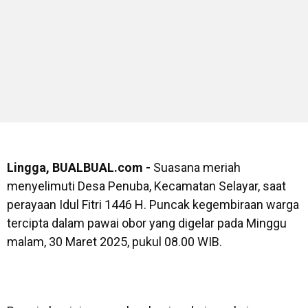
Lingga, BUALBUAL.com -
Suasana meriah
menyelimuti Desa Penuba, Kecamatan Selayar, saat
perayaan Idul Fitri 1446 H. Puncak kegembiraan warga
tercipta dalam pawai obor yang digelar pada Minggu
malam, 30 Maret 2025, pukul 08.00 WIB.