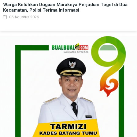
Warga Keluhkan Dugaan Maraknya Perjudian Togel di Dua
Kecamatan, Polisi Terima Informasi
05 Agustus 2026