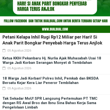
Petani Kelapa Inhil Rugi Rp12 Miliar per Hari! Si
Anak Parit Bongkar Penyebab Harga Terus Anjlok
05 Agustus 2026
Ketua KKIH Pekanbaru Hj. Nurlia Ajak Muhasabah Usai 18
Warga Jadi Korban Serangan Monyet di Tembilahan
05 Agustus 2026
18 Warga Jadi Korban! Polres Inhil, Pemkab dan BKSDA
Bersatu Kejar Kera Liar Peneror Tembilahan
05 Agustus 2026
Tak Sekadar MoU! SPR Langsung Pertemukan PT TMC
dengan RS Awal Bros dan Ibnu Sina Bahas Kerja Sama
Pengelolaan Limbah