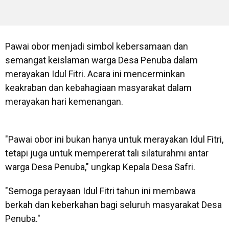
Pawai obor menjadi simbol kebersamaan dan
semangat keislaman warga Desa Penuba dalam
merayakan Idul Fitri. Acara ini mencerminkan
keakraban dan kebahagiaan masyarakat dalam
merayakan hari kemenangan.
"Pawai obor ini bukan hanya untuk merayakan Idul Fitri,
tetapi juga untuk mempererat tali silaturahmi antar
warga Desa Penuba," ungkap Kepala Desa Safri.
"Semoga perayaan Idul Fitri tahun ini membawa
berkah dan keberkahan bagi seluruh masyarakat Desa
Penuba."