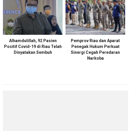
Alhamdulillah, 92 Pasien
Pemprov Riau dan Aparat
Positif Covid-19 di Riau Telah
Penegak Hukum Perkuat
Dinyatakan Sembuh
Sinergi Cegah Peredaran
Narkoba