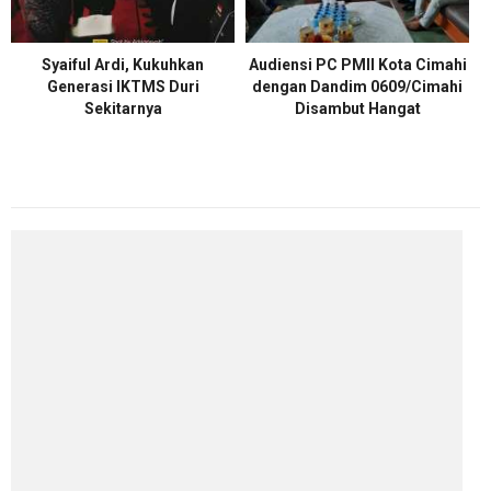
Syaiful Ardi, Kukuhkan
Audiensi PC PMII Kota Cimahi
Generasi IKTMS Duri
dengan Dandim 0609/Cimahi
Sekitarnya
Disambut Hangat