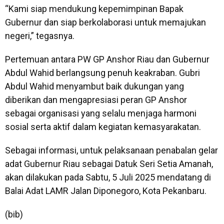
“Kami siap mendukung kepemimpinan Bapak
Gubernur dan siap berkolaborasi untuk memajukan
negeri,” tegasnya.
Pertemuan antara PW GP Anshor Riau dan Gubernur
Abdul Wahid berlangsung penuh keakraban. Gubri
Abdul Wahid menyambut baik dukungan yang
diberikan dan mengapresiasi peran GP Anshor
sebagai organisasi yang selalu menjaga harmoni
sosial serta aktif dalam kegiatan kemasyarakatan.
Sebagai informasi, untuk pelaksanaan penabalan gelar
adat Gubernur Riau sebagai Datuk Seri Setia Amanah,
akan dilakukan pada Sabtu, 5 Juli 2025 mendatang di
Balai Adat LAMR Jalan Diponegoro, Kota Pekanbaru.
(bib)