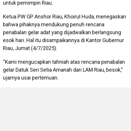
untuk pemimpin Riau.
Ketua PW GP Anshor Riau, Khoirul Huda, menegaskan
bahwa pihaknya mendukung penuh rencana
penabalan gelar adat yang dijadwalkan berlangsung
esok hari. Hal itu disampaikannya di Kantor Gubernur
Riau, Jumat (4/7/2025).
“Kami mengucapkan tahniah atas rencana penabalan
gelar Datuk Seri Setia Amanah dari LAM Riau, besok,”
ujarnya usai pertemuan.