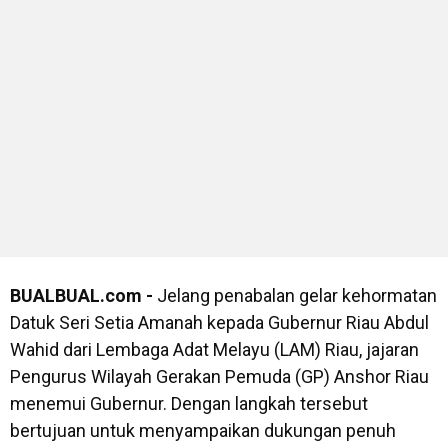
BUALBUAL.com -
Jelang penabalan gelar kehormatan
Datuk Seri Setia Amanah kepada Gubernur Riau Abdul
Wahid dari Lembaga Adat Melayu (LAM) Riau, jajaran
Pengurus Wilayah Gerakan Pemuda (GP) Anshor Riau
menemui Gubernur. Dengan langkah tersebut
bertujuan untuk menyampaikan dukungan penuh