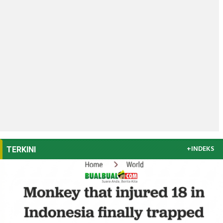
+INDEKS
TERKINI