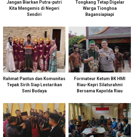
Jangan Biarkan Putra-putri
Tongkang Tetap Digelar
Kita Mengemis di Negeri
Warga Tionghoa
Sendiri
Bagansiapiapi
Rahmat Pantun dan Komunitas
Formateur Ketum BK HMI
Tepak Sirih Siap Lestarikan
Riau-Kepri Silaturahmi
Seni Budaya
Bersama Kapolda Riau