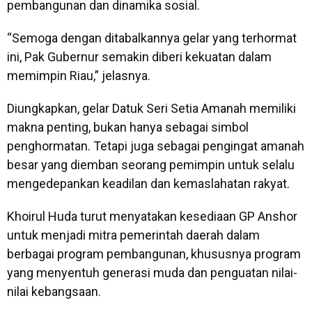
pembangunan dan dinamika sosial.
“Semoga dengan ditabalkannya gelar yang terhormat
ini, Pak Gubernur semakin diberi kekuatan dalam
memimpin Riau,” jelasnya.
Diungkapkan, gelar Datuk Seri Setia Amanah memiliki
makna penting, bukan hanya sebagai simbol
penghormatan. Tetapi juga sebagai pengingat amanah
besar yang diemban seorang pemimpin untuk selalu
mengedepankan keadilan dan kemaslahatan rakyat.
Khoirul Huda turut menyatakan kesediaan GP Anshor
untuk menjadi mitra pemerintah daerah dalam
berbagai program pembangunan, khususnya program
yang menyentuh generasi muda dan penguatan nilai-
nilai kebangsaan.