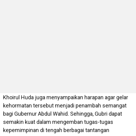
Khoirul Huda juga menyampaikan harapan agar gelar
kehormatan tersebut menjadi penambah semangat
bagi Gubernur Abdul Wahid. Sehingga, Gubri dapat
semakin kuat dalam mengemban tugas-tugas
kepemimpinan di tengah berbagai tantangan