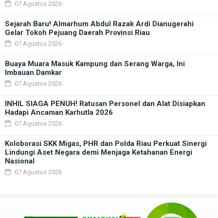
07 Agustus 2026
Sejarah Baru! Almarhum Abdul Razak Ardi Dianugerahi
Gelar Tokoh Pejuang Daerah Provinsi Riau
07 Agustus 2026
Buaya Muara Masuk Kampung dan Serang Warga, Ini
Imbauan Damkar
07 Agustus 2026
INHIL SIAGA PENUH! Ratusan Personel dan Alat Disiapkan
Hadapi Ancaman Karhutla 2026
07 Agustus 2026
Koloborasi SKK Migas, PHR dan Polda Riau Perkuat Sinergi
Lindungi Aset Negara demi Menjaga Ketahanan Energi
Nasional
07 Agustus 2026