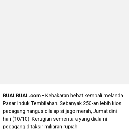
BUALBUAL.com -
Kebakaran hebat kembali melanda
Pasar Induk Tembilahan. Sebanyak 250-an lebih kios
pedagang hangus dilalap si jago merah, Jumat dini
hari (10/10). Kerugian sementara yang dialami
pedagang ditaksir miliaran rupiah.