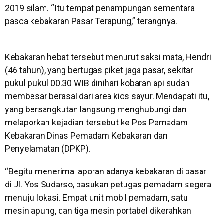
2019 silam. “Itu tempat penampungan sementara
pasca kebakaran Pasar Terapung,” terangnya.
Kebakaran hebat tersebut menurut saksi mata, Hendri
(46 tahun), yang bertugas piket jaga pasar, sekitar
pukul pukul 00.30 WIB dinihari kobaran api sudah
membesar berasal dari area kios sayur. Mendapati itu,
yang bersangkutan langsung menghubungi dan
melaporkan kejadian tersebut ke Pos Pemadam
Kebakaran Dinas Pemadam Kebakaran dan
Penyelamatan (DPKP).
“Begitu menerima laporan adanya kebakaran di pasar
di Jl. Yos Sudarso, pasukan petugas pemadam segera
menuju lokasi. Empat unit mobil pemadam, satu
mesin apung, dan tiga mesin portabel dikerahkan