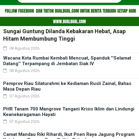
Sungai Guntung Dilanda Kebakaran Hebat, Asap
Hitam Membumbung Tinggi
08 Agustus 2026
Wacana Kota Rumbai Kembali Mencuat, Spanduk ''Selamat
Datang'' Terpampang di Jembatan Siak IV
08 Agustus 2026
Pemprov Riau Silaturahmi ke Kediaman Rusli Zainal, Bahas
Masa Depan Riau
07 Agustus 2026
PHR Tanam 700 Mangrove Tangani Krisis Iklim dan Lindungi
Keanekaragaman Hayati
07 Agustus 2026
Camat Mandau Riki Rihardi, Ikut Pnen Raya Jagung Program