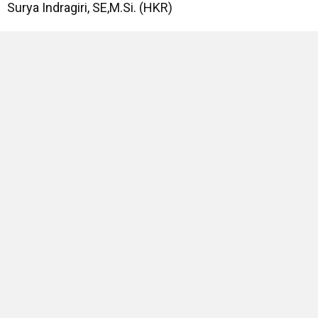
Surya Indragiri, SE,M.Si. (HKR)