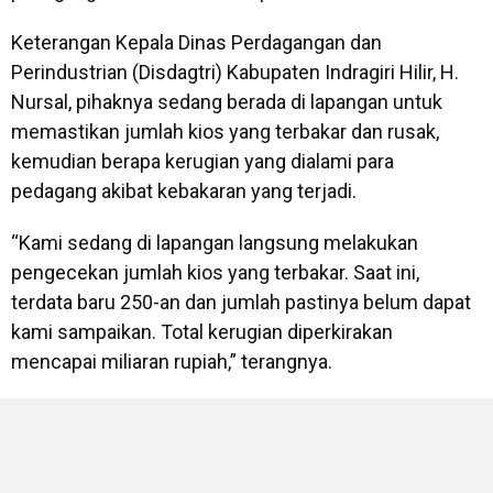
Keterangan Kepala Dinas Perdagangan dan
Perindustrian (Disdagtri) Kabupaten Indragiri Hilir, H.
Nursal, pihaknya sedang berada di lapangan untuk
memastikan jumlah kios yang terbakar dan rusak,
kemudian berapa kerugian yang dialami para
pedagang akibat kebakaran yang terjadi.
“Kami sedang di lapangan langsung melakukan
pengecekan jumlah kios yang terbakar. Saat ini,
terdata baru 250-an dan jumlah pastinya belum dapat
kami sampaikan. Total kerugian diperkirakan
mencapai miliaran rupiah,” terangnya.