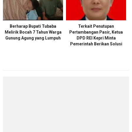
Berharap Bupati Tubaba
Terkait Penutupan
Melirik Bocah 7 Tahun Warga
Pertambangan Pasir, Ketua
Gunung Agung yang Lumpuh
DPD REI Kepri Minta
Pemerintah Berikan Solusi