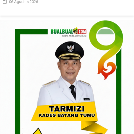
06 Agustus 2026