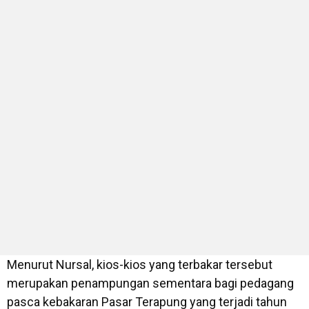
Menurut Nursal, kios-kios yang terbakar tersebut
merupakan penampungan sementara bagi pedagang
pasca kebakaran Pasar Terapung yang terjadi tahun