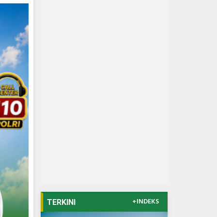
+INDEKS
TERKINI