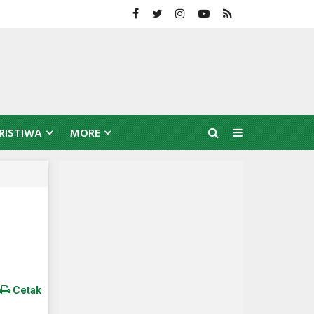
RISTIWA
MORE
Cetak