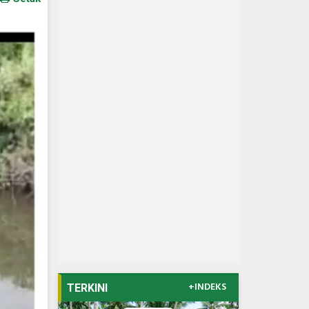
+INDEKS
TERKINI