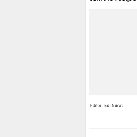
Editor :
Edi Nurat