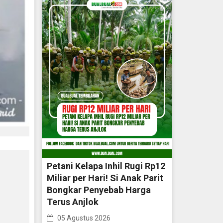
Petani Kelapa Inhil Rugi Rp12
Miliar per Hari! Si Anak Parit
Bongkar Penyebab Harga
Terus Anjlok
05 Agustus 2026