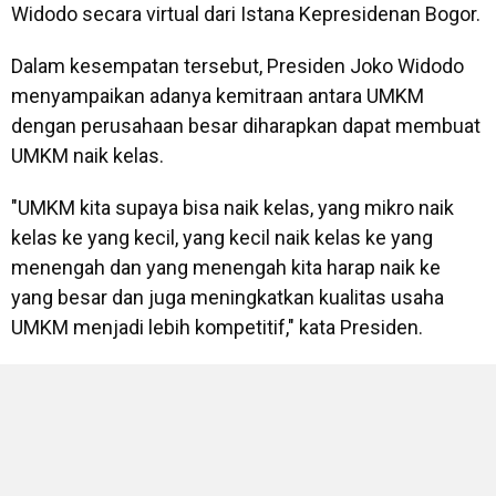
Widodo secara virtual dari Istana Kepresidenan Bogor.
Dalam kesempatan tersebut, Presiden Joko Widodo
menyampaikan adanya kemitraan antara UMKM
dengan perusahaan besar diharapkan dapat membuat
UMKM naik kelas.
"UMKM kita supaya bisa naik kelas, yang mikro naik
kelas ke yang kecil, yang kecil naik kelas ke yang
menengah dan yang menengah kita harap naik ke
yang besar dan juga meningkatkan kualitas usaha
UMKM menjadi lebih kompetitif," kata Presiden.