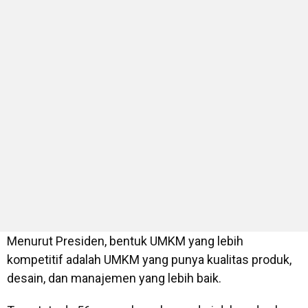
Menurut Presiden, bentuk UMKM yang lebih
kompetitif adalah UMKM yang punya kualitas produk,
desain, dan manajemen yang lebih baik.