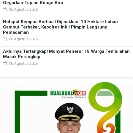
Gegarkan Tepian Ronge Biru
06 Agustus 2026
Hotspot Kempas Berhasil Dijinakkan! 10 Hektare Lahan
Gambut Terbakar, Kapolres Inhil Pimpin Langsung
Pemadaman
06 Agustus 2026
Akhirnya Tertangkap! Monyet Peneror 18 Warga Tembilahan
Masuk Perangkap
06 Agustus 2026