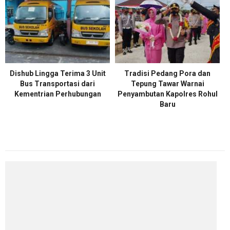
Dishub Lingga Terima 3 Unit
Tradisi Pedang Pora dan
Bus Transportasi dari
Tepung Tawar Warnai
Kementrian Perhubungan
Penyambutan Kapolres Rohul
Baru