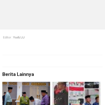
Editor :
Yudi/JJ
Berita Lainnya