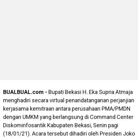
BUALBUAL.com -
Bupati Bekasi H. Eka Supria Atmaja
menghadiri secara virtual penandatanganan perjanjian
kerjasama kemitraan antara perusahaan PMA/PMDN
dengan UMKM yang berlangsung di Command Center
Diskominfosantik Kabupaten Bekasi, Senin pagi
(18/01/21). Acara tersebut dihadiri oleh Presiden Joko