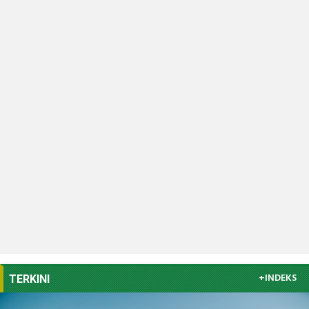
+INDEKS
TERKINI