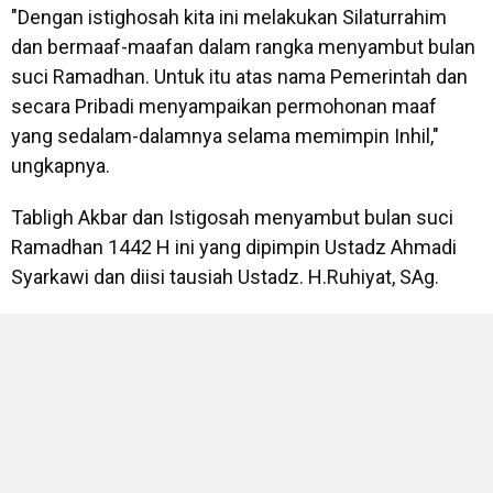
"Dengan istighosah kita ini melakukan Silaturrahim
dan bermaaf-maafan dalam rangka menyambut bulan
suci Ramadhan. Untuk itu atas nama Pemerintah dan
secara Pribadi menyampaikan permohonan maaf
yang sedalam-dalamnya selama memimpin Inhil,"
ungkapnya.
Tabligh Akbar dan Istigosah menyambut bulan suci
Ramadhan 1442 H ini yang dipimpin Ustadz Ahmadi
Syarkawi dan diisi tausiah Ustadz. H.Ruhiyat, SAg.