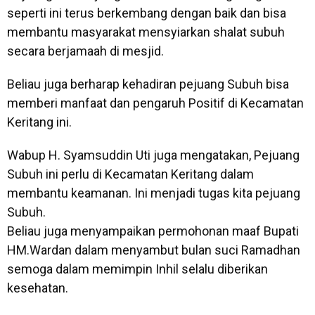
seperti ini terus berkembang dengan baik dan bisa
membantu masyarakat mensyiarkan shalat subuh
secara berjamaah di mesjid.
Beliau juga berharap kehadiran pejuang Subuh bisa
memberi manfaat dan pengaruh Positif di Kecamatan
Keritang ini.
Wabup H. Syamsuddin Uti juga mengatakan, Pejuang
Subuh ini perlu di Kecamatan Keritang dalam
membantu keamanan. Ini menjadi tugas kita pejuang
Subuh.
Beliau juga menyampaikan permohonan maaf Bupati
HM.Wardan dalam menyambut bulan suci Ramadhan
semoga dalam memimpin Inhil selalu diberikan
kesehatan.