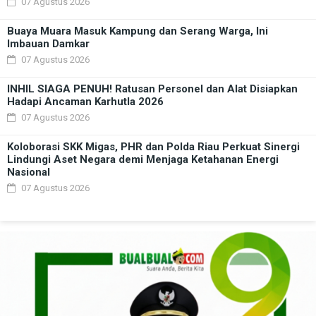
07 Agustus 2026
Buaya Muara Masuk Kampung dan Serang Warga, Ini
Imbauan Damkar
07 Agustus 2026
INHIL SIAGA PENUH! Ratusan Personel dan Alat Disiapkan
Hadapi Ancaman Karhutla 2026
07 Agustus 2026
Koloborasi SKK Migas, PHR dan Polda Riau Perkuat Sinergi
Lindungi Aset Negara demi Menjaga Ketahanan Energi
Nasional
07 Agustus 2026