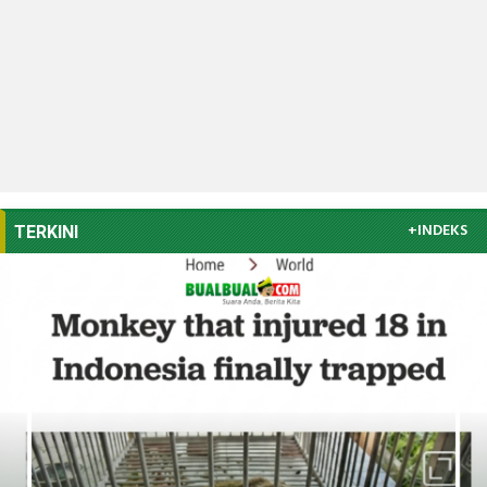
+INDEKS
TERKINI