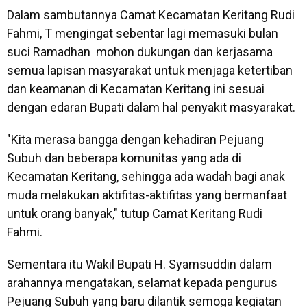
Dalam sambutannya Camat Kecamatan Keritang Rudi
Fahmi, T mengingat sebentar lagi memasuki bulan
suci Ramadhan mohon dukungan dan kerjasama
semua lapisan masyarakat untuk menjaga ketertiban
dan keamanan di Kecamatan Keritang ini sesuai
dengan edaran Bupati dalam hal penyakit masyarakat.
"Kita merasa bangga dengan kehadiran Pejuang
Subuh dan beberapa komunitas yang ada di
Kecamatan Keritang, sehingga ada wadah bagi anak
muda melakukan aktifitas-aktifitas yang bermanfaat
untuk orang banyak," tutup Camat Keritang Rudi
Fahmi.
Sementara itu Wakil Bupati H. Syamsuddin dalam
arahannya mengatakan, selamat kepada pengurus
Pejuang Subuh yang baru dilantik semoga kegiatan