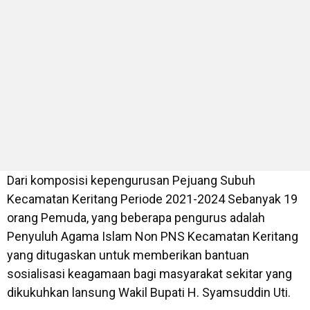
Dari komposisi kepengurusan Pejuang Subuh
Kecamatan Keritang Periode 2021-2024 Sebanyak 19
orang Pemuda, yang beberapa pengurus adalah
Penyuluh Agama Islam Non PNS Kecamatan Keritang
yang ditugaskan untuk memberikan bantuan
sosialisasi keagamaan bagi masyarakat sekitar yang
dikukuhkan lansung Wakil Bupati H. Syamsuddin Uti.