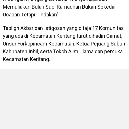
Memuliakan Bulan Suci Ramadhan Bukan Sekedar
Ucapan Tetapi Tindakan".
Tabligh Akbar dan Istigosah yang ditaja 17 Komunitas
yang ada di Kecamatan Keritang turut dihadiri Camat,
Unsur Forkopincam Kecamatan, Ketua Pejuang Subuh
Kabupaten Inhil, serta Tokoh Alim Ulama dan pemuka
Kecamatan Keritang.