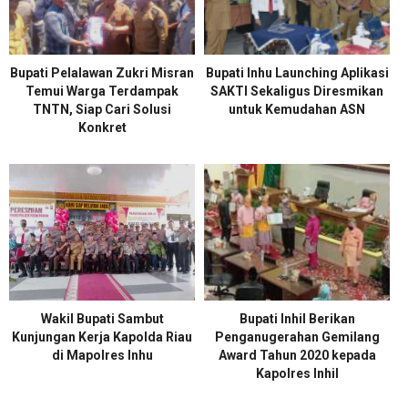
Bupati Pelalawan Zukri Misran
Bupati Inhu Launching Aplikasi
Temui Warga Terdampak
SAKTI Sekaligus Diresmikan
TNTN, Siap Cari Solusi
untuk Kemudahan ASN
Konkret
Wakil Bupati Sambut
Bupati Inhil Berikan
Kunjungan Kerja Kapolda Riau
Penganugerahan Gemilang
di Mapolres Inhu
Award Tahun 2020 kepada
Kapolres Inhil