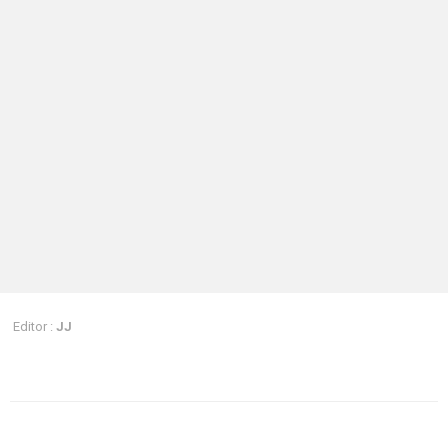
Editor :
JJ