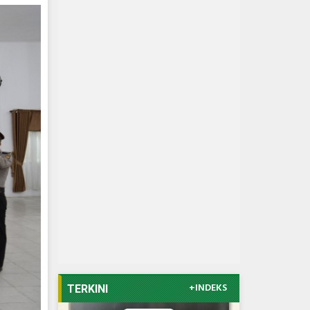
+INDEKS
TERKINI