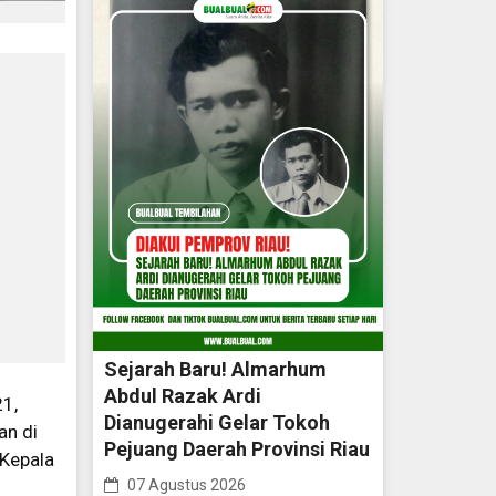
Sejarah Baru! Almarhum
Abdul Razak Ardi
1,
Dianugerahi Gelar Tokoh
an di
Pejuang Daerah Provinsi Riau
 Kepala
07 Agustus 2026