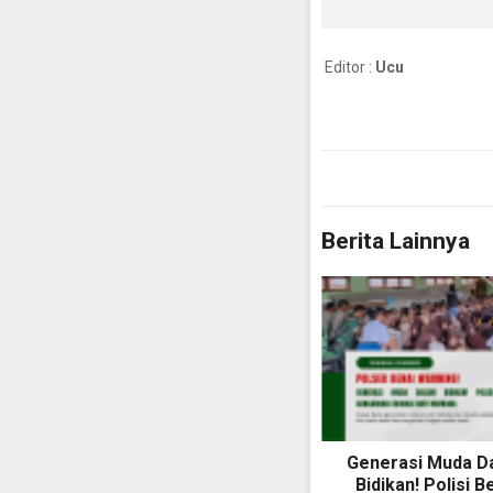
Editor :
Ucu
Berita Lainnya
Generasi Muda D
Bidikan! Polisi B