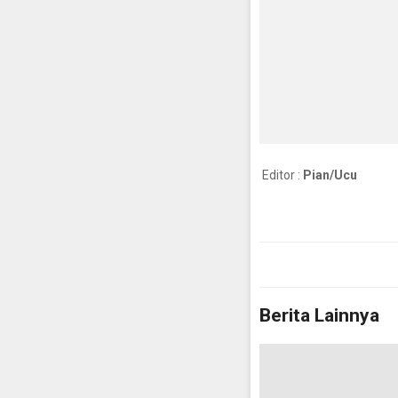
Editor :
Pian/Ucu
Berita Lainnya