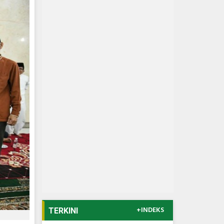
+INDEKS
TERKINI