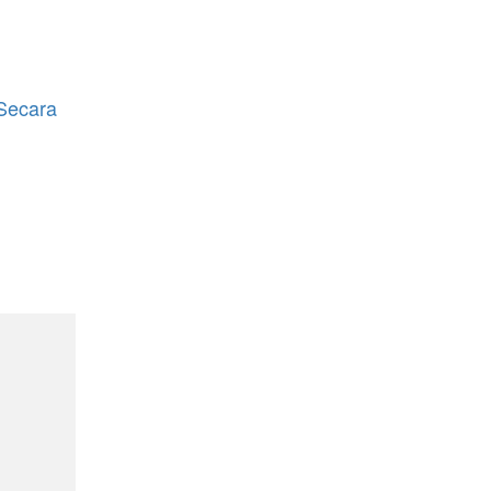
Secara