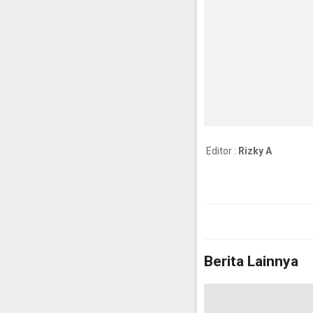
Editor :
Rizky A
Berita Lainnya