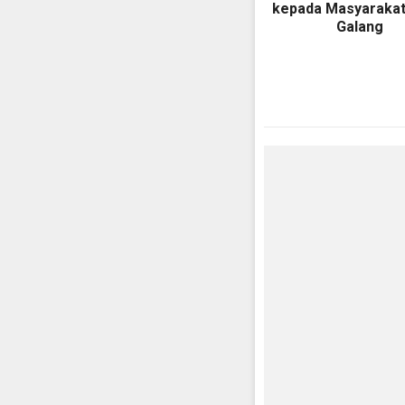
kepada Masyarakat
Galang