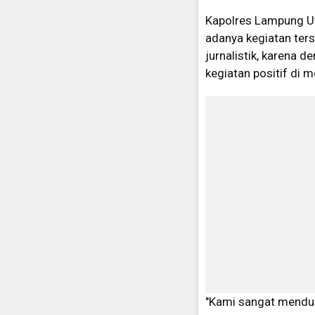
Kapolres Lampung U
adanya kegiatan ters
jurnalistik, karena
kegiatan positif di m
"Kami sangat menduk