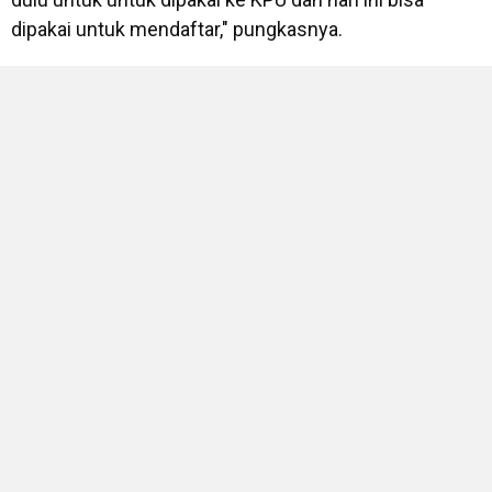
dipakai untuk mendaftar," pungkasnya.