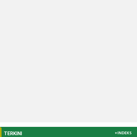
+INDEKS
TERKINI