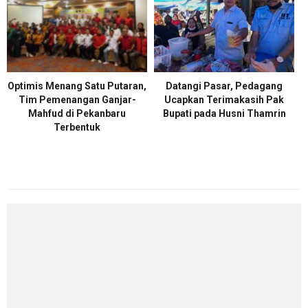
Optimis Menang Satu Putaran,
Datangi Pasar, Pedagang
Tim Pemenangan Ganjar-
Ucapkan Terimakasih Pak
Mahfud di Pekanbaru
Bupati pada Husni Thamrin
Terbentuk