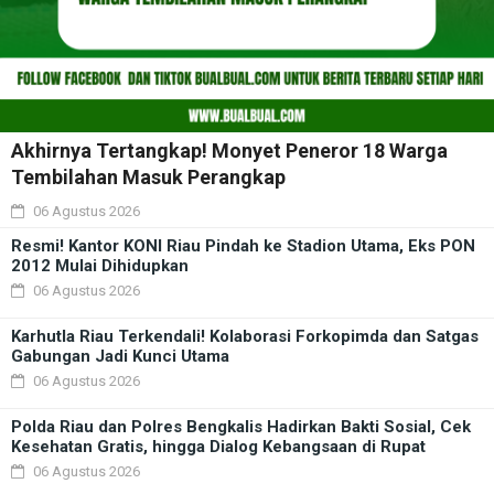
Akhirnya Tertangkap! Monyet Peneror 18 Warga
Tembilahan Masuk Perangkap
06 Agustus 2026
Resmi! Kantor KONI Riau Pindah ke Stadion Utama, Eks PON
2012 Mulai Dihidupkan
06 Agustus 2026
Karhutla Riau Terkendali! Kolaborasi Forkopimda dan Satgas
Gabungan Jadi Kunci Utama
06 Agustus 2026
Polda Riau dan Polres Bengkalis Hadirkan Bakti Sosial, Cek
Kesehatan Gratis, hingga Dialog Kebangsaan di Rupat
06 Agustus 2026