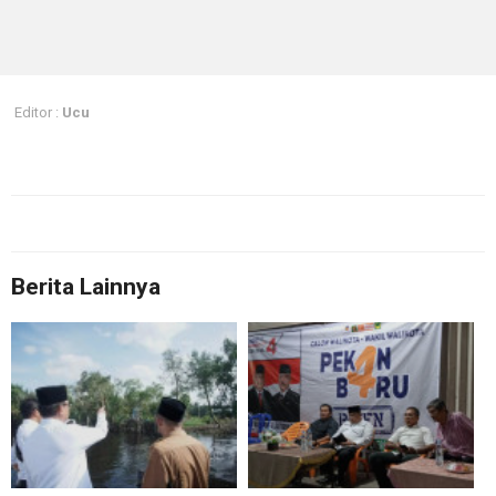
Editor :
Ucu
Berita Lainnya