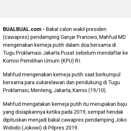
BUALBUAL.com -
Bakal calon wakil presiden
(cawapres) pendamping Ganjar Pranowo, Mahfud MD
mengenakan kemeja putih dalam doa bersama di
Tugu Proklamasi Jakarta Pusat sebelum mendaftar ke
Komisi Pemilihan Umum (KPU) RI.
Mahfud mengenakan kemeja putih saat berkumpul
bersama para sukarelawan dan pendukung di Tugu
Proklamasi, Menteng, Jakarta, Kamis (19/10).
Mahfud mengatakan kemeja putih itu merupakan baju
yang disiapkannya ketika pada 2019, sempat hendak
dipituskan menjadi bakal cawapres pendamping Joko
Widodo (Jokowi) di Pilpres 2019.