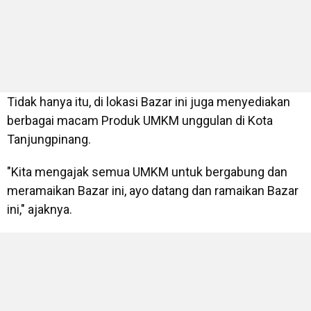
Tidak hanya itu, di lokasi Bazar ini juga menyediakan
berbagai macam Produk UMKM unggulan di Kota
Tanjungpinang.
"Kita mengajak semua UMKM untuk bergabung dan
meramaikan Bazar ini, ayo datang dan ramaikan Bazar
ini," ajaknya.