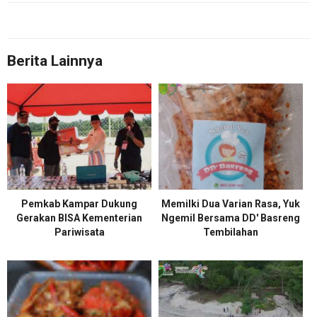
Berita Lainnya
Pemkab Kampar Dukung
Memilki Dua Varian Rasa, Yuk
Gerakan BISA Kementerian
Ngemil Bersama DD' Basreng
Pariwisata
Tembilahan