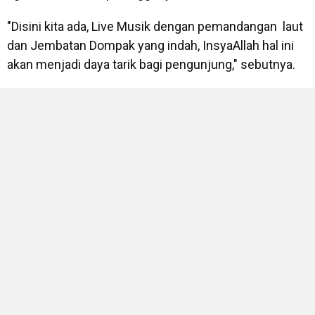
"Disini kita ada, Live Musik dengan pemandangan laut
dan Jembatan Dompak yang indah, InsyaAllah hal ini
akan menjadi daya tarik bagi pengunjung," sebutnya.