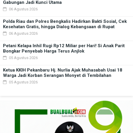
Gabungan Jadi Kunci Utama
06 Agustus 2026
Polda Riau dan Polres Bengkalis Hadirkan Bakti Sosial, Cek
Kesehatan Gratis, hingga Dialog Kebangsaan di Rupat
06 Agustus 2026
Petani Kelapa Inhil Rugi Rp12 Miliar per Hari! Si Anak Parit
Bongkar Penyebab Harga Terus Anjlok
05 Agustus 2026
Ketua KKIH Pekanbaru Hj. Nurlia Ajak Muhasabah Usai 18
Warga Jadi Korban Serangan Monyet di Tembilahan
05 Agustus 2026