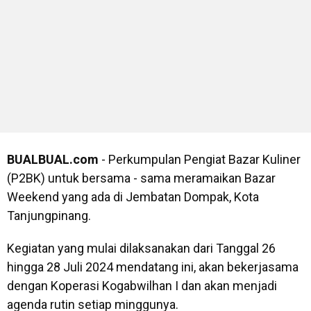
BUALBUAL.com
- Perkumpulan Pengiat Bazar Kuliner
(P2BK) untuk bersama - sama meramaikan Bazar
Weekend yang ada di Jembatan Dompak, Kota
Tanjungpinang.
Kegiatan yang mulai dilaksanakan dari Tanggal 26
hingga 28 Juli 2024 mendatang ini, akan bekerjasama
dengan Koperasi Kogabwilhan I dan akan menjadi
agenda rutin setiap minggunya.