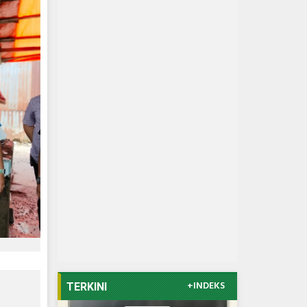
+INDEKS
TERKINI