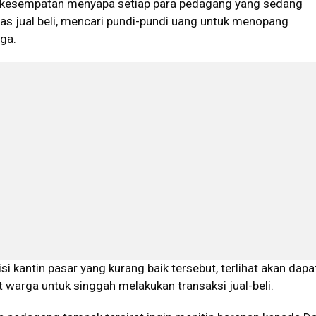
rkesempatan menyapa setiap para pedagang yang sedang
as jual beli, mencari pundi-pundi uang untuk menopang
ga.
 kantin pasar yang kurang baik tersebut, terlihat akan dapa
warga untuk singgah melakukan transaksi jual-beli.