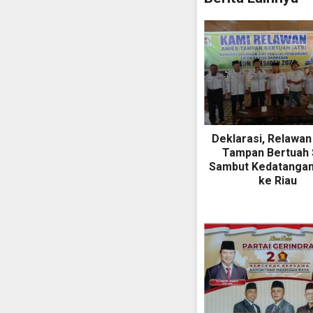
Deklarasi, Relawan
Tampan Bertuah 
Sambut Kedatangan
ke Riau