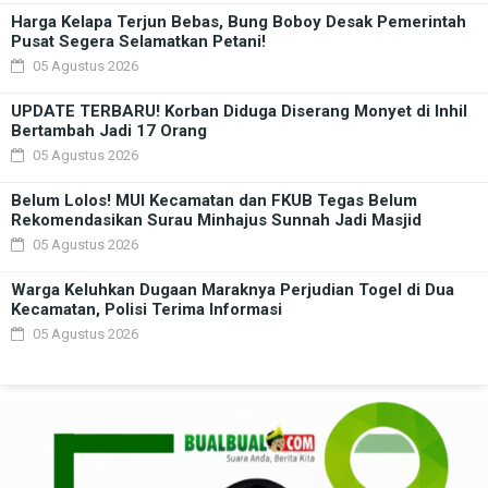
Harga Kelapa Terjun Bebas, Bung Boboy Desak Pemerintah
Pusat Segera Selamatkan Petani!
05 Agustus 2026
UPDATE TERBARU! Korban Diduga Diserang Monyet di Inhil
Bertambah Jadi 17 Orang
05 Agustus 2026
Belum Lolos! MUI Kecamatan dan FKUB Tegas Belum
Rekomendasikan Surau Minhajus Sunnah Jadi Masjid
05 Agustus 2026
Warga Keluhkan Dugaan Maraknya Perjudian Togel di Dua
Kecamatan, Polisi Terima Informasi
05 Agustus 2026