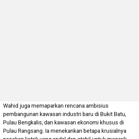
Wahid juga memaparkan rencana ambisius
pembangunan kawasan industri baru di Bukit Batu,
Pulau Bengkalis, dan kawasan ekonomi khusus di
Pulau Rangsang. Ia menekankan betapa krusialnya