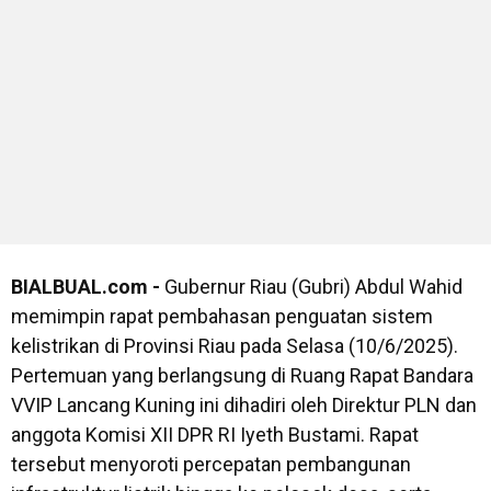
BIALBUAL.com -
Gubernur Riau (Gubri) Abdul Wahid
memimpin rapat pembahasan penguatan sistem
kelistrikan di Provinsi Riau pada Selasa (10/6/2025).
Pertemuan yang berlangsung di Ruang Rapat Bandara
VVIP Lancang Kuning ini dihadiri oleh Direktur PLN dan
anggota Komisi XII DPR RI Iyeth Bustami. Rapat
tersebut menyoroti percepatan pembangunan