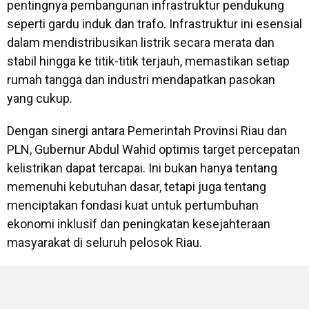
pentingnya pembangunan infrastruktur pendukung
seperti gardu induk dan trafo. Infrastruktur ini esensial
dalam mendistribusikan listrik secara merata dan
stabil hingga ke titik-titik terjauh, memastikan setiap
rumah tangga dan industri mendapatkan pasokan
yang cukup.
Dengan sinergi antara Pemerintah Provinsi Riau dan
PLN, Gubernur Abdul Wahid optimis target percepatan
kelistrikan dapat tercapai. Ini bukan hanya tentang
memenuhi kebutuhan dasar, tetapi juga tentang
menciptakan fondasi kuat untuk pertumbuhan
ekonomi inklusif dan peningkatan kesejahteraan
masyarakat di seluruh pelosok Riau.