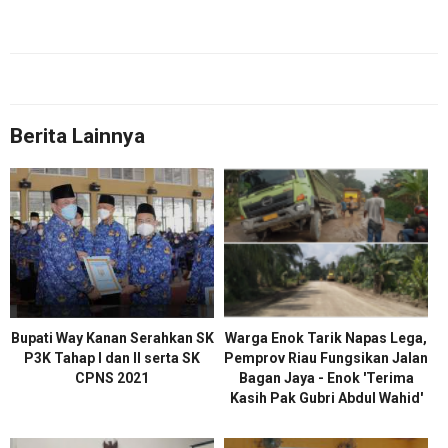
Berita Lainnya
Bupati Way Kanan Serahkan SK
Warga Enok Tarik Napas Lega,
P3K Tahap I dan II serta SK
Pemprov Riau Fungsikan Jalan
CPNS 2021
Bagan Jaya - Enok 'Terima
Kasih Pak Gubri Abdul Wahid'