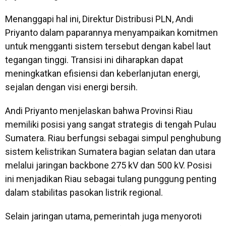
Menanggapi hal ini, Direktur Distribusi PLN, Andi
Priyanto dalam paparannya menyampaikan komitmen
untuk mengganti sistem tersebut dengan kabel laut
tegangan tinggi. Transisi ini diharapkan dapat
meningkatkan efisiensi dan keberlanjutan energi,
sejalan dengan visi energi bersih.
Andi Priyanto menjelaskan bahwa Provinsi Riau
memiliki posisi yang sangat strategis di tengah Pulau
Sumatera. Riau berfungsi sebagai simpul penghubung
sistem kelistrikan Sumatera bagian selatan dan utara
melalui jaringan backbone 275 kV dan 500 kV. Posisi
ini menjadikan Riau sebagai tulang punggung penting
dalam stabilitas pasokan listrik regional.
Selain jaringan utama, pemerintah juga menyoroti