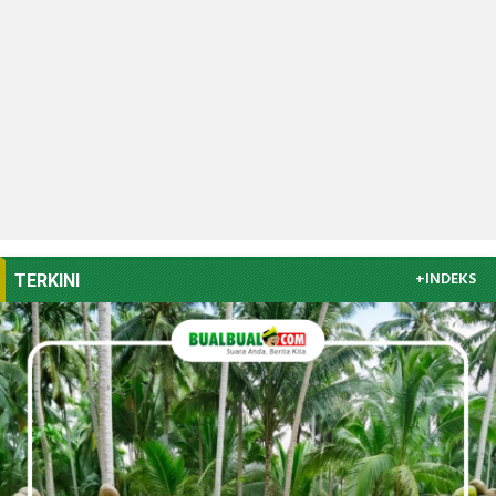
+INDEKS
TERKINI