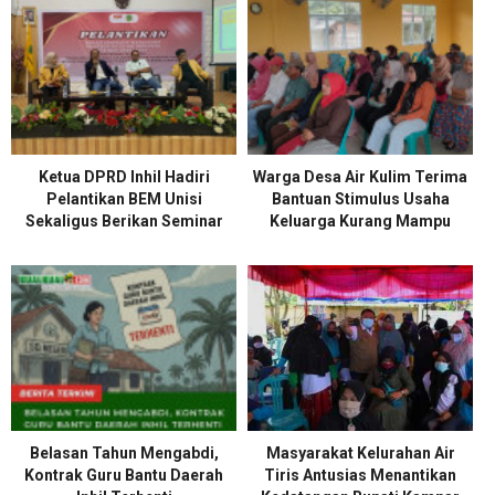
Ketua DPRD Inhil Hadiri
Warga Desa Air Kulim Terima
Pelantikan BEM Unisi
Bantuan Stimulus Usaha
Sekaligus Berikan Seminar
Keluarga Kurang Mampu
Belasan Tahun Mengabdi,
Masyarakat Kelurahan Air
Kontrak Guru Bantu Daerah
Tiris Antusias Menantikan