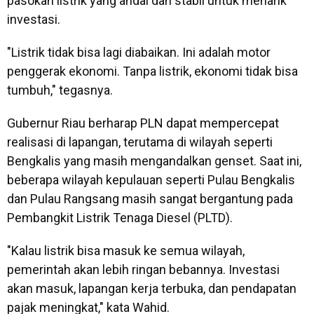
pasokan listrik yang andal dan stabil untuk menarik
investasi.
"Listrik tidak bisa lagi diabaikan. Ini adalah motor
penggerak ekonomi. Tanpa listrik, ekonomi tidak bisa
tumbuh," tegasnya.
Gubernur Riau berharap PLN dapat mempercepat
realisasi di lapangan, terutama di wilayah seperti
Bengkalis yang masih mengandalkan genset. Saat ini,
beberapa wilayah kepulauan seperti Pulau Bengkalis
dan Pulau Rangsang masih sangat bergantung pada
Pembangkit Listrik Tenaga Diesel (PLTD).
"Kalau listrik bisa masuk ke semua wilayah,
pemerintah akan lebih ringan bebannya. Investasi
akan masuk, lapangan kerja terbuka, dan pendapatan
pajak meningkat," kata Wahid.