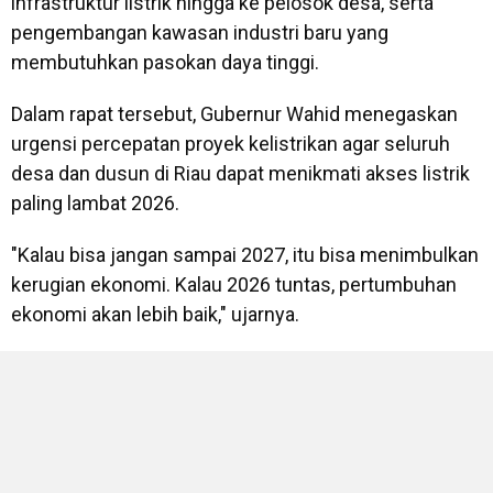
infrastruktur listrik hingga ke pelosok desa, serta
pengembangan kawasan industri baru yang
membutuhkan pasokan daya tinggi.
Dalam rapat tersebut, Gubernur Wahid menegaskan
urgensi percepatan proyek kelistrikan agar seluruh
desa dan dusun di Riau dapat menikmati akses listrik
paling lambat 2026.
"Kalau bisa jangan sampai 2027, itu bisa menimbulkan
kerugian ekonomi. Kalau 2026 tuntas, pertumbuhan
ekonomi akan lebih baik," ujarnya.