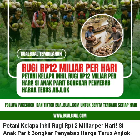
Petani Kelapa Inhil Rugi Rp12 Miliar per Hari! Si
Anak Parit Bongkar Penyebab Harga Terus Anjlok