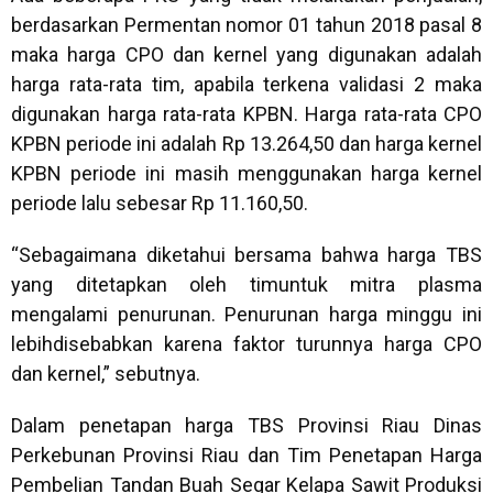
berdasarkan Permentan nomor 01 tahun 2018 pasal 8
maka harga CPO dan kernel yang digunakan adalah
harga rata-rata tim, apabila terkena validasi 2 maka
digunakan harga rata-rata KPBN. Harga rata-rata CPO
KPBN periode ini adalah Rp 13.264,50 dan harga kernel
KPBN periode ini masih menggunakan harga kernel
periode lalu sebesar Rp 11.160,50.
“Sebagaimana diketahui bersama bahwa harga TBS
yang ditetapkan oleh timuntuk mitra plasma
mengalami penurunan. Penurunan harga minggu ini
lebihdisebabkan karena faktor turunnya harga CPO
dan kernel,” sebutnya.
Dalam penetapan harga TBS Provinsi Riau Dinas
Perkebunan Provinsi Riau dan Tim Penetapan Harga
Pembelian Tandan Buah Segar Kelapa Sawit Produksi