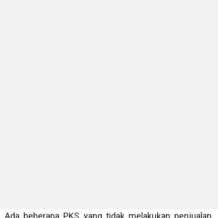
Ada beberapa PKS yang tidak melakukan penjualan,