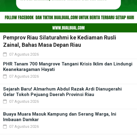
Pemprov Riau Silaturahmi ke Kediaman Rusli
Zainal, Bahas Masa Depan Riau
07 Agustus 2026
PHR Tanam 700 Mangrove Tangani Krisis Iklim dan Lindungi
Keanekaragaman Hayati
07 Agustus 2026
Sejarah Baru! Almarhum Abdul Razak Ardi Dianugerahi
Gelar Tokoh Pejuang Daerah Provinsi Riau
07 Agustus 2026
Buaya Muara Masuk Kampung dan Serang Warga, Ini
Imbauan Damkar
07 Agustus 2026