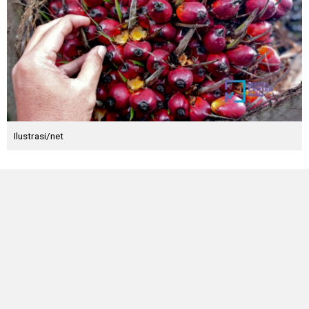
Ilustrasi/net