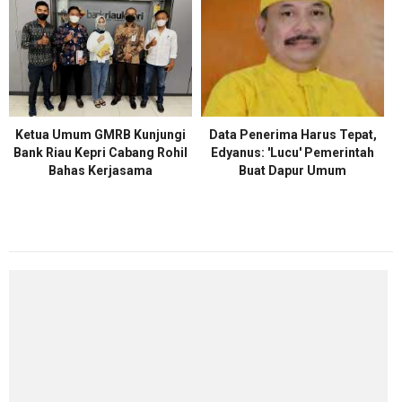
Ketua Umum GMRB Kunjungi
Data Penerima Harus Tepat,
Bank Riau Kepri Cabang Rohil
Edyanus: 'Lucu' Pemerintah
Bahas Kerjasama
Buat Dapur Umum