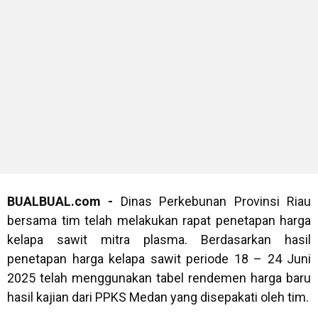
BUALBUAL.com -
Dinas Perkebunan Provinsi Riau
bersama tim telah melakukan rapat penetapan harga
kelapa sawit mitra plasma. Berdasarkan hasil
penetapan harga kelapa sawit periode 18 – 24 Juni
2025 telah menggunakan tabel rendemen harga baru
hasil kajian dari PPKS Medan yang disepakati oleh tim.