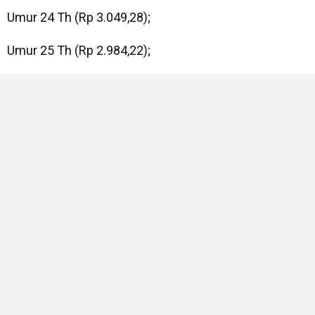
Umur 24 Th (Rp 3.049,28);
Umur 25 Th (Rp 2.984,22);