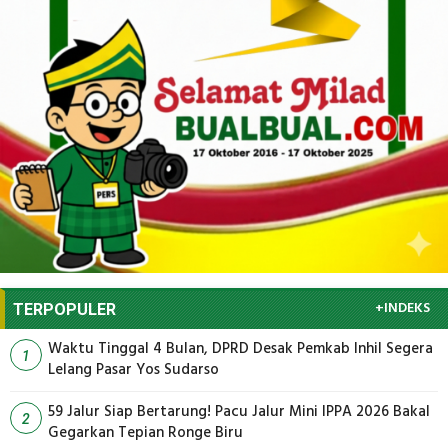
+INDEKS
TERPOPULER
Waktu Tinggal 4 Bulan, DPRD Desak Pemkab Inhil Segera
1
Lelang Pasar Yos Sudarso
59 Jalur Siap Bertarung! Pacu Jalur Mini IPPA 2026 Bakal
2
Gegarkan Tepian Ronge Biru