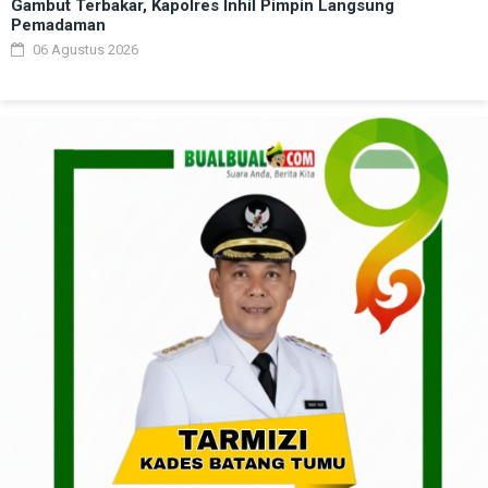
Gambut Terbakar, Kapolres Inhil Pimpin Langsung
Pemadaman
06 Agustus 2026