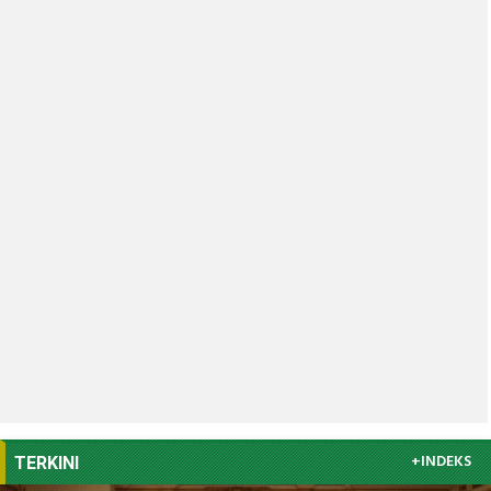
+INDEKS
TERKINI