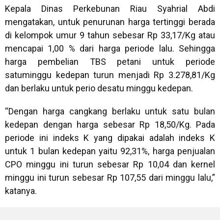
Kepala Dinas Perkebunan Riau Syahrial Abdi
mengatakan, untuk penurunan harga tertinggi berada
di kelompok umur 9 tahun sebesar Rp 33,17/Kg atau
mencapai 1,00 % dari harga periode lalu. Sehingga
harga pembelian TBS petani untuk periode
satuminggu kedepan turun menjadi Rp 3.278,81/Kg
dan berlaku untuk perio desatu minggu kedepan.
“Dengan harga cangkang berlaku untuk satu bulan
kedepan dengan harga sebesar Rp 18,50/Kg. Pada
periode ini indeks K yang dipakai adalah indeks K
untuk 1 bulan kedepan yaitu 92,31%, harga penjualan
CPO minggu ini turun sebesar Rp 10,04 dan kernel
minggu ini turun sebesar Rp 107,55 dari minggu lalu,”
katanya.