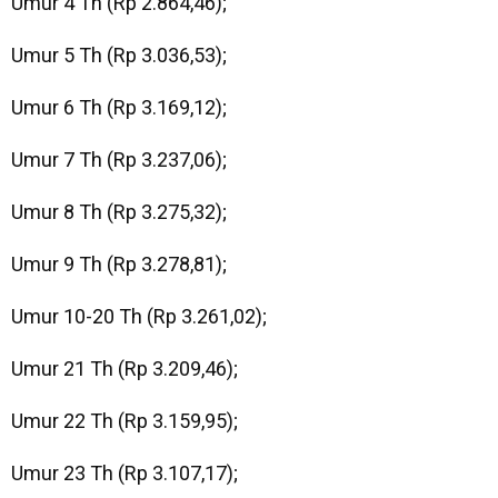
Umur 4 Th (Rp 2.864,46);
Umur 5 Th (Rp 3.036,53);
Umur 6 Th (Rp 3.169,12);
Umur 7 Th (Rp 3.237,06);
Umur 8 Th (Rp 3.275,32);
Umur 9 Th (Rp 3.278,81);
Umur 10-20 Th (Rp 3.261,02);
Umur 21 Th (Rp 3.209,46);
Umur 22 Th (Rp 3.159,95);
Umur 23 Th (Rp 3.107,17);