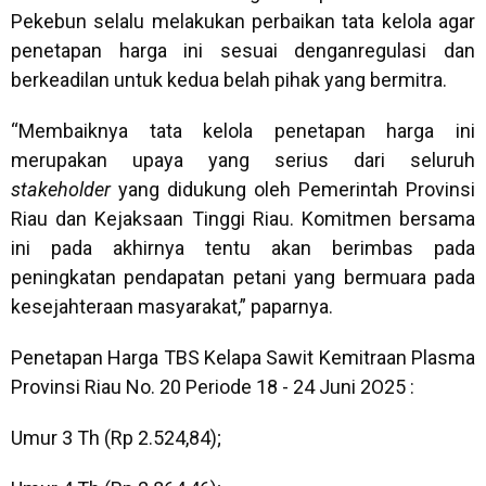
Pekebun selalu melakukan perbaikan tata kelola agar
penetapan harga ini sesuai denganregulasi dan
berkeadilan untuk kedua belah pihak yang bermitra.
“Membaiknya tata kelola penetapan harga ini
merupakan upaya yang serius dari seluruh
stakeholder
yang didukung oleh Pemerintah Provinsi
Riau dan Kejaksaan Tinggi Riau. Komitmen bersama
ini pada akhirnya tentu akan berimbas pada
peningkatan pendapatan petani yang bermuara pada
kesejahteraan masyarakat,” paparnya.
Penetapan Harga TBS Kelapa Sawit Kemitraan Plasma
Provinsi Riau No. 20 Periode 18 - 24 Juni 2O25 :
Umur 3 Th (Rp 2.524,84);