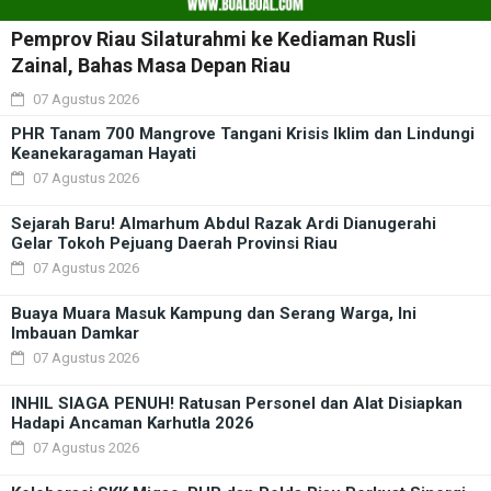
Pemprov Riau Silaturahmi ke Kediaman Rusli
Zainal, Bahas Masa Depan Riau
07 Agustus 2026
PHR Tanam 700 Mangrove Tangani Krisis Iklim dan Lindungi
Keanekaragaman Hayati
07 Agustus 2026
Sejarah Baru! Almarhum Abdul Razak Ardi Dianugerahi
Gelar Tokoh Pejuang Daerah Provinsi Riau
07 Agustus 2026
Buaya Muara Masuk Kampung dan Serang Warga, Ini
Imbauan Damkar
07 Agustus 2026
INHIL SIAGA PENUH! Ratusan Personel dan Alat Disiapkan
Hadapi Ancaman Karhutla 2026
07 Agustus 2026