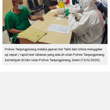
Polres Tanjungpinang melalui jajaran Sat Tahti dan Urkes menggelar
uji cepat / rapid test tahanan yang ada di rutan Polres Tanjungpinang
bertempat di lobi rutan Polres Tanjungpinang, Senin (15/6/2020).