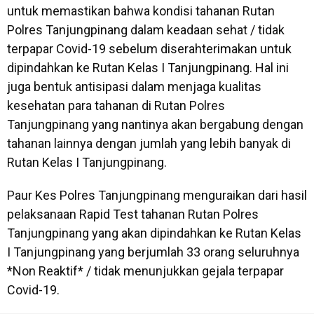
untuk memastikan bahwa kondisi tahanan Rutan
Polres Tanjungpinang dalam keadaan sehat / tidak
terpapar Covid-19 sebelum diserahterimakan untuk
dipindahkan ke Rutan Kelas I Tanjungpinang. Hal ini
juga bentuk antisipasi dalam menjaga kualitas
kesehatan para tahanan di Rutan Polres
Tanjungpinang yang nantinya akan bergabung dengan
tahanan lainnya dengan jumlah yang lebih banyak di
Rutan Kelas I Tanjungpinang.
Paur Kes Polres Tanjungpinang menguraikan dari hasil
pelaksanaan Rapid Test tahanan Rutan Polres
Tanjungpinang yang akan dipindahkan ke Rutan Kelas
I Tanjungpinang yang berjumlah 33 orang seluruhnya
*Non Reaktif* / tidak menunjukkan gejala terpapar
Covid-19.