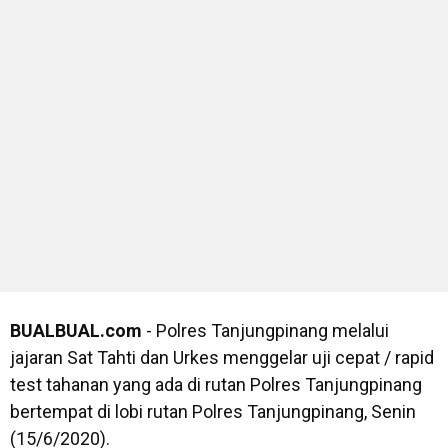
BUALBUAL.com
- Polres Tanjungpinang melalui
jajaran Sat Tahti dan Urkes menggelar uji cepat / rapid
test tahanan yang ada di rutan Polres Tanjungpinang
bertempat di lobi rutan Polres Tanjungpinang, Senin
(15/6/2020).