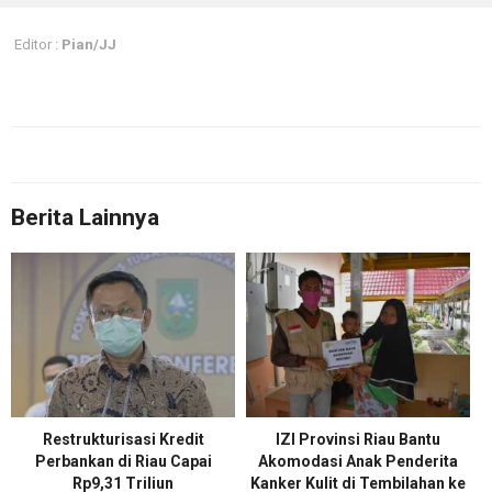
Editor :
Pian/JJ
Berita Lainnya
Restrukturisasi Kredit
IZI Provinsi Riau Bantu
Perbankan di Riau Capai
Akomodasi Anak Penderita
Rp9,31 Triliun
Kanker Kulit di Tembilahan ke