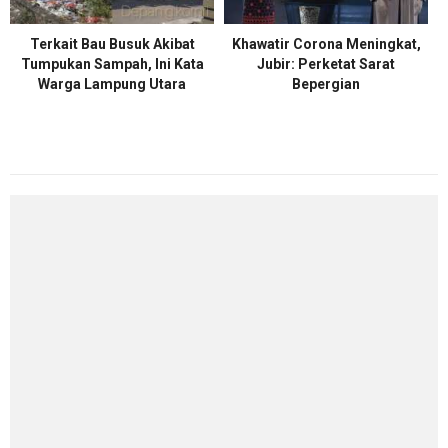
Terkait Bau Busuk Akibat
Khawatir Corona Meningkat,
Tumpukan Sampah, Ini Kata
Jubir: Perketat Sarat
Warga Lampung Utara
Bepergian