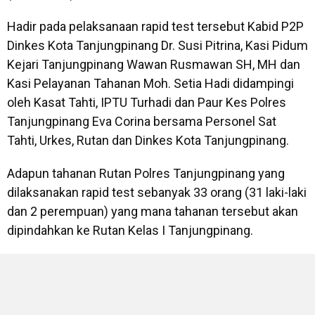
Hadir pada pelaksanaan rapid test tersebut Kabid P2P
Dinkes Kota Tanjungpinang Dr. Susi Pitrina, Kasi Pidum
Kejari Tanjungpinang Wawan Rusmawan SH, MH dan
Kasi Pelayanan Tahanan Moh. Setia Hadi didampingi
oleh Kasat Tahti, IPTU Turhadi dan Paur Kes Polres
Tanjungpinang Eva Corina bersama Personel Sat
Tahti, Urkes, Rutan dan Dinkes Kota Tanjungpinang.
Adapun tahanan Rutan Polres Tanjungpinang yang
dilaksanakan rapid test sebanyak 33 orang (31 laki-laki
dan 2 perempuan) yang mana tahanan tersebut akan
dipindahkan ke Rutan Kelas I Tanjungpinang.