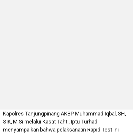
Kapolres Tanjungpinang AKBP Muhammad Iqbal, SH,
SIK, M.Si melalui Kasat Tahti, Iptu Turhadi
menyampaikan bahwa pelaksanaan Rapid Test ini