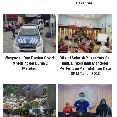
Pekanbaru
Waspada!! Dua Pasien Covid
Diikuti Seluruh Pukesmas Se-
-19 Meninggal Dunia Di
Inhil, Dinkes Inhil Mengelar
Mandau
Pertemuan Pemutahiran Data
SPM Tahun 2023