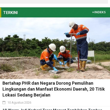
+INDEKS
TERKINI
Bertahap PHR dan Negara Dorong Pemulihan
Lingkungan dan Manfaat Ekonomi Daerah, 20 Titik
Lokasi Sedang Berjalan
10 Agustus 2026