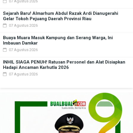
07 Agustus 2026
Sejarah Baru! Almarhum Abdul Razak Ardi Dianugerahi
Gelar Tokoh Pejuang Daerah Provinsi Riau
07 Agustus 2026
Buaya Muara Masuk Kampung dan Serang Warga, Ini
Imbauan Damkar
07 Agustus 2026
INHIL SIAGA PENUH! Ratusan Personel dan Alat Disiapkan
Hadapi Ancaman Karhutla 2026
07 Agustus 2026