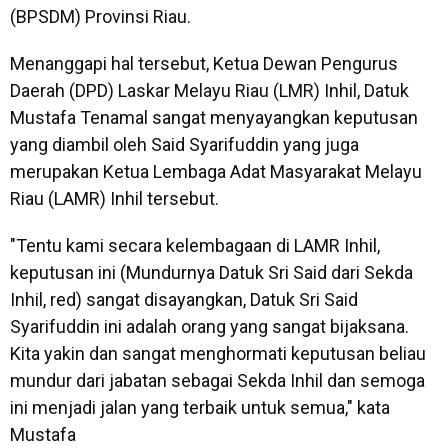
(BPSDM) Provinsi Riau.
Menanggapi hal tersebut, Ketua Dewan Pengurus
Daerah (DPD) Laskar Melayu Riau (LMR) Inhil, Datuk
Mustafa Tenamal sangat menyayangkan keputusan
yang diambil oleh Said Syarifuddin yang juga
merupakan Ketua Lembaga Adat Masyarakat Melayu
Riau (LAMR) Inhil tersebut.
"Tentu kami secara kelembagaan di LAMR Inhil,
keputusan ini (Mundurnya Datuk Sri Said dari Sekda
Inhil, red) sangat disayangkan, Datuk Sri Said
Syarifuddin ini adalah orang yang sangat bijaksana.
Kita yakin dan sangat menghormati keputusan beliau
mundur dari jabatan sebagai Sekda Inhil dan semoga
ini menjadi jalan yang terbaik untuk semua," kata
Mustafa