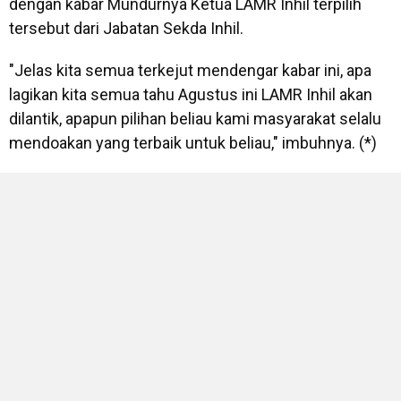
dengan kabar Mundurnya Ketua LAMR Inhil terpilih
tersebut dari Jabatan Sekda Inhil.
"Jelas kita semua terkejut mendengar kabar ini, apa
lagikan kita semua tahu Agustus ini LAMR Inhil akan
dilantik, apapun pilihan beliau kami masyarakat selalu
mendoakan yang terbaik untuk beliau," imbuhnya. (*)