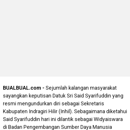
BUALBUAL.com -
Sejumlah kalangan masyarakat
sayangkan keputisan Datuk Sri Said Syarifuddin yang
resmi mengundurkan diri sebagai Sekretaris
Kabupaten Indragiri Hilir (Inhil). Sebagaimana diketahui
Said Syarifuddin hari ini dilantik sebagai Widyaiswara
di Badan Pengembangan Sumber Daya Manusia