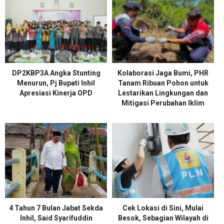
DP2KBP3A Angka Stunting
Kolaborasi Jaga Bumi, PHR
Menurun, Pj Bupati Inhil
Tanam Ribuan Pohon untuk
Apresiasi Kinerja OPD
Lestarikan Lingkungan dan
Mitigasi Perubahan Iklim
4 Tahun 7 Bulan Jabat Sekda
Cek Lokasi di Sini, Mulai
Inhil, Said Syarifuddin
Besok, Sebagian Wilayah di