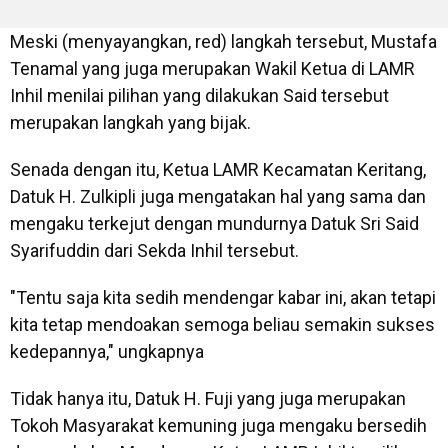
Meski (menyayangkan, red) langkah tersebut, Mustafa
Tenamal yang juga merupakan Wakil Ketua di LAMR
Inhil menilai pilihan yang dilakukan Said tersebut
merupakan langkah yang bijak.
Senada dengan itu, Ketua LAMR Kecamatan Keritang,
Datuk H. Zulkipli juga mengatakan hal yang sama dan
mengaku terkejut dengan mundurnya Datuk Sri Said
Syarifuddin dari Sekda Inhil tersebut.
"Tentu saja kita sedih mendengar kabar ini, akan tetapi
kita tetap mendoakan semoga beliau semakin sukses
kedepannya," ungkapnya
Tidak hanya itu, Datuk H. Fuji yang juga merupakan
Tokoh Masyarakat kemuning juga mengaku bersedih