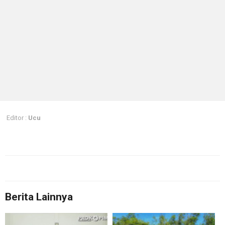
Editor :
Ucu
Berita Lainnya