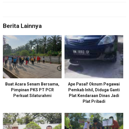
Berita Lainnya
Buat Acara Senam Bersama,
Ape Pasal! Oknum Pegawai
Pimpinan PKS PT PCR
Pemkab Inhil, Diduga Ganti
Perkuat Silaturahmi
Plat Kendaraan Dinas Jadi
Plat Pribadi