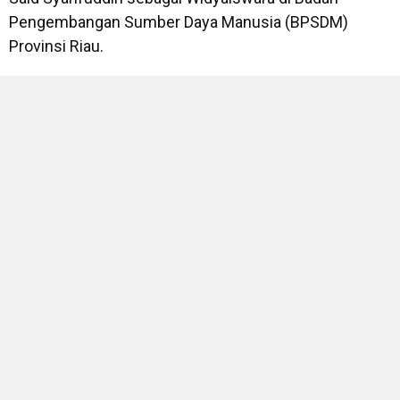
Pengembangan Sumber Daya Manusia (BPSDM)
Provinsi Riau.