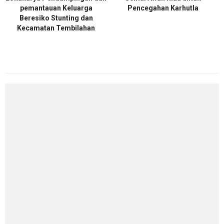
pemantauan Keluarga
Pencegahan Karhutla
Beresiko Stunting dan
Kecamatan Tembilahan