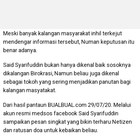
Meski banyak kalangan masyarakat inhil terkejut
mendengar informasi tersebut, Numan keputusan itu
benar adanya.
Said Syarifuddin bukan hanya dikenal baik sosoknya
dikalangan Birokrasi, Namun beliau juga dikenal
sebagai tokoh yang sering menjadikan panutan bagi
kalangan masyatakat.
Dari hasil pantaun BUALBUAL.com 29/07/20. Melalui
akun resmi medsos facebook Said Syarifuddin
sampaikan pesan singkat yang bikin terharu Netizen
dan ratusan doa untuk kebaikan beliau.