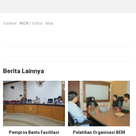
Sumber :
MCR /
Editor :
Ucu
Berita Lainnya
Pemprov Bantu Fasilitasi
Pelatihan Organisasi BEM