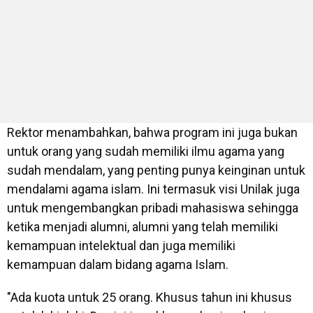
Rektor menambahkan, bahwa program ini juga bukan
untuk orang yang sudah memiliki ilmu agama yang
sudah mendalam, yang penting punya keinginan untuk
mendalami agama islam. Ini termasuk visi Unilak juga
untuk mengembangkan pribadi mahasiswa sehingga
ketika menjadi alumni, alumni yang telah memiliki
kemampuan intelektual dan juga memiliki
kemampuan dalam bidang agama Islam.
"Ada kuota untuk 25 orang. Khusus tahun ini khusus