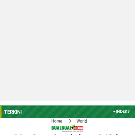
+INDEKS
TERKINI