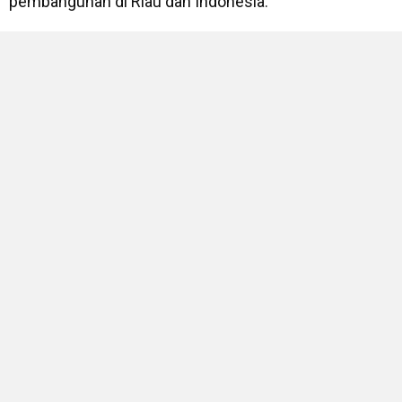
pembangunan di Riau dan Indonesia.