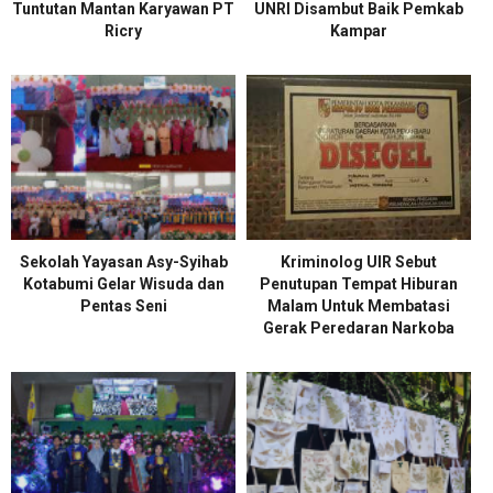
Tuntutan Mantan Karyawan PT
UNRI Disambut Baik Pemkab
Ricry
Kampar
Sekolah Yayasan Asy-Syihab
Kriminolog UIR Sebut
Kotabumi Gelar Wisuda dan
Penutupan Tempat Hiburan
Pentas Seni
Malam Untuk Membatasi
Gerak Peredaran Narkoba