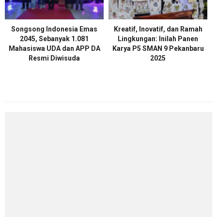
Songsong Indonesia Emas
Kreatif, Inovatif, dan Ramah
2045, Sebanyak 1.081
Lingkungan: Inilah Panen
Mahasiswa UDA dan APP DA
Karya P5 SMAN 9 Pekanbaru
Resmi Diwisuda
2025