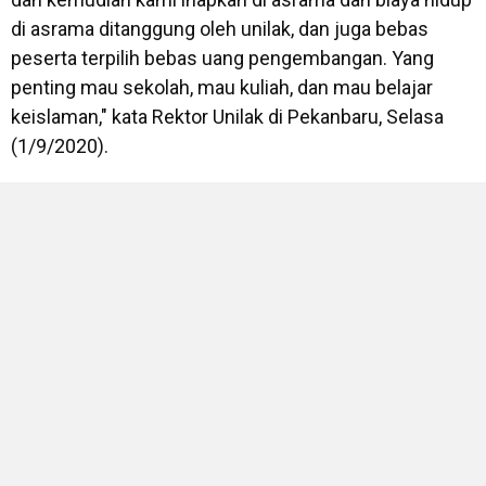
di asrama ditanggung oleh unilak, dan juga bebas
peserta terpilih bebas uang pengembangan. Yang
penting mau sekolah, mau kuliah, dan mau belajar
keislaman," kata Rektor Unilak di Pekanbaru, Selasa
(1/9/2020).