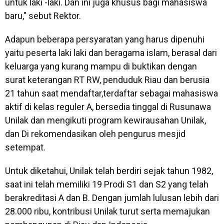
untuk laki -laki. Dan ini juga khusus bagi mahasiswa
baru," sebut Rektor.
Adapun beberapa persyaratan yang harus dipenuhi
yaitu peserta laki laki dan beragama islam, berasal dari
keluarga yang kurang mampu di buktikan dengan
surat keterangan RT RW, penduduk Riau dan berusia
21 tahun saat mendaftar,terdaftar sebagai mahasiswa
aktif di kelas reguler A, bersedia tinggal di Rusunawa
Unilak dan mengikuti program kewirausahan Unilak,
dan Di rekomendasikan oleh pengurus mesjid
setempat.
Untuk diketahui, Unilak telah berdiri sejak tahun 1982,
saat ini telah memiliki 19 Prodi S1 dan S2 yang telah
berakreditasi A dan B. Dengan jumlah lulusan lebih dari
28.000 ribu, kontribusi Unilak turut serta memajukan