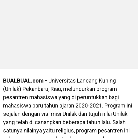
BUALBUAL.com -
Universitas Lancang Kuning
(Unilak) Pekanbaru, Riau, meluncurkan program
pesantren mahasiswa yang di peruntukkan bagi
mahasiswa baru tahun ajaran 2020-2021. Program ini
sejalan dengan visi misi Unilak dan tujuh nilai Unilak
yang telah di canangkan beberapa tahun lalu. Salah
satunya nilainya yaitu religius, program pesantren ini