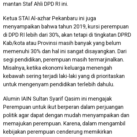
mantan Staf Ahli DPD RI ini.
Ketua STAI Al-azhar Pekanbaru ini juga
menyampaikan bahwa tahun 2019, kursi perempuan
di DPD RI lebih dari 30%, akan tetapi di tingkatan DPRD
Kab/kota atau Provinsi masih banyak yang belum
memenuhi 30% dan hal ini sangat disayangkan. Dari
segi pendidikan, perempuan masih termarjinalkan.
Misalnya, ketika ekonomi keluarga menengah
kebawah sering terjadi laki-laki yang di prioritaskan
untuk mengenyam pendidikan terlebih dahulu.
Alumin IAIN Sultan Syarif Qasim ini mengajak
Perempuan untuk ikut berperan dalam perjuangan
politik agar dapat dengan mudah menyampaikan dan
memajukan perempuan. Karena, dalam mengambil
kebijakan perempuan cenderung memikirkan