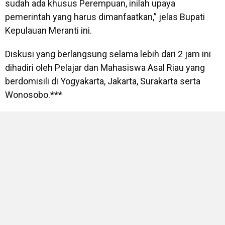
sudah ada khusus Perempuan, inilah upaya
pemerintah yang harus dimanfaatkan,” jelas Bupati
Kepulauan Meranti ini.
Diskusi yang berlangsung selama lebih dari 2 jam ini
dihadiri oleh Pelajar dan Mahasiswa Asal Riau yang
berdomisili di Yogyakarta, Jakarta, Surakarta serta
Wonosobo.***