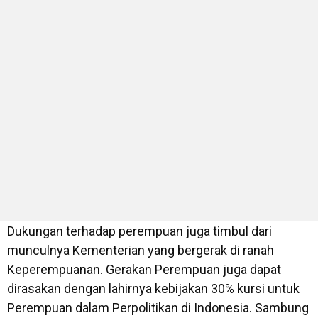
Dukungan terhadap perempuan juga timbul dari
munculnya Kementerian yang bergerak di ranah
Keperempuanan. Gerakan Perempuan juga dapat
dirasakan dengan lahirnya kebijakan 30% kursi untuk
Perempuan dalam Perpolitikan di Indonesia. Sambung