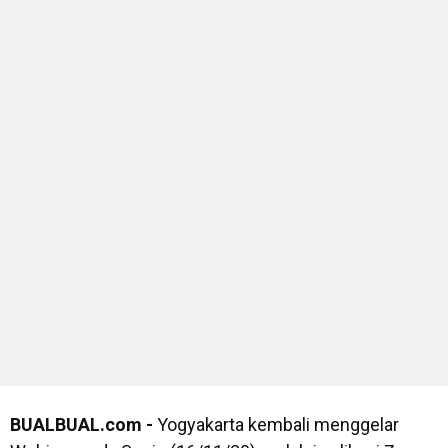
BUALBUAL.com -
Yogyakarta kembali menggelar