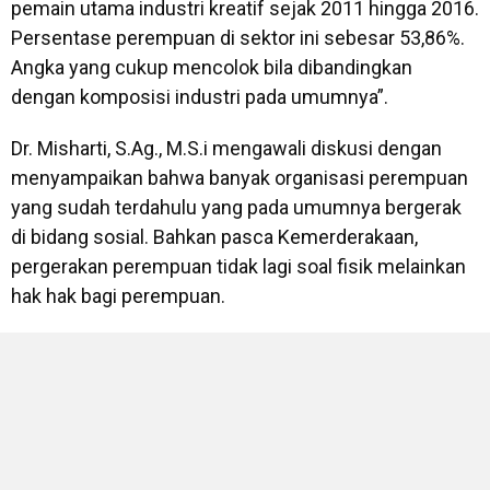
pemain utama industri kreatif sejak 2011 hingga 2016.
Persentase perempuan di sektor ini sebesar 53,86%.
Angka yang cukup mencolok bila dibandingkan
dengan komposisi industri pada umumnya”.
Dr. Misharti, S.Ag., M.S.i mengawali diskusi dengan
menyampaikan bahwa banyak organisasi perempuan
yang sudah terdahulu yang pada umumnya bergerak
di bidang sosial. Bahkan pasca Kemerderakaan,
pergerakan perempuan tidak lagi soal fisik melainkan
hak hak bagi perempuan.