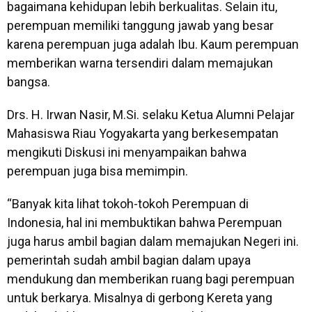
bagaimana kehidupan lebih berkualitas. Selain itu,
perempuan memiliki tanggung jawab yang besar
karena perempuan juga adalah Ibu. Kaum perempuan
memberikan warna tersendiri dalam memajukan
bangsa.
Drs. H. Irwan Nasir, M.Si. selaku Ketua Alumni Pelajar
Mahasiswa Riau Yogyakarta yang berkesempatan
mengikuti Diskusi ini menyampaikan bahwa
perempuan juga bisa memimpin.
“Banyak kita lihat tokoh-tokoh Perempuan di
Indonesia, hal ini membuktikan bahwa Perempuan
juga harus ambil bagian dalam memajukan Negeri ini.
pemerintah sudah ambil bagian dalam upaya
mendukung dan memberikan ruang bagi perempuan
untuk berkarya. Misalnya di gerbong Kereta yang