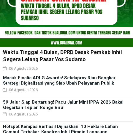
Waktu Tinggal 4 Bulan, DPRD Desak Pemkab Inhil
Segera Lelang Pasar Yos Sudarso
06 Agustus 2026
Masuk Finalis ADLG Awards! Sekdaprov Riau Bongkar
Strategi Digitalisasi yang Siap Ubah Pelayanan Publik
06 Agustus 2026
59 Jalur Siap Bertarung! Pacu Jalur Mini IPPA 2026 Bakal
Gegarkan Tepian Ronge Biru
06 Agustus 2026
Hotspot Kempas Berhasil Dijinakkan! 10 Hektare Lahan
Gambut Terbakar, Kapolres Inhil Pimpin Langsung