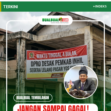
+INDEKS
TERKINI