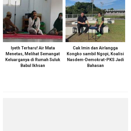
Iyeth Terharu! Air Mata
Cak Imin dan Airlangga
Menetas, Melihat Semangat
Kongko sambil Ngopi, Koalisi
Keluarganya di Rumah Suluk
Nasdem-Demokrat-PKS Jadi
Babul Ikhsan
Bahasan