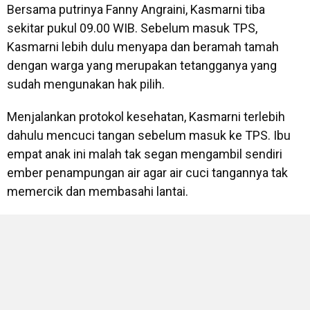
Bersama putrinya Fanny Angraini, Kasmarni tiba
sekitar pukul 09.00 WIB. Sebelum masuk TPS,
Kasmarni lebih dulu menyapa dan beramah tamah
dengan warga yang merupakan tetangganya yang
sudah mengunakan hak pilih.
Menjalankan protokol kesehatan, Kasmarni terlebih
dahulu mencuci tangan sebelum masuk ke TPS. Ibu
empat anak ini malah tak segan mengambil sendiri
ember penampungan air agar air cuci tangannya tak
memercik dan membasahi lantai.