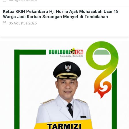
Ketua KKIH Pekanbaru Hj. Nurlia Ajak Muhasabah Usai 18
Warga Jadi Korban Serangan Monyet di Tembilahan
05 Agustus 2026