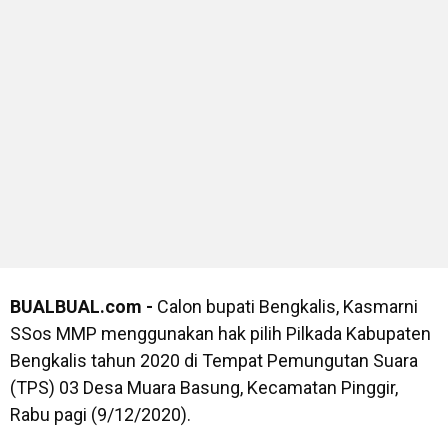
BUALBUAL.com -
Calon bupati Bengkalis, Kasmarni
SSos MMP menggunakan hak pilih Pilkada Kabupaten
Bengkalis tahun 2020 di Tempat Pemungutan Suara
(TPS) 03 Desa Muara Basung, Kecamatan Pinggir,
Rabu pagi (9/12/2020).