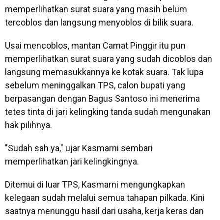
memperlihatkan surat suara yang masih belum
tercoblos dan langsung menyoblos di bilik suara.
Usai mencoblos, mantan Camat Pinggir itu pun
memperlihatkan surat suara yang sudah dicoblos dan
langsung memasukkannya ke kotak suara. Tak lupa
sebelum meninggalkan TPS, calon bupati yang
berpasangan dengan Bagus Santoso ini menerima
tetes tinta di jari kelingking tanda sudah mengunakan
hak pilihnya.
"Sudah sah ya," ujar Kasmarni sembari
memperlihatkan jari kelingkingnya.
Ditemui di luar TPS, Kasmarni mengungkapkan
kelegaan sudah melalui semua tahapan pilkada. Kini
saatnya menunggu hasil dari usaha, kerja keras dan