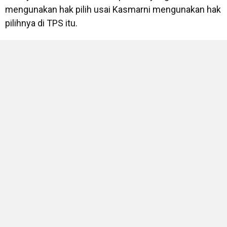
mengunakan hak pilih usai Kasmarni mengunakan hak
pilihnya di TPS itu.