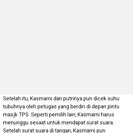
Setelah itu, Kasmarni dan putrinya pun dicek suhu
tubuhnya oleh petugas yang berdiri di depan pintu
masjk TPS. Seperti pemilih lain, Kasmarni harus
menunggu sesaat untuk mendapat surat suara.
Setelah surat suara di tangan, Kasmarni pun