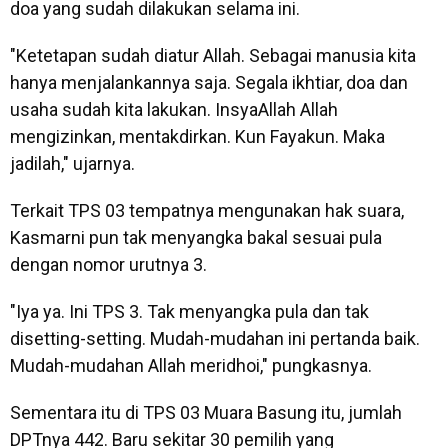
doa yang sudah dilakukan selama ini.
"Ketetapan sudah diatur Allah. Sebagai manusia kita
hanya menjalankannya saja. Segala ikhtiar, doa dan
usaha sudah kita lakukan. InsyaAllah Allah
mengizinkan, mentakdirkan. Kun Fayakun. Maka
jadilah," ujarnya.
Terkait TPS 03 tempatnya mengunakan hak suara,
Kasmarni pun tak menyangka bakal sesuai pula
dengan nomor urutnya 3.
"Iya ya. Ini TPS 3. Tak menyangka pula dan tak
disetting-setting. Mudah-mudahan ini pertanda baik.
Mudah-mudahan Allah meridhoi," pungkasnya.
Sementara itu di TPS 03 Muara Basung itu, jumlah
DPTnya 442. Baru sekitar 30 pemilih yang