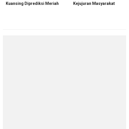
Kuansing Diprediksi Meriah
Kejujuran Masyarakat