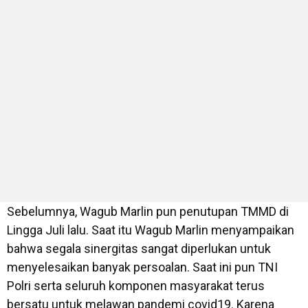
Sebelumnya, Wagub Marlin pun penutupan TMMD di
Lingga Juli lalu. Saat itu Wagub Marlin menyampaikan
bahwa segala sinergitas sangat diperlukan untuk
menyelesaikan banyak persoalan. Saat ini pun TNI
Polri serta seluruh komponen masyarakat terus
bersatu untuk melawan pandemi covid19. Karena