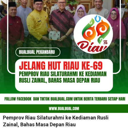
Pemprov Riau Silaturahmi ke Kediaman Rusli
Zainal, Bahas Masa Depan Riau