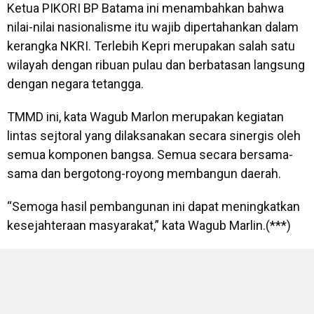
Ketua PIKORI BP Batama ini menambahkan bahwa
nilai-nilai nasionalisme itu wajib dipertahankan dalam
kerangka NKRI. Terlebih Kepri merupakan salah satu
wilayah dengan ribuan pulau dan berbatasan langsung
dengan negara tetangga.
TMMD ini, kata Wagub Marlon merupakan kegiatan
lintas sejtoral yang dilaksanakan secara sinergis oleh
semua komponen bangsa. Semua secara bersama-
sama dan bergotong-royong membangun daerah.
“Semoga hasil pembangunan ini dapat meningkatkan
kesejahteraan masyarakat,” kata Wagub Marlin.(***)