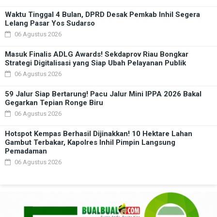
Waktu Tinggal 4 Bulan, DPRD Desak Pemkab Inhil Segera
Lelang Pasar Yos Sudarso
06 Agustus 2026
Masuk Finalis ADLG Awards! Sekdaprov Riau Bongkar
Strategi Digitalisasi yang Siap Ubah Pelayanan Publik
06 Agustus 2026
59 Jalur Siap Bertarung! Pacu Jalur Mini IPPA 2026 Bakal
Gegarkan Tepian Ronge Biru
06 Agustus 2026
Hotspot Kempas Berhasil Dijinakkan! 10 Hektare Lahan
Gambut Terbakar, Kapolres Inhil Pimpin Langsung
Pemadaman
06 Agustus 2026