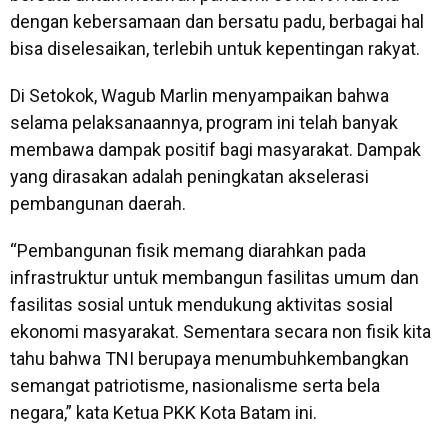
dengan kebersamaan dan bersatu padu, berbagai hal
bisa diselesaikan, terlebih untuk kepentingan rakyat.
Di Setokok, Wagub Marlin menyampaikan bahwa
selama pelaksanaannya, program ini telah banyak
membawa dampak positif bagi masyarakat. Dampak
yang dirasakan adalah peningkatan akselerasi
pembangunan daerah.
“Pembangunan fisik memang diarahkan pada
infrastruktur untuk membangun fasilitas umum dan
fasilitas sosial untuk mendukung aktivitas sosial
ekonomi masyarakat. Sementara secara non fisik kita
tahu bahwa TNI berupaya menumbuhkembangkan
semangat patriotisme, nasionalisme serta bela
negara,” kata Ketua PKK Kota Batam ini.