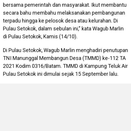
bersama pemerintah dan masyarakat. Ikut membantu
secara bahu membahu melaksanakan pembangunan
terpadu hingga ke pelosok desa atau kelurahan. Di
Pulau Setokok, dalam sebulan ini,” kata Wagub Marlin
di Pulau Setokok, Kamis (14/10).
Di Pulau Setokok, Wagub Marlin menghadiri penutupan
TNI Manunggal Membangun Desa (TMMD) ke-112 TA
2021 Kodim 0316/Batam. TMMD di Kampung Teluk Air
Pulau Setokok ini dimulai sejak 15 September lalu.