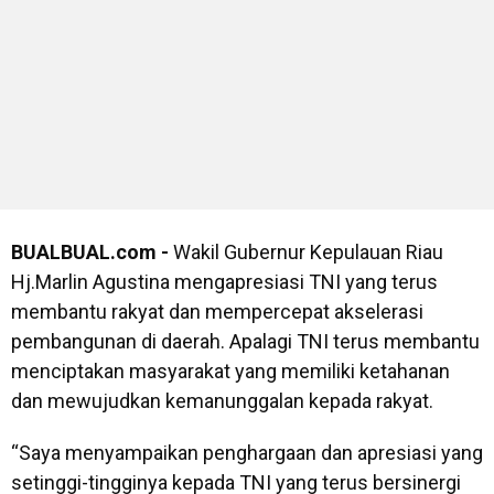
BUALBUAL.com -
Wakil Gubernur Kepulauan Riau
Hj.Marlin Agustina mengapresiasi TNI yang terus
membantu rakyat dan mempercepat akselerasi
pembangunan di daerah. Apalagi TNI terus membantu
menciptakan masyarakat yang memiliki ketahanan
dan mewujudkan kemanunggalan kepada rakyat.
“Saya menyampaikan penghargaan dan apresiasi yang
setinggi-tingginya kepada TNI yang terus bersinergi