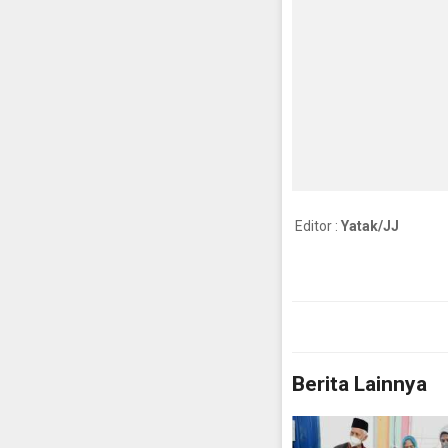
Editor :
Yatak/JJ
Berita Lainnya