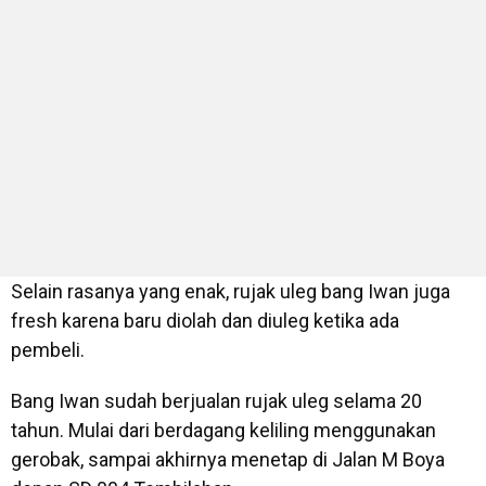
Selain rasanya yang enak, rujak uleg bang Iwan juga
fresh karena baru diolah dan diuleg ketika ada
pembeli.
Bang Iwan sudah berjualan rujak uleg selama 20
tahun. Mulai dari berdagang keliling menggunakan
gerobak, sampai akhirnya menetap di Jalan M Boya