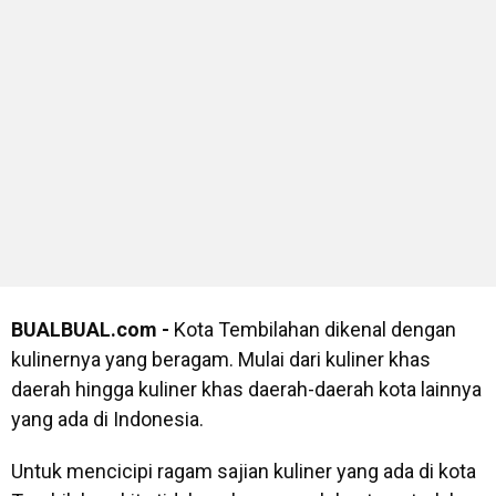
BUALBUAL.com -
Kota Tembilahan dikenal dengan
kulinernya yang beragam. Mulai dari kuliner khas
daerah hingga kuliner khas daerah-daerah kota lainnya
yang ada di Indonesia.
Untuk mencicipi ragam sajian kuliner yang ada di kota