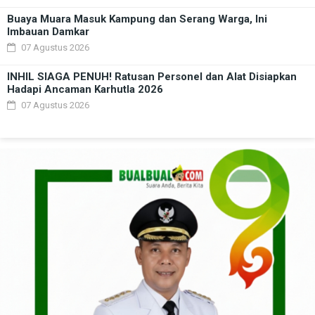
Buaya Muara Masuk Kampung dan Serang Warga, Ini
Imbauan Damkar
07 Agustus 2026
INHIL SIAGA PENUH! Ratusan Personel dan Alat Disiapkan
Hadapi Ancaman Karhutla 2026
07 Agustus 2026