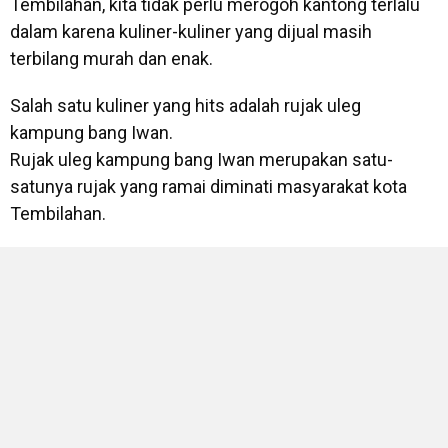
Tembilahan, kita tidak perlu merogoh kantong terlalu
dalam karena kuliner-kuliner yang dijual masih
terbilang murah dan enak.
Salah satu kuliner yang hits adalah rujak uleg
kampung bang Iwan.
Rujak uleg kampung bang Iwan merupakan satu-
satunya rujak yang ramai diminati masyarakat kota
Tembilahan.