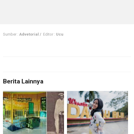
Sumber :
Advetorial /
Editor :
Ucu
Berita Lainnya