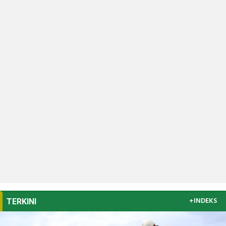
+INDEKS
TERKINI