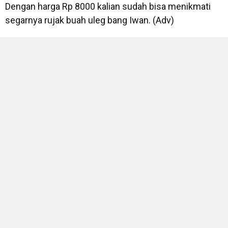
Dengan harga Rp 8000 kalian sudah bisa menikmati
segarnya rujak buah uleg bang Iwan. (Adv)