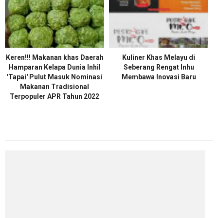
Keren!!! Makanan khas Daerah
Kuliner Khas Melayu di
Hamparan Kelapa Dunia Inhil
Seberang Rengat Inhu
'Tapai' Pulut Masuk Nominasi
Membawa Inovasi Baru
Makanan Tradisional
Terpopuler APR Tahun 2022