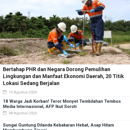
Bertahap PHR dan Negara Dorong Pemulihan
Lingkungan dan Manfaat Ekonomi Daerah, 20 Titik
Lokasi Sedang Berjalan
10 Agustus 2026
18 Warga Jadi Korban! Teror Monyet Tembilahan Tembus
Media Internasional, AFP Ikut Soroti
08 Agustus 2026
Sungai Guntung Dilanda Kebakaran Hebat, Asap Hitam