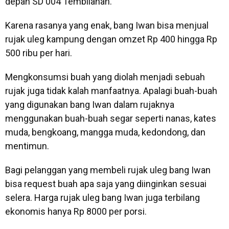
depan SD 004 Tembilahan.
Karena rasanya yang enak, bang Iwan bisa menjual
rujak uleg kampung dengan omzet Rp 400 hingga Rp
500 ribu per hari.
Mengkonsumsi buah yang diolah menjadi sebuah
rujak juga tidak kalah manfaatnya. Apalagi buah-buah
yang digunakan bang Iwan dalam rujaknya
menggunakan buah-buah segar seperti nanas, kates
muda, bengkoang, mangga muda, kedondong, dan
mentimun.
Bagi pelanggan yang membeli rujak uleg bang Iwan
bisa request buah apa saja yang diinginkan sesuai
selera. Harga rujak uleg bang Iwan juga terbilang
ekonomis hanya Rp 8000 per porsi.